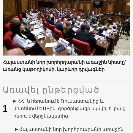
Հայաստանի նոր խորհրդարանի առաջին նիստը՝
առանց կաթողիկոսի. կարևոր դրվագներ
Առավել ընթերցված
ՀՀ-ն հեռանում է Ռուսաստանից և
1
մոտենում ԵՄ-ին. գործընթացը սկսվել է, բայց
հեռու է վերջնակետից
Հայաստանի նոր խորհրդարանի առաջին