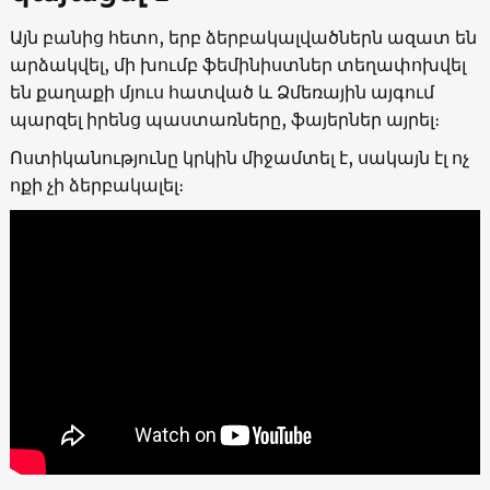
Այն բանից հետո, երբ ձերբակալվածներն ազատ են
արձակվել, մի խումբ ֆեմինիստներ տեղափոխվել
են քաղաքի մյուս հատված և Ձմեռային այգում
պարզել իրենց պաստառները, ֆայերներ այրել։
Ոստիկանությունը կրկին միջամտել է, սակայն էլ ոչ
ոքի չի ձերբակալել։