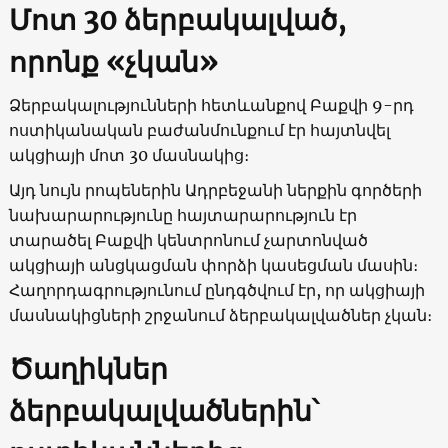
Մոտ 30 ձերբակալված,
որոնք «չկան»
Ձերբակալությունների հետևանքով Բաքվի 9-րդ
ոստիկանական բաժանմունքում էր հայտնվել
ակցիայի մոտ 30 մասնակից։
Այդ նույն րոպեներին Ադրբեջանի ներքին գործերի
նախարարությունը հայտարարություն էր
տարածել Բաքվի կենտրոնում չարտոնված
ակցիայի անցկացման փորձի կասեցման մասին։
Հաղորդագրությունում ընդգծվում էր, որ ակցիայի
մասնակիցների շրջանում ձերբակալվածներ չկան։
Ծաղիկներ
ձերբակալվածներին՝