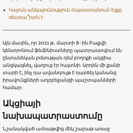
Կայուն անկայունություն Հայաստանում։ Ելքը
ռեստա՞րտն է
Այն մասին, որ 2021 թ․ մարտի 8-ին Բաքվի
կենտրոնում ֆեմինիստները պատրաստվում են
ընտանեկան բռնության դեմ բողոքի ակցիա
անցկացնել, վաղուց էր հայտնի։ Արդեն մի քանի
տարի է, ինչ դա ավանդույթ է դարձել կանանց
իրավունքների ադրբեջանցի պաշտպանների
համար։
Ակցիայի
նախապատրաստումը
Նշանակված ամսաթվից մեկ շաբաթ առաջ