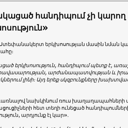
կացած հանդիպում չի կարող լ
ոսություն»
Ստեփանակերտ երկխոսության մասին նման կար
ահը։
ցած երկխոսություն, հանդիպում պետք է, առաջ
ավասարության, արժանապատվության և իրավ
ներում լինի։ Այդ երեք սկզբունքները խախտվա
առնալով նախկինում ռուս խաղաղապահների մ
ցուցիչների հետ տեղի ունեցած հանդիպումներին՝
ւթյուն, արդյունք էլ կար»․