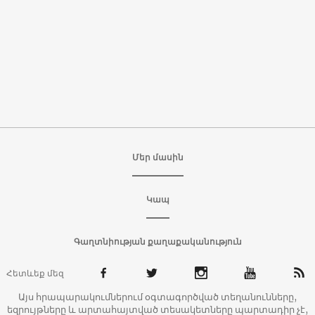
Մեր մասին
Կապ
Գաղտնիության քաղաքականություն
Հետևեք մեզ
Այս հրապարակումներում օգտագործված տեղանունները,
եզրույթները և արտահայտված տեսակետները պարտադիր չէ,