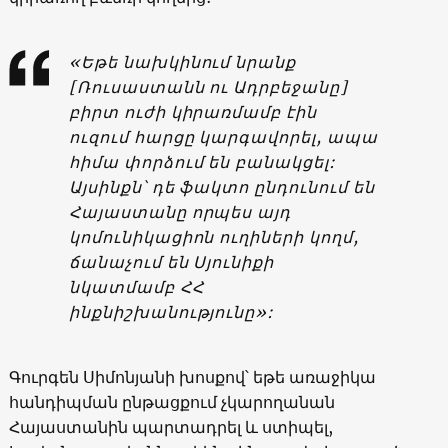
«Եթե նախկինում նրանք
[Ռուսաստանն ու Ադրբեջանը]
բիրտ ուժի կիրառմամբ էին
ուզում հարցը կարգավորել, ապա
հիմա փորձում են բանակցել:
Այսինքն՝ դե ֆակտո ընդունում են
Հայաստանը որպես այդ
կոմունիկացիոն ուղիների կողմ,
ճանաչում են Սյունիքի
նկատմամբ ՀՀ
ինքնիշխանությունը»:
Գուրգեն Սիմոնյանի խոսքով՝ եթե առաջիկա
հանդիպման ընթացքում չկարողանան
Հայաստանին պարտադրել և ստիպել,