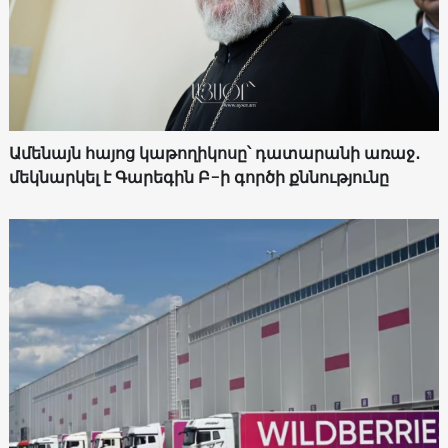
Ամենայն հայոց կաթողիկոսը՝ դատարանի առաջ․
մեկնարկել է Գարեգին Բ-ի գործի քննությունը