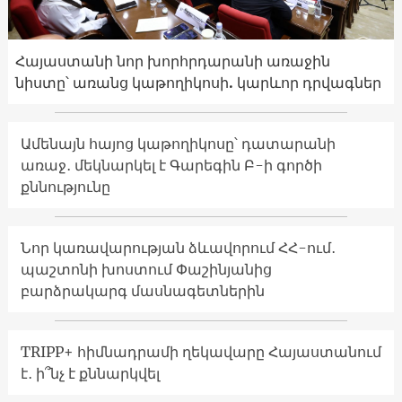
Հայաստանի նոր խորհրդարանի առաջին
նիստը՝ առանց կաթողիկոսի. կարևոր դրվագներ
Ամենայն հայոց կաթողիկոսը՝ դատարանի
առաջ․ մեկնարկել է Գարեգին Բ-ի գործի
քննությունը
Նոր կառավարության ձևավորում ՀՀ-ում․
պաշտոնի խոստում Փաշինյանից
բարձրակարգ մասնագետներին
TRIPP+ հիմնադրամի ղեկավարը Հայաստանում
է․ ի՞նչ է քննարկվել