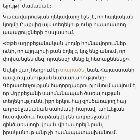
ելույթի ժամանակ։
Կառավարության ղեկավարը նշել է, որ հայկական
կողմը Բաքվից այս տեղեկությունը հաստատող
ապացույցների է սպասում․
«Եթե ադրբեջանական կողմը հիմնավորումներ
ունի, որ այդպիսի բան եղել է, կոչ ենք անում, որ
փոխանցեն մեզ, որպեսզի մենք էլ հետաքննենք»։
Ավելի վաղ հերքում էր
տարածել
նաև Հայաստանի
պաշտպանության նախարարությունը։
Գերատեսչության հաղորդագրությունում ասվում է,
որ Ադրբեջանի սահմանապահ ծառայության
տեղեկությունն, իբր երկու հայ զինծառայող հայ-
ադրբեջանական սահմանի հարավ-արևելյան
հատվածում հարձակվել են ադրբեջանցի
զինծառայողի վրա և վիրավորել նրան,
իրականությանը չի համապատասխանում․