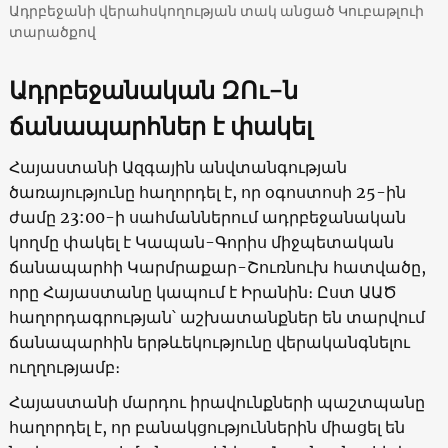
Ադրբեջանի վերահսկողության տակ անցած Կուբաթլուի
տարածքով
Ադրբեջանական ԶՈւ-ն
ճանապարհներ է փակել
Հայաստանի Ազգային անվտանգության
ծառայությունը հաղորդել է, որ օգոստոսի 25-ին
ժամը 23:00-ի սահմաններում ադրբեջանական
կողմը փակել է Կապան-Գորիս միջպետական
ճանապարհի Կարմրաքար-Շուռնուխ հատվածը,
որը Հայաստանը կապում է Իրանին։ Ըստ ԱԱԾ
հաղորդագրության՝ աշխատանքներ են տարվում
ճանապարհին երթևեկությունը վերականգնելու
ուղղությամբ։
Հայաստանի մարդու իրավունքների պաշտպանը
հաղորդել է, որ բանակցություններին միացել են