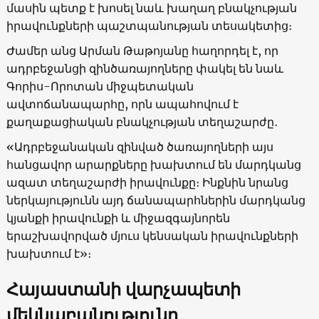
մասին պետք է խոսել նաև խաղաղ բնակչության
իրավունքների պաշտպանության տեսակետից։
Ժամեր անց Արման Թաթոյանը հաղորդել է, որ
ադրբեջանցի զինծառայողները փակել են նաև
Գորիս-Որոտան միջպետական
ավտոճանապարհը, որն ապահովում է
քաղաքացիական բնակչության տեղաշարժը․
«Ադրբեջանական զինված ծառայողների այս
հանցավոր արարքները խախտում են մարդկանց
ազատ տեղաշարժի իրավունքը։ Ինքնին նրանց
ներկայությունն այդ ճանապարհներին մարդկանց
կյանքի իրավունքի և միջազգայնորեն
երաշխավորված մյուս կենսական իրավունքների
խախտում է»։
Հայաստանի վարչապետի
մեկնաբանությունը