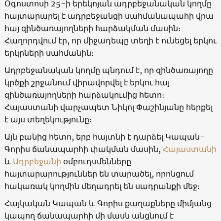
Օգոստոսի 25-ի երեկոյան ադրբեջանական կողմը
հայտարարել է ադրբեջանցի սահմանապահի վրա
հայ զինծառայողների հարձակման մասին։
Հաղորդվում էր, որ միջադեպը տեղի է ունեցել երկու
երկրների սահմանին։
Ադրբեջանական կողմը պնդում է, որ զինծառայողը
կրծքի շրջանում վիրավորվել է երկու հայ
զինծառայողների հարձակումից հետո։
Հայաստանի վարչապետ Նիկոլ Փաշինյանը հերքել
է այս տեղեկությունը։
Այն բանից հետո, երբ հայտնի է դարձել Կապան-
Գորիս ճանապարհի փակման մասին,
Հայաստանի
և
Ադրբեջանի
օմբուդսմենները
հայտարարություններ են տարածել, որոնցում
հակառակ կողմին մեղադրել են սադրանքի մեջ։
Հայկական Կապան և Գորիս քաղաքները միմյանց
կապող ճանապարհի մի մասն անցնում է