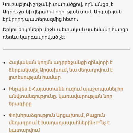
Կուբաթլուի շրջանի տարածքով, որն անցել է
Ադրբեջանի վերահսկողության տակ Արցախյան
երկրորդ պատերազմից հետո։
Երկու երկրների միջև պետական սահմանի հարցը
դեռևս կարգավորված չէ։
Հայկական կողմն ադրբեջանցի զինվորի է
ձերբակալել Արցախում, նա մեղադրվում է
լրտեսության համար
Ինչպես է Հայաստանն ուզում պաշտպանել իր
անվտանգությունը․ կառավարության նոր
ծրագիրը
Փոխհրաձգություն Արցախում, Բաքուն
մեղադրում է խաղաղապահներին։ Ի՞նչ է
կատարվում