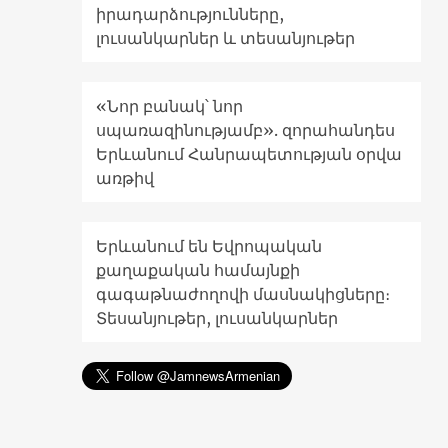
իրադարձությունները,
լուսանկարներ և տեսանյութեր
«Նոր բանակ՝ նոր
սպառազինությամբ». զորահանդես
Երևանում Հանրապետության օրվա
առթիվ
Երևանում են Եվրոպական
քաղաքական համայնքի
գագաթնաժողովի մասնակիցները։
Տեսանյութեր, լուսանկարներ