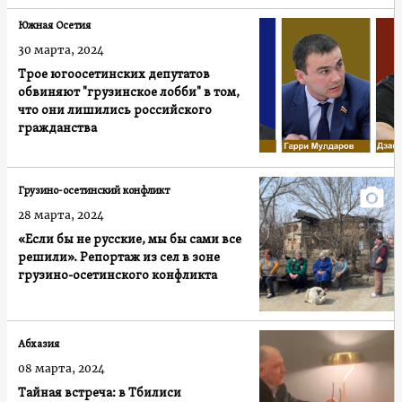
Южная Осетия
30 марта, 2024
Трое югоосетинских депутатов
обвиняют "грузинское лобби" в том,
что они лишились российского
гражданства
Грузино-осетинский конфликт
28 марта, 2024
«Если бы не русские, мы бы сами все
решили». Репортаж из сел в зоне
грузино-осетинского конфликта
Абхазия
08 марта, 2024
Тайная встреча: в Тбилиси