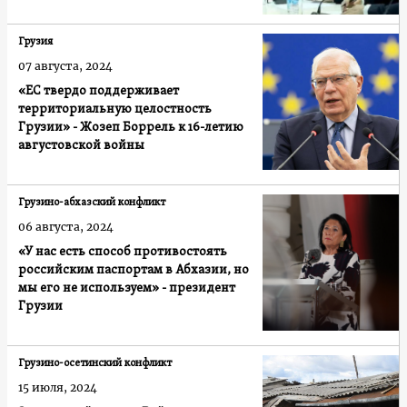
Грузия
07 августа, 2024
«ЕС твердо поддерживает
территориальную целостность
Грузии» - Жозеп Боррель к 16-летию
августовской войны
Грузино-абхазский конфликт
06 августа, 2024
«У нас есть способ противостоять
российским паспортам в Абхазии, но
мы его не используем» - президент
Грузии
Грузино-осетинский конфликт
15 июля, 2024