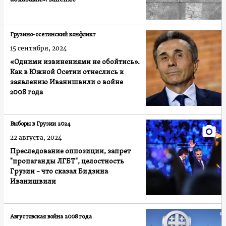
Грузино-осетинский конфликт
15 сентября, 2024
«Одними извинениями не обойтись».
Как в Южной Осетии отнеслись к
заявлению Иванишвили о войне
2008 года
Выборы в Грузии 2024
22 августа, 2024
Преследование оппозиции, запрет
"пропаганды ЛГБТ", целостность
Грузии – что сказал Бидзина
Иванишвили
Августовская война 2008 года