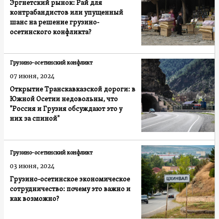
Эргнетский рынок: Рай для
контрабандистов или упущенный
шанс на решение грузино-
осетинского конфликта?
Грузино-осетинский конфликт
07 июня, 2024
Открытие Транскавказской дороги: в
Южной Осетии недовольны, что
"Россия и Грузия обсуждают это у
них за спиной"
Грузино-осетинский конфликт
03 июня, 2024
Грузино-осетинское экономическое
сотрудничество: почему это важно и
как возможно?