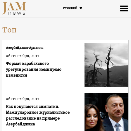
РУССКИЙ
Топ
Азербайджан-Армения
06 сентября, 2017
Формат карабахского
урегулирования неминуемо
изменится
06 сентября, 2017
Как покупаются симпатии.
Международное журналистское
расследование на примере
Азербайджана