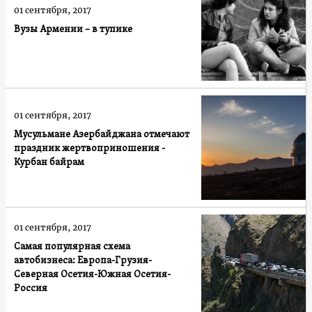
01 сентября, 2017
Вузы Армении – в тупике
01 сентября, 2017
Мусульмане Азербайджана отмечают
праздник жертвоприношения -
Курбан байрам
01 сентября, 2017
Самая популярная схема
автобизнеса: Европа-Грузия-
Северная Осетия-Южная Осетия-
Россия