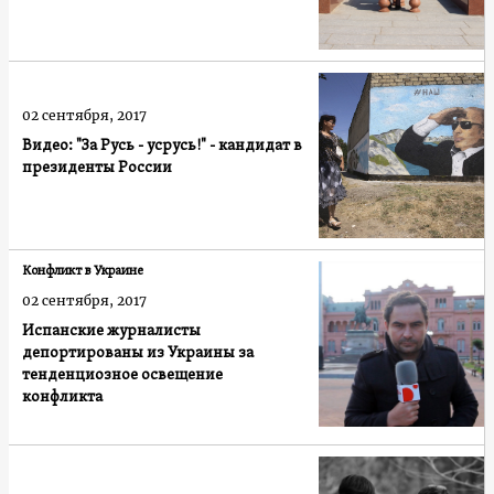
02 сентября, 2017
Видео: "За Русь - усрусь!" - кандидат в
президенты России
Конфликт в Украине
02 сентября, 2017
Испанские журналисты
депортированы из Украины за
тенденциозное освещение
конфликта