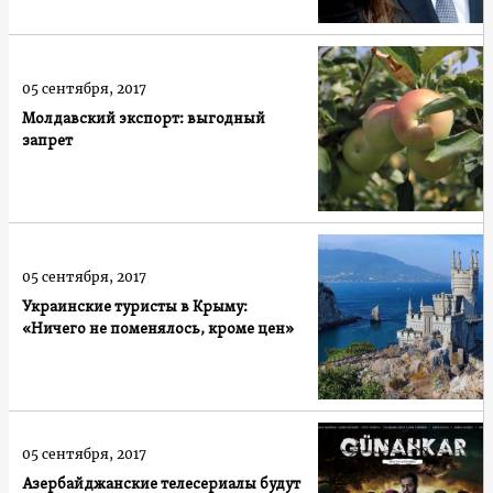
05 сентября, 2017
Молдавский экспорт: выгодный
запрет
05 сентября, 2017
Украинские туристы в Крыму:
«Ничего не поменялось, кроме цен»
05 сентября, 2017
Азербайджанские телесериалы будут