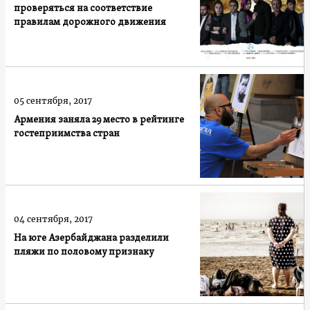
проверяться на соответствие
правилам дорожного движения
05 сентября, 2017
Армения заняла 29 место в рейтинге
гостеприимства стран
04 сентября, 2017
На юге Азербайджана разделили
пляжи по половому признаку