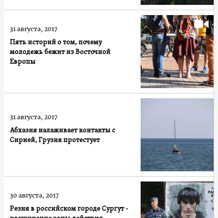
31 августа, 2017
Пять историй о том, почему
молодежь бежит из Восточной
Европы
31 августа, 2017
Абхазия налаживает контакты с
Сирией, Грузия протестует
30 августа, 2017
Резня в российском городе Сургут -