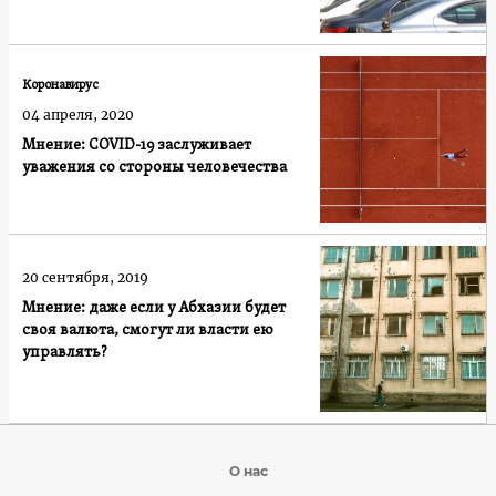
Коронавирус
04 апреля, 2020
Мнение: COVID-19 заслуживает
уважения со стороны человечества
20 сентября, 2019
Мнение: даже если у Абхазии будет
своя валюта, смогут ли власти ею
управлять?
О нас