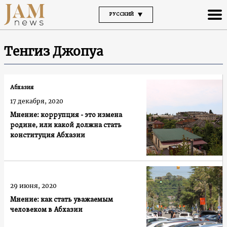
РУССКИЙ
Тенгиз Джопуа
Абхазия
17 декабря, 2020
Мнение: коррупция - это измена
родине, или какой должна стать
конституция Абхазии
29 июня, 2020
Мнение: как стать уважаемым
человеком в Абхазии