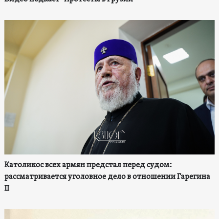
Католикос всех армян предстал перед судом:
рассматривается уголовное дело в отношении Гарегина
II