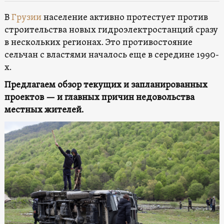
В
Грузии
население активно протестует против
строительства новых гидроэлектростанций сразу
в нескольких регионах. Это противостояние
сельчан с властями началось еще в середине 1990-
х.
Предлагаем обзор текущих и запланированных
проектов — и главных причин недовольства
местных жителей.