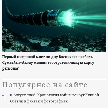
Первый цифровой мост по дну Каспия: как кабель
Сумгайыт-Актау меняет геостратегическую карту
региона?
Популярное на сайте
1
Август, 2008. Хронология войны вокруг Южной
Осетии в фактах и фотографиях