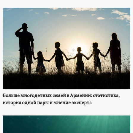
Больше многодетных семей в Армении: статистика,
история одной пары и мнение эксперта