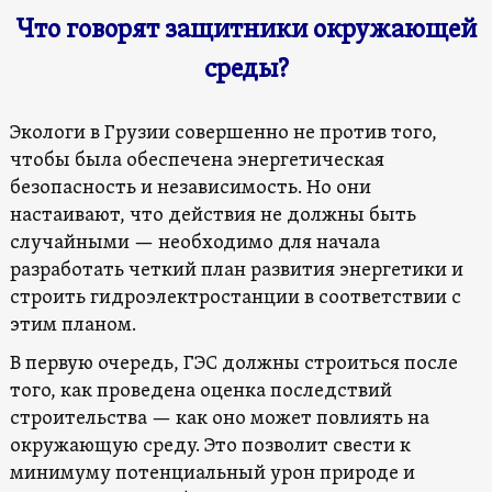
Что говорят защитники окружающей
среды?
Экологи в Грузии совершенно не против того,
чтобы была обеспечена энергетическая
безопасность и независимость. Но они
настаивают, что действия не должны быть
случайными — необходимо для начала
разработать четкий план развития энергетики и
строить гидроэлектростанции в соответствии с
этим планом.
В первую очередь, ГЭС должны строиться после
того, как проведена оценка последствий
строительства — как оно может повлиять на
окружающую среду. Это позволит свести к
минимуму потенциальный урон природе и