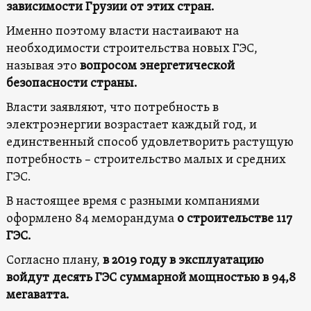
зависимости Грузии от этих стран.
Именно поэтому власти настаивают на
необходимости строительства новых ГЭС,
называя это
вопросом энергетической
безопасности страны.
Власти заявляют, что потребность в
электроэнергии возрастает каждый год, и
единственный способ удовлетворить растущую
потребность – строительство малых и средних
ГЭС.
В настоящее время с разными компаниями
оформлено 84 меморандума
о строительстве 117
ГЭС.
Согласно плану,
в 2019 году в эксплуатацию
войдут десять ГЭС суммарной мощностью в 94,8
мегаватта.