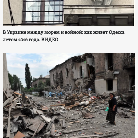
В Украине между морем и войной: как живет Одесса
летом 2026 года. ВИДЕО