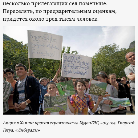
несколько прилегающих сел поменьше.
Переселять, по предварительным оценкам,
придется около трех тысяч человек.
Акция в Хаиши против строительства ХудонГЭС, 2013 год. Гиоргий
Гогуа, «Либерали»