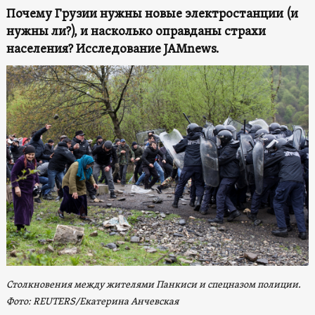
Почему Грузии нужны новые электростанции (и
нужны ли?), и насколько оправданы страхи
населения? Исследование JAMnews.
Столкновения между жителями Панкиси и спецназом полиции.
Фото: REUTERS/Екатерина Анчевская