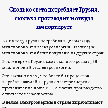
Сколько света потребляет Грузия,
сколько производит и откуда
импортирует
В 2018 году Грузия потребила в целом 12595
миллионов кВт.ч электроэнергии. Из них 1508
миллионов кВт.ч были получены из других стран.
В то же время Грузия сама экспортировала 588
миллионов кВт.ч электроэнергии.
Это связано с тем, что более 80 процентов
вырабатываемой в Грузии электроэнергии
приходится на долю ГЭС, а значит производство
отличается сезонностью.
В целом электроэнергию в стране вырабатывают