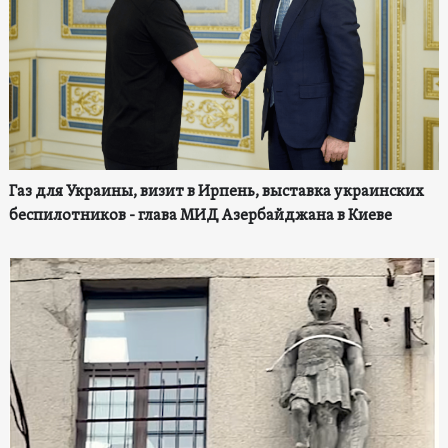
Газ для Украины, визит в Ирпень, выставка украинских
беспилотников - глава МИД Азербайджана в Киеве