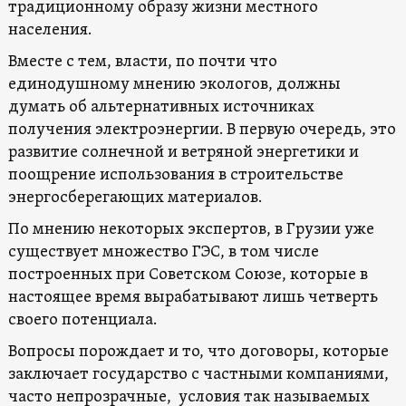
традиционному образу жизни местного
населения.
Вместе с тем, власти, по почти что
единодушному мнению экологов, должны
думать об альтернативных источниках
получения электроэнергии. В первую очередь, это
развитие солнечной и ветряной энергетики и
поощрение использования в строительстве
энергосберегающих материалов.
По мнению некоторых экспертов, в Грузии уже
существует множество ГЭС, в том числе
построенных при Советском Союзе, которые в
настоящее время вырабатывают лишь четверть
своего потенциала.
Вопросы порождает и то, что договоры, которые
заключает государство с частными компаниями,
часто непрозрачные, условия так называемых