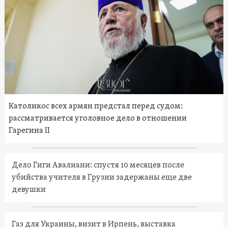
Католикос всех армян предстал перед судом:
рассматривается уголовное дело в отношении
Гарегина II
Дело Гиги Авалиани: спустя 10 месяцев после
убийства учителя в Грузии задержаны еще две
девушки
Газ для Украины, визит в Ирпень, выставка