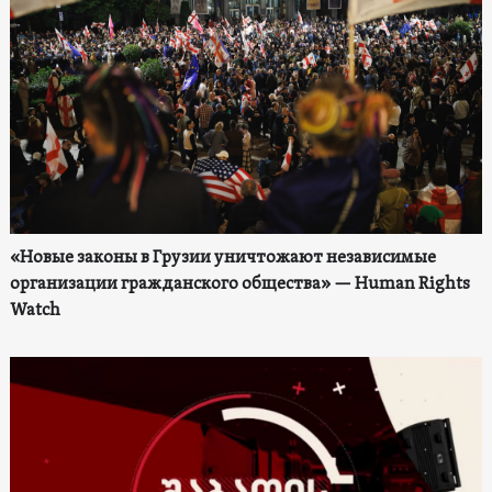
«Новые законы в Грузии уничтожают независимые
организации гражданского общества» — Human Rights
Watch