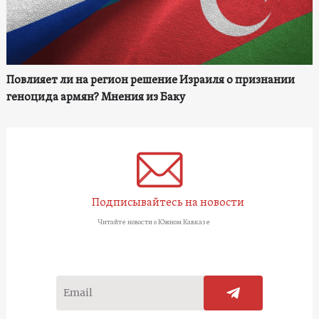
Повлияет ли на регион решение Израиля о признании
геноцида армян? Мнения из Баку
Подписывайтесь на новости
Читайте новости о Южном Кавказе