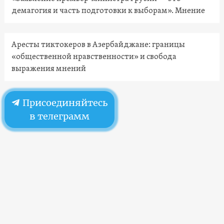
демагогия и часть подготовки к выборам». Мнение
Аресты тиктокеров в Азербайджане: границы
«общественной нравственности» и свобода
выражения мнений
Присоединяйтесь
в телеграмм