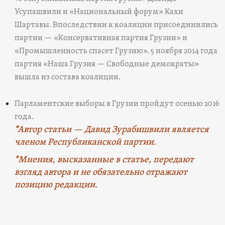
Усупашвили и «Национальный форум» Кахи
Шартавы. Впоследствии к коалиции присоединились
партии — «Консервативная партия Грузии» и
«Промышленность спасет Грузию». 5 ноября 2014 года
партия «Наша Грузия — Свободные демократы»
вышла из состава коалиции.
Парламентские выборы в Грузии пройдут осенью 2016
года.
*Автор статьи — Давид Зурабишвили является
членом Республиканской партии.
*Мнения, высказанные в статье, передают
взгляд автора и не обязательно отражают
позицию редакции.