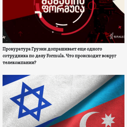
Прокуратура Грузии допрашивает еще одного
сотрудника по делу Formula. Что происходит вокруг
телекомпании?