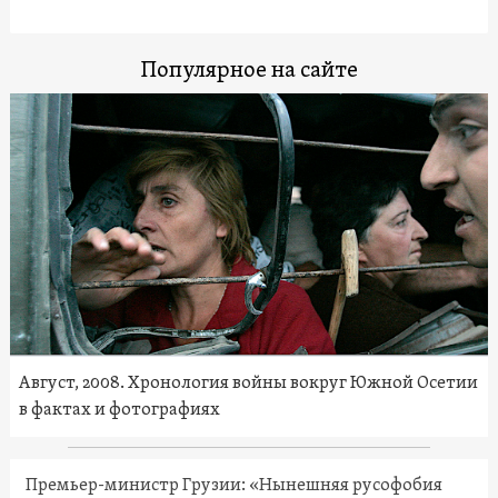
Популярное на сайте
Август, 2008. Хронология войны вокруг Южной Осетии
в фактах и фотографиях
Премьер-министр Грузии: «Нынешняя русофобия