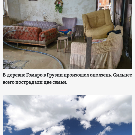
В деревне Гомаро в Грузии произошел оползень. Сильнее
всего пострадали две семьи.