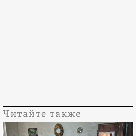
Читайте также