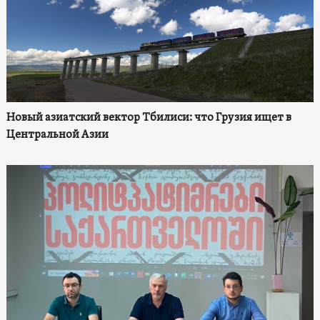
Новый азиатский вектор Тбилиси: что Грузия ищет в
Центральной Азии