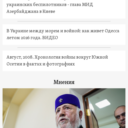
украинских беспилотников - глава МИД
Азербайджана в Киеве
В Украине между морем и войной: как живет Одесса
летом 2026 года. ВИДЕО
Август, 2008. Хронология войны вокруг Южной
Осетии в фактах и фотографиях
Мнения