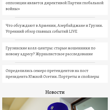
оппозиции является директивой Партии глобальной
войны»
Что обсуждают в Армении, Азербайджане и Грузии.
Утренний обзор главных событий LIVE
Грузинские колл-центры: старые мошенники по
новому адресу? Журналистское расследование
Определились семеро претендентов на пост
президента Южной Осетии. Портреты и спойлеры
Новости