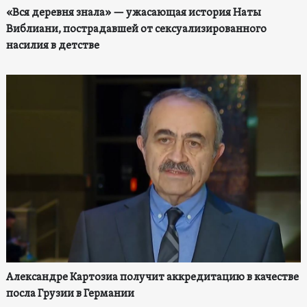
«Вся деревня знала» — ужасающая история Наты
Виблиани, пострадавшей от сексуализированного
насилия в детстве
Александре Картозиа получит аккредитацию в качестве
посла Грузии в Германии