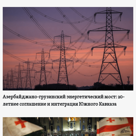
Азербайджано-грузинский энергетический мост: 20-
летнее соглашение и интеграция Южного Кавказа