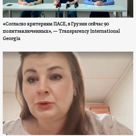
«Согласно критериям ПАСЕ, в Грузии сейчас 90
политзаключенных», — Transparency International
Georgia