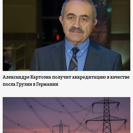
Александре Картозиа получит аккредитацию в качестве
посла Грузии в Германии