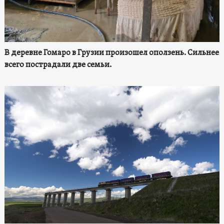
В деревне Гомаро в Грузии произошел оползень. Сильнее
всего пострадали две семьи.