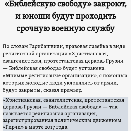
«Библейскую свободу» закроют,
и юноши будут проходить
срочную военную службу
По словам Гарибашвили, правовая лазейка в виде
религиозной организации «Христианская,
евангелистская, протестантская церковь Грузии
— Библейская свобода» будет устранена.
«Мнимые религиозные организации», с помощью
которых молодые люди уклонялись от армии,
будут закрыты, сказал премьер.
«Христианская, евангелистская, протестантская
церковь Грузии — Библейская свобода» — так
называется религиозная организация,
зарегистрированная политическим движением
«Гирчи» в марте 2017 года.