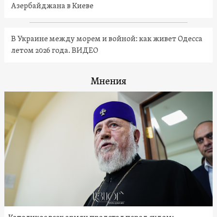
Азербайджана в Киеве
В Украине между морем и войной: как живет Одесса
летом 2026 года. ВИДЕО
Мнения