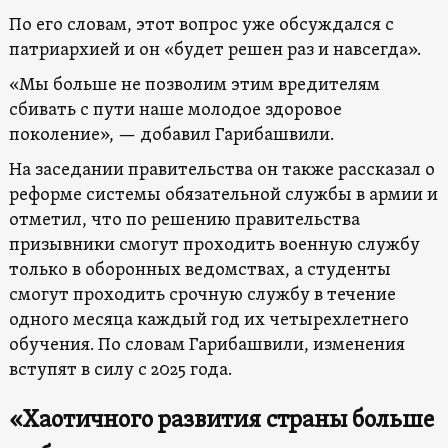
По его словам, этот вопрос уже обсуждался с
патриархией и он «будет решен раз и навсегда».
«Мы больше не позволим этим вредителям
сбивать с пути наше молодое здоровое
поколение», — добавил Гарибашвили.
На заседании правительства он также рассказал о
реформе системы обязательной службы в армии и
отметил, что по решению правительства
призывники смогут проходить военную службу
только в оборонных ведомствах, а студенты
смогут проходить срочную службу в течение
одного месяца каждый год их четырехлетнего
обучения. По словам Гарибашвили, изменения
вступят в силу с 2025 года.
«Хаотичного развития страны больше