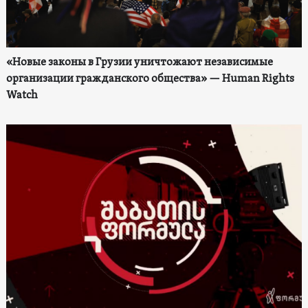
«Новые законы в Грузии уничтожают независимые
организации гражданского общества» — Human Rights
Watch