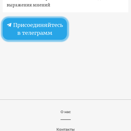
выражения мнений
Присоединяйтесь
в телеграмм
О нас
Контакты