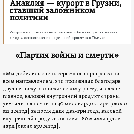
Анаклия — курорт в Грузии,
ставший заложником
политики
Репортаж из поселка на черноморском побережье Грузии, жизнь в
котором остановилась из-за решений, принятых в Тбилиси
«Партия войны и смерти»
«Мы добились очень серьезного прогресса по
всем направлениям, это произошло благодаря
двузначному экономическому росту, и, самое
главное, валовой внутренний продукт страны
увеличился почти на 30 миллиардов лари [около
$11,2 млрд] за последние два-три года, валовой
внутренний продукт составит 80 миллиардов
лари [около $30 млрд].