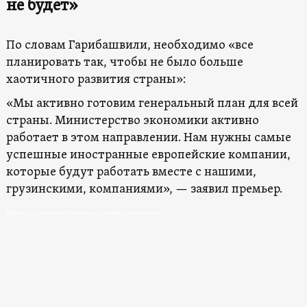
не будет»
По словам Гарибашвили, необходимо «все
планировать так, чтобы не было больше
хаотичного развития страны»:
«Мы активно готовим генеральный план для всей
страны. Министерство экономики активно
работает в этом направлении. Нам нужны самые
успешные иностранные европейские компании,
которые будут работать вместе с нашими,
грузинскими, компаниями», — заявил премьер.
Премьер Грузии выступил на заседании правительства