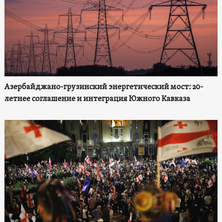
Азербайджано-грузинский энергетический мост: 20-
летнее соглашение и интеграция Южного Кавказа