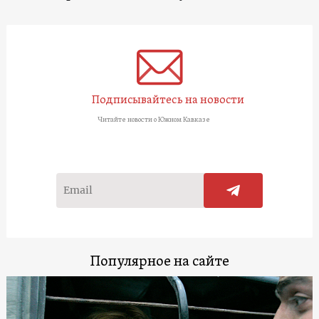
Подписывайтесь на новости
Читайте новости о Южном Кавказе
Популярное на сайте