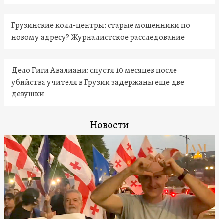
Грузинские колл-центры: старые мошенники по
новому адресу? Журналистское расследование
Дело Гиги Авалиани: спустя 10 месяцев после
убийства учителя в Грузии задержаны еще две
девушки
Новости