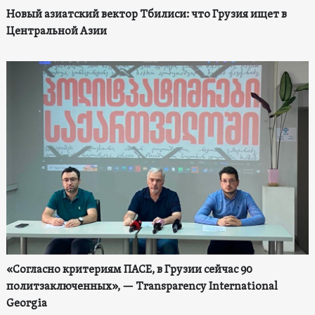
Новый азиатский вектор Тбилиси: что Грузия ищет в
Центральной Азии
«Согласно критериям ПАСЕ, в Грузии сейчас 90
политзаключенных», — Transparency International
Georgia