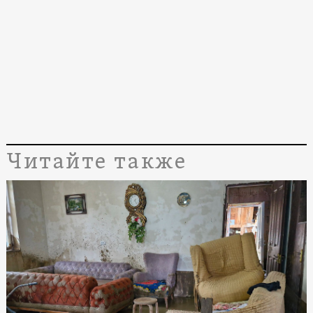
Читайте также