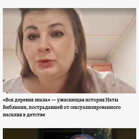
«Вся деревня знала» — ужасающая история Наты
Виблиани, пострадавшей от сексуализированного
насилия в детстве