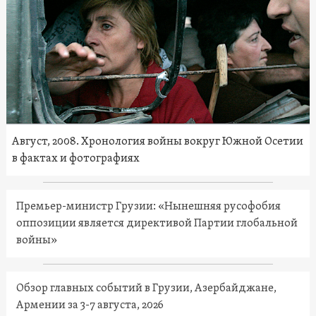
Август, 2008. Хронология войны вокруг Южной Осетии
в фактах и фотографиях
Премьер-министр Грузии: «Нынешняя русофобия
оппозиции является директивой Партии глобальной
войны»
Обзор главных событий в Грузии, Азербайджане,
Армении за 3-7 августа, 2026