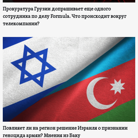
Прокуратура Грузии допрашивает еще одного
сотрудника по делу Formula. Что происходит вокруг
телекомпании?
Повлияет ли на регион решение Израиля о признании
геноцида армян? Мнения из Баку