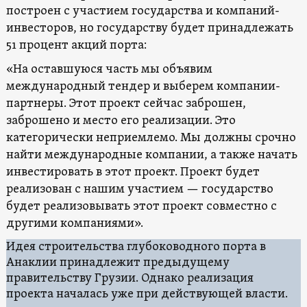
построен с участием государства и компаний-
инвесторов, но государству будет принадлежать
51 процент акций порта:
«На оставшуюся часть мы объявим
международный тендер и выберем компании-
партнеры. Этот проект сейчас заброшен,
заброшено и место его реализации. Это
категорически неприемлемо. Мы должны срочно
найти международные компании, а также начать
инвестировать в этот проект. Проект будет
реализован с нашим участием — государство
будет реализовывать этот проект совместно с
другими компаниями».
Идея строительства глубоководного порта в
Анаклии принадлежит предыдущему
правительству Грузии. Однако реализация
проекта началась уже при действующей власти.