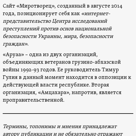
Сайт «Миротворец», созданный в августе 2014
года, позиционирует себя как
«интернет-
представительство Центра исследований
преступлений против основ национальной
безопасности Украины, мира, безопасности
граждан»
.
«Аруаа» – одна из двух организаций,
объединяющих ветеранов грузино-абхазской
войны 1992-93 годов. Ее руководитель Тимур
Гулия в данный момент находится в оппозиции к
действующей власти республике. Вторая
организация, «Амцахара», напротив, является
проправительственной.
Термины, топонимы и мнения принадлежат
автору публикации и не обязательно отражают