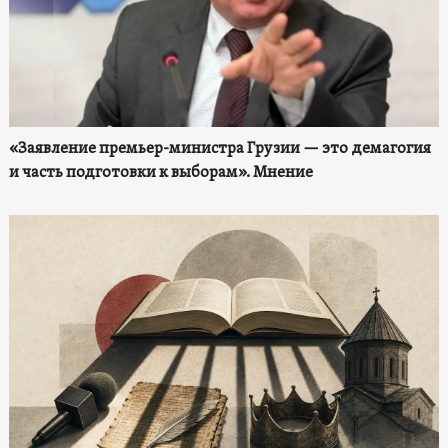
«Заявление премьер-министра Грузии — это демагогия
и часть подготовки к выборам». Мнение