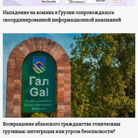
Нападение на комика в Грузии сопровождалось
скоординированной информационной кампанией
Возвращение абхазского гражданства этническим
грузинам: интеграция или угроза безопасности?