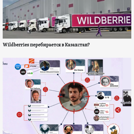
Wildberries перебирается в Казахстан?