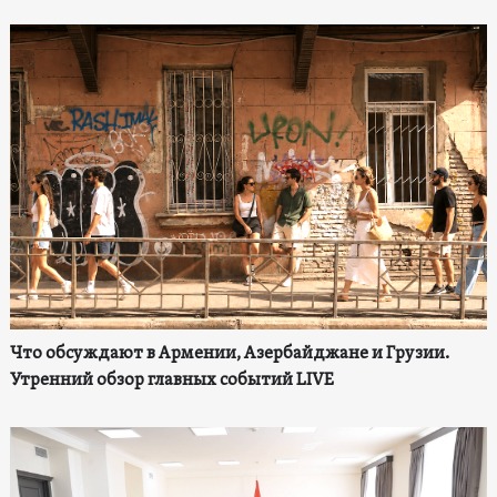
Что обсуждают в Армении, Азербайджане и Грузии.
Утренний обзор главных событий LIVE