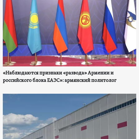
«Наблюдаются признаки «развода» Армении и
российского блока ЕАЭС»: армянский политолог