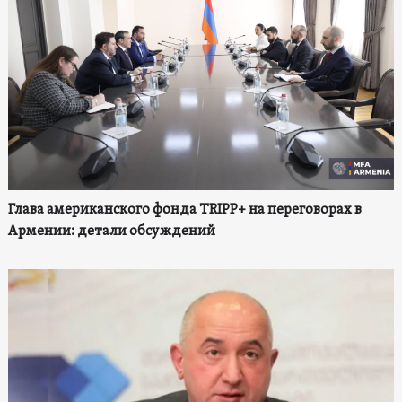
Глава американского фонда TRIPP+ на переговорах в
Армении: детали обсуждений