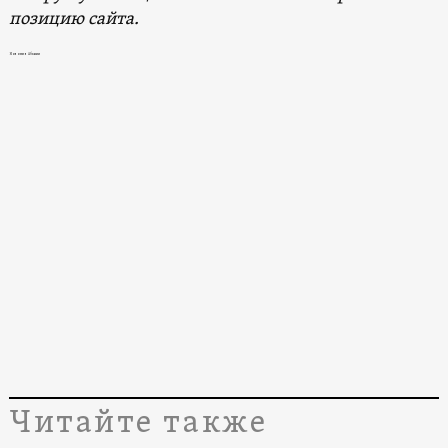
позицию сайта.
Новости в Абхазии
Читайте также