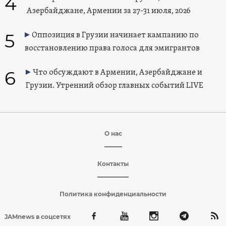
4
Азербайджане, Армении за 27-31 июля, 2026
5
Оппозиция в Грузии начинает кампанию по
восстановлению права голоса для эмигрантов
6
Что обсуждают в Армении, Азербайджане и
Грузии. Утренний обзор главных событий LIVE
О нас
Контакты
Политика конфиденциальности
JAMnews в соцсетях