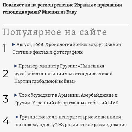
Повлияет ли на регион решение Израиля о признании
геноцида армян? Мнения из Баку
Популярное на сайте
1
Август, 2008. Хронология войны вокруг Южной
Осетии в фактах и фотографиях
Премьер-министр Грузии: «Нынешняя
2
русофобия оппозиции является директивой
Партии глобальной войны»
3
Что обсуждают в Армении, Азербайджане и
Грузии. Утренний обзор главных событий LIVE
4
Грузинские колл-центры: старые мошенники
по новому адресу? Журналистское расследование