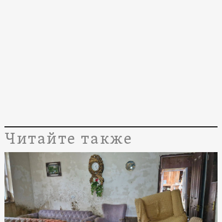
Читайте также