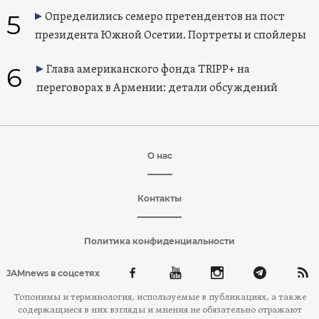
5
Определились семеро претендентов на пост
президента Южной Осетии. Портреты и спойлеры
6
Глава американского фонда TRIPP+ на
переговорах в Армении: детали обсуждений
О нас
Контакты
Политика конфиденциальности
JAMnews в соцсетях
Топонимы и терминология, используемые в публикациях, а также
содержащиеся в них взгляды и мнения не обязательно отражают