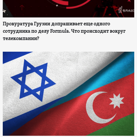
Прокуратура Грузии допрашивает еще одного
сотрудника по делу Formula. Что происходит вокруг
телекомпании?