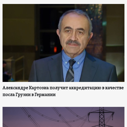
Александре Картозиа получит аккредитацию в качестве
посла Грузии в Германии