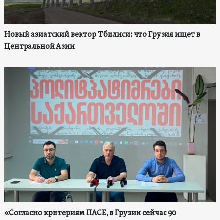
Новый азиатский вектор Тбилиси: что Грузия ищет в
Центральной Азии
«Согласно критериям ПАСЕ, в Грузии сейчас 90