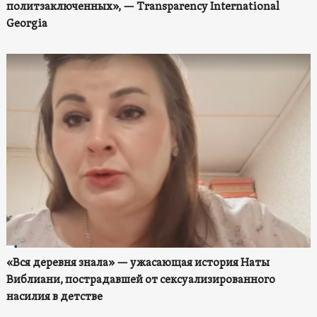
политзаключенных», — Transparency International
Georgia
«Вся деревня знала» — ужасающая история Наты
Виблиани, пострадавшей от сексуализированного
насилия в детстве