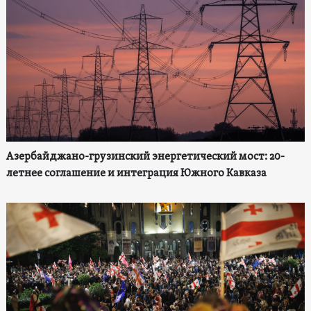
Азербайджано-грузинский энергетический мост: 20-
летнее соглашение и интеграция Южного Кавказа