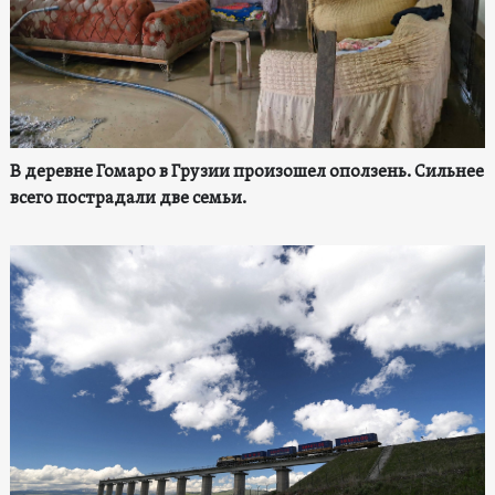
В деревне Гомаро в Грузии произошел оползень. Сильнее
всего пострадали две семьи.