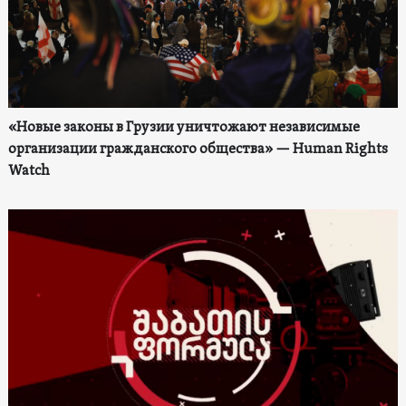
«Новые законы в Грузии уничтожают независимые
организации гражданского общества» — Human Rights
Watch