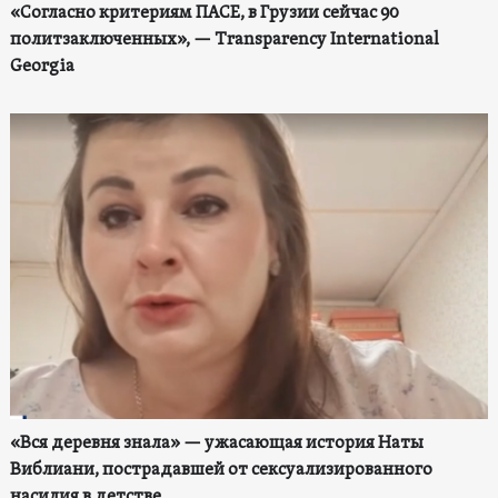
«Согласно критериям ПАСЕ, в Грузии сейчас 90
политзаключенных», — Transparency International
Georgia
«Вся деревня знала» — ужасающая история Наты
Виблиани, пострадавшей от сексуализированного
насилия в детстве