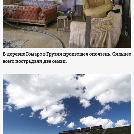
В деревне Гомаро в Грузии произошел оползень. Сильнее
всего пострадали две семьи.