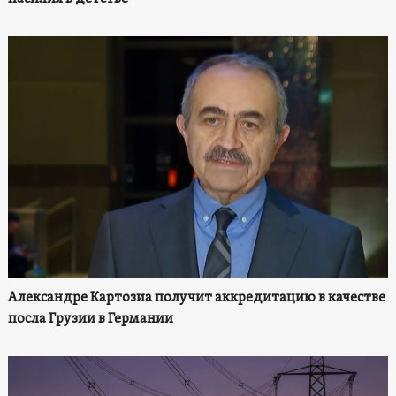
Александре Картозиа получит аккредитацию в качестве
посла Грузии в Германии