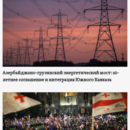
Азербайджано-грузинский энергетический мост: 20-
летнее соглашение и интеграция Южного Кавказа