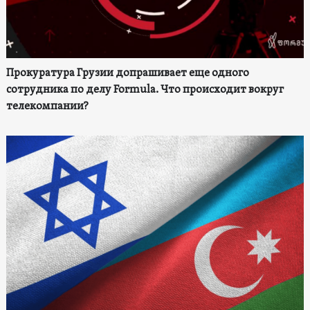
Прокуратура Грузии допрашивает еще одного
сотрудника по делу Formula. Что происходит вокруг
телекомпании?