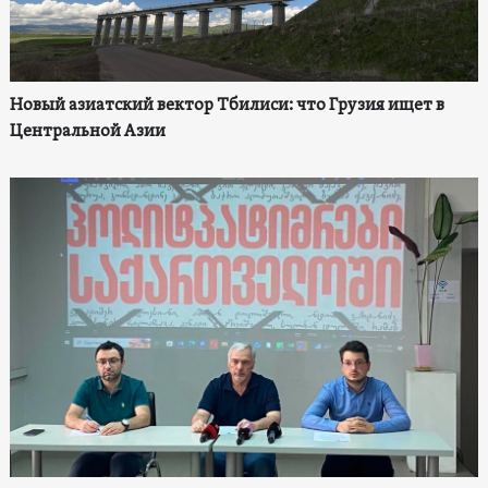
Новый азиатский вектор Тбилиси: что Грузия ищет в
Центральной Азии