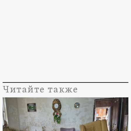
Читайте также