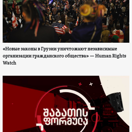
«Новые законы в Грузии уничтожают независимые
организации гражданского общества» — Human Rights
Watch