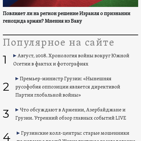
Повлияет ли на регион решение Израиля о признании
геноцида армян? Мнения из Баку
Популярное на сайте
1
Август, 2008. Хронология войны вокруг Южной
Осетии в фактах и фотографиях
Премьер-министр Грузии: «Нынешняя
2
русофобия оппозиции является директивой
Партии глобальной войны»
3
Что обсуждают в Армении, Азербайджане и
Грузии. Утренний обзор главных событий LIVE
4
Грузинские колл-центры: старые мошенники