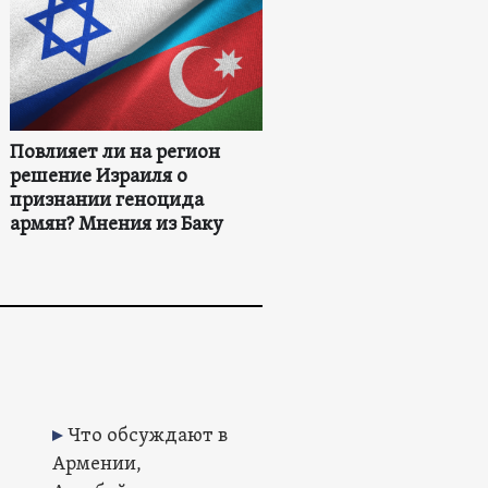
Повлияет ли на регион
решение Израиля о
признании геноцида
армян? Мнения из Баку
Что обсуждают в
Армении,