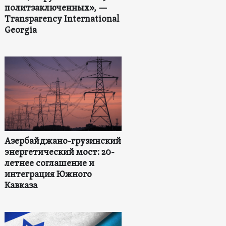
политзаключенных», —
Transparency International
Georgia
Азербайджано-грузинский
энергетический мост: 20-
летнее соглашение и
интеграция Южного
Кавказа