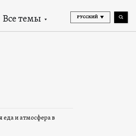
Все темы
РУССКИЙ
ая еда и атмосфера в