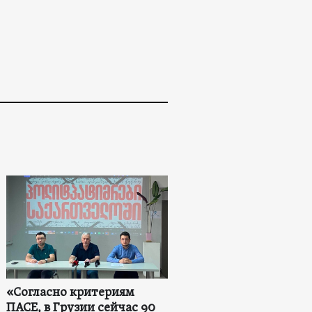
«Согласно критериям
ПАСЕ, в Грузии сейчас 90