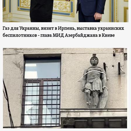
Газ для Украины, визит в Ирпень, выставка украинских
беспилотников - глава МИД Азербайджана в Киеве