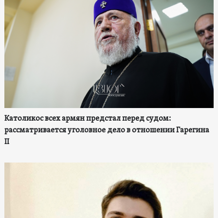
Католикос всех армян предстал перед судом:
рассматривается уголовное дело в отношении Гарегина
II