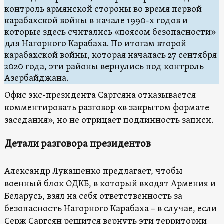
контроль армянской стороны во время первой
карабахской войны в начале 1990-х годов и
которые здесь считались «поясом безопасности»
для Нагорного Карабаха. По итогам второй
карабахской войны, которая началась 27 сентября
2020 года, эти районы вернулись под контроль
Азербайджана.
Офис экс-президента Саргсяна отказывается
комментировать разговор «в закрытом формате
заседания», но не отрицает подлинность записи.
Детали разговора президентов
Александр Лукашенко предлагает, чтобы
военный блок ОДКБ, в который входят Армения и
Беларусь, взял на себя ответственность за
безопасность Нагорного Карабаха – в случае, если
Серж Саргсян решится вернуть эти территории