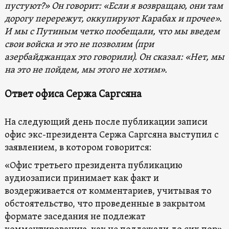
пустуют?» Он говорит: «Если я возвращаю, они там
дорогу перережут, оккупируют Карабах и прочее».
И мы с Путиным четко пообещали, что мы введем
свои войска и это не позволим (при
азербайджанцах это говорили). Он сказал: «Нет, мы
на это не пойдем, мы этого не хотим».
Ответ офиса Сержа Саргсяна
На следующий день после публикации записи
офис экс-президента Сержа Саргсяна выступил с
заявлением, в котором говорится:
«Офис третьего президента публикацию
аудиозаписи принимает как факт и
воздерживается от комментариев, учитывая то
обстоятельство, что проведенные в закрытом
формате заседания не подлежат