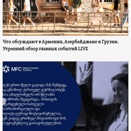
Что обсуждают в Армении, Азербайджане и Грузии.
Утренний обзор главных событий LIVE