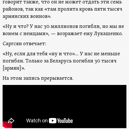
говорит также, что он не может отдать эти семь
районов, так как «там пролита кровь пяти тысяч
армянских воинов».
«Ну и что? У нас 30 миллионов погибли, но мы не
воюем с немцами», — возражает ему Лукашенко.
Саргсян отвечает:
«Ну, если для тебя «ну и что»… У нас не меньше
погибли. Только за Беларусь погибли 30 тысяч
[армян]».
На этом запись прерывается.