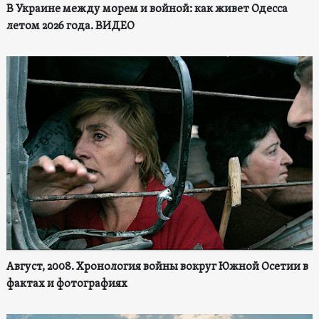
В Украине между морем и войной: как живет Одесса
летом 2026 года. ВИДЕО
Август, 2008. Хронология войны вокруг Южной Осетии в
фактах и фотографиях