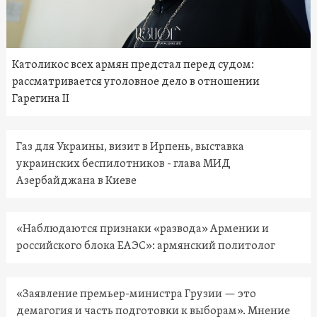
Католикос всех армян предстал перед судом:
рассматривается уголовное дело в отношении
Гарегина II
Газ для Украины, визит в Ирпень, выставка
украинских беспилотников - глава МИД
Азербайджана в Киеве
«Наблюдаются признаки «развода» Армении и
российского блока ЕАЭС»: армянский политолог
«Заявление премьер-министра Грузии — это
демагогия и часть подготовки к выборам». Мнение