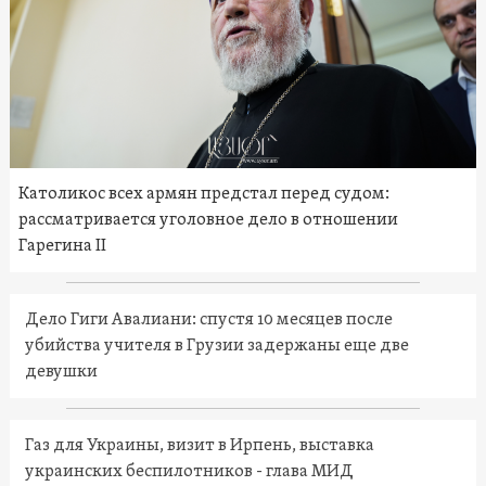
Католикос всех армян предстал перед судом:
рассматривается уголовное дело в отношении
Гарегина II
Дело Гиги Авалиани: спустя 10 месяцев после
убийства учителя в Грузии задержаны еще две
девушки
Газ для Украины, визит в Ирпень, выставка
украинских беспилотников - глава МИД