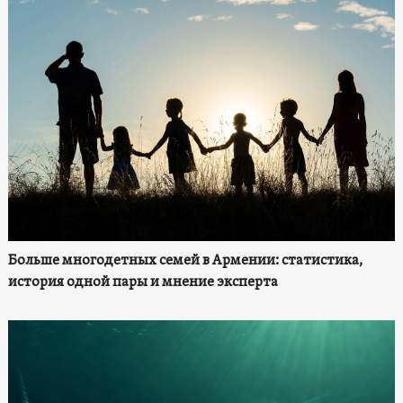
Больше многодетных семей в Армении: статистика,
история одной пары и мнение эксперта