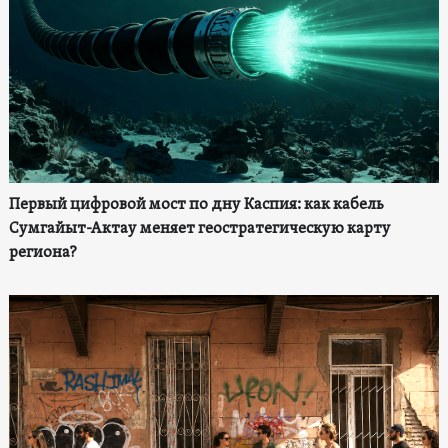
Первый цифровой мост по дну Каспия: как кабель
Сумгайыт-Актау меняет геостратегическую карту
региона?