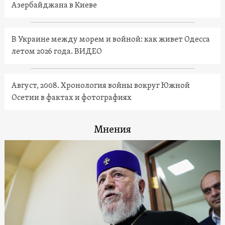
Азербайджана в Киеве
В Украине между морем и войной: как живет Одесса
летом 2026 года. ВИДЕО
Август, 2008. Хронология войны вокруг Южной
Осетии в фактах и фотографиях
Мнения