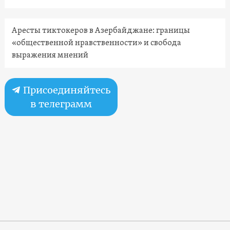
Аресты тиктокеров в Азербайджане: границы
«общественной нравственности» и свобода
выражения мнений
Присоединяйтесь
в телеграмм