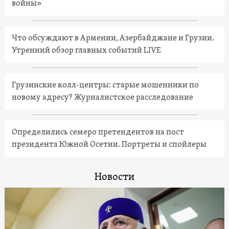
войны»
Что обсуждают в Армении, Азербайджане и Грузии.
Утренний обзор главных событий LIVE
Грузинские колл-центры: старые мошенники по
новому адресу? Журналистское расследование
Определились семеро претендентов на пост
президента Южной Осетии. Портреты и спойлеры
Новости