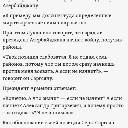
Азербайджану:
«К примеру, мы должны туда определенные
миротворческие силы направить».
При этом Лукашено говорит, что вряд ли
президент Азербайджана начнет войну, получив
районы.
«Твоя позиция слабоватая. Я не отдам семь
районов, потому что ты потом сразу начнешь
против меня воевать. А если не начнет?», —
говорит он Саргсяну.
Президент Армении отвечает:
«Конечно. А что значит — если не начнет? А если
начнет? Александр Григорьевич, а почему просто
так отдавать? Я не понимаю».
Как обоснование своей позиции Серж Саргсян