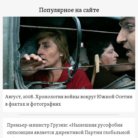
Популярное на сайте
Август, 2008. Хронология войны вокруг Южной Осетии
в фактах и фотографиях
Премьер-министр Грузии: «Нынешняя русофобия
оппозиции является директивой Партии глобальной