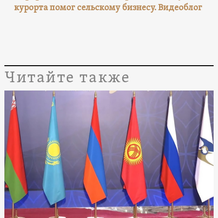
курорта помог сельскому бизнесу. Видеоблог
Читайте также