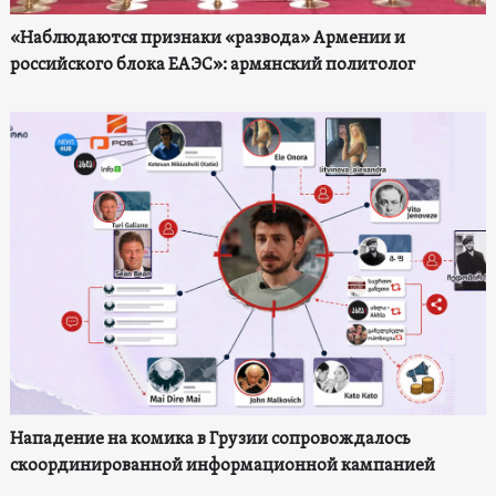
«Наблюдаются признаки «развода» Армении и
российского блока ЕАЭС»: армянский политолог
Нападение на комика в Грузии сопровождалось
скоординированной информационной кампанией