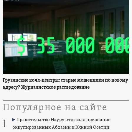
Грузинские колл-центры: старые мошенники по новому
адресу? Журналистское расследование
Популярное на сайте
1
Правительство Науру отозвало признание
оккупированных Абхазии и Южной Осетии