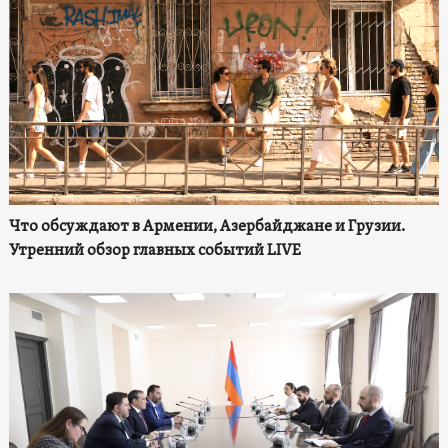
Что обсуждают в Армении, Азербайджане и Грузии.
Утренний обзор главных событий LIVE