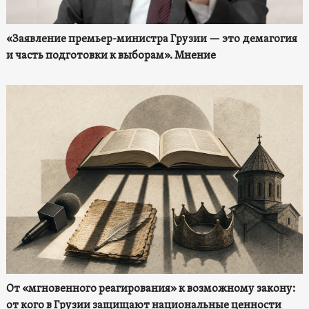
«Заявление премьер-министра Грузии — это демагогия
и часть подготовки к выборам». Мнение
От «мгновенного реагирования» к возможному закону:
от кого в Грузии защищают национальные ценности