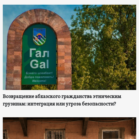
Возвращение абхазского гражданства этническим
грузинам: интеграция или угроза безопасности?