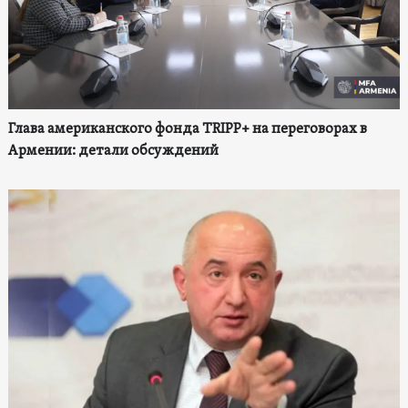
Глава американского фонда TRIPP+ на переговорах в
Армении: детали обсуждений