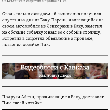
Объявление в соцсетях о пропаже Пиа
Столь сильно ожидаемый звонок она получила
спустя два дня из Баку. Парень, двигающийся на
своем автомобиле из Ленкорани в Баку, заметил
на обочине собачку и взял ее с собой в столицу.
Встретив в соцсетях объявление о пропаже,
позвонил хозяйке Пии.
Подруги Айтян, проживающие в Баку, доставили
Пию своей хозяйке.