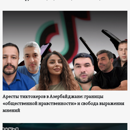
Аресты тиктокеров в Азербайджане: границы
«общественной нравственности» и свобода выражения
мнений