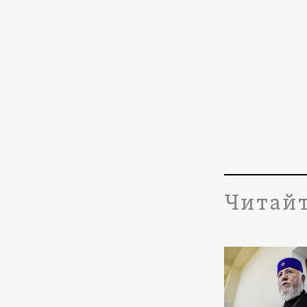
Читайт