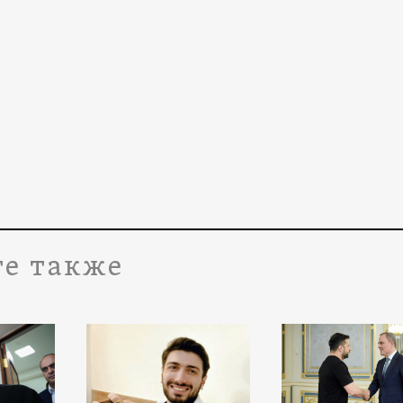
е также