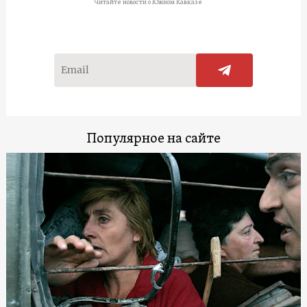
Читайте новости о Южном Кавказе
Популярное на сайте