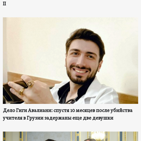
II
Дело Гиги Авалиани: спустя 10 месяцев после убийства
учителя в Грузии задержаны еще две девушки