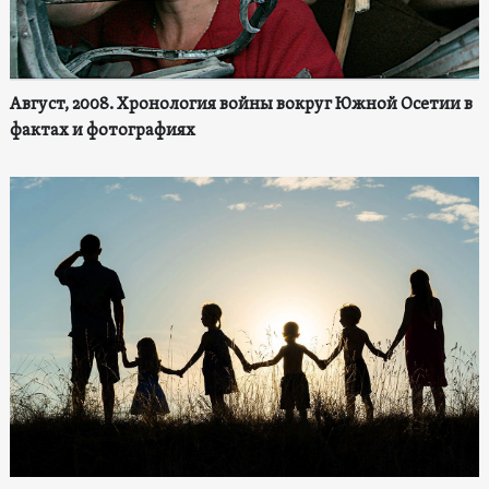
Август, 2008. Хронология войны вокруг Южной Осетии в
фактах и фотографиях