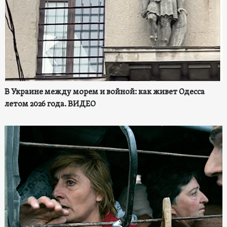
В Украине между морем и войной: как живет Одесса
летом 2026 года. ВИДЕО