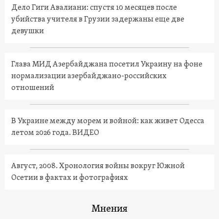
Дело Гиги Авалиани: спустя 10 месяцев после
убийства учителя в Грузии задержаны еще две
девушки
Глава МИД Азербайджана посетил Украину на фоне
нормализации азербайджано-российских
отношений
В Украине между морем и войной: как живет Одесса
летом 2026 года. ВИДЕО
Август, 2008. Хронология войны вокруг Южной
Осетии в фактах и фотографиях
Мнения