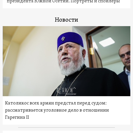
президента Южной Осетии. Портреты и спойлеры
Новости
Католикос всех армян предстал перед судом:
рассматривается уголовное дело в отношении
Гарегина II