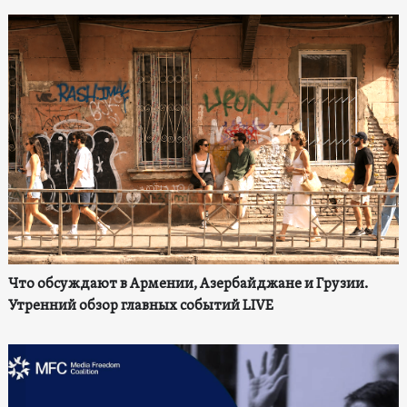
Что обсуждают в Армении, Азербайджане и Грузии.
Утренний обзор главных событий LIVE