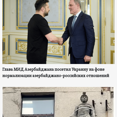
Глава МИД Азербайджана посетил Украину на фоне
нормализации азербайджано-российских отношений