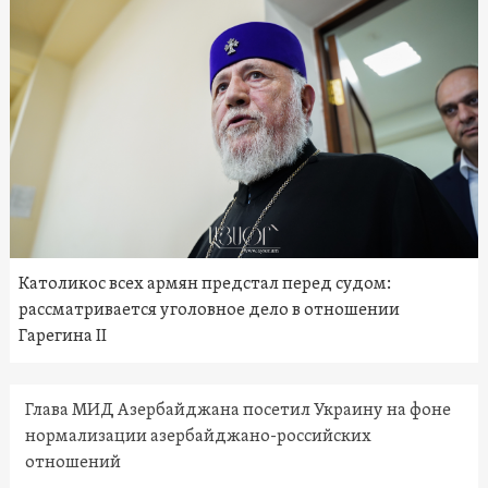
Католикос всех армян предстал перед судом:
рассматривается уголовное дело в отношении
Гарегина II
Глава МИД Азербайджана посетил Украину на фоне
нормализации азербайджано-российских
отношений