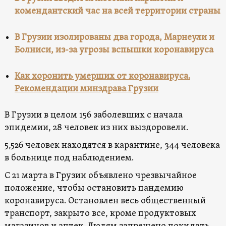
комендантский час на всей территории страны
В Грузии изолированы два города, Марнеули и
Болниси, из-за угрозы вспышки коронавируса
Как хоронить умерших от коронавируса.
Рекомендации минздрава Грузии
В Грузии в целом 156 заболевших с начала
эпидемии, 28 человек из них выздоровели.
5,526 человек находятся в карантине, 344 человека
в больнице под наблюдением.
С 21 марта в Грузии объявлено чрезвычайное
положение, чтобы остановить пандемию
коронавируса. Остановлен весь общественный
транспорт, закрыто все, кроме продуктовых