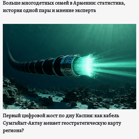
Больше многодетных семей в Армении: статистика,
история одной пары и мнение эксперта
Первый цифровой мост по дну Каспия: как кабель
Сумгайыт-Актау меняет геостратегическую карту
региона?