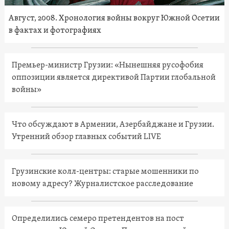
Август, 2008. Хронология войны вокруг Южной Осетии
в фактах и фотографиях
Премьер-министр Грузии: «Нынешняя русофобия
оппозиции является директивой Партии глобальной
войны»
Что обсуждают в Армении, Азербайджане и Грузии.
Утренний обзор главных событий LIVE
Грузинские колл-центры: старые мошенники по
новому адресу? Журналистское расследование
Определились семеро претендентов на пост