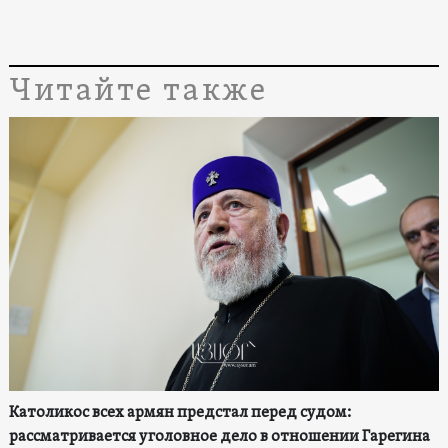
Читайте также
Католикос всех армян предстал перед судом:
рассматривается уголовное дело в отношении Гарегина