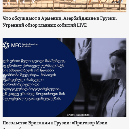
Что обсуждают в Армении, Азербайджане и Грузии.
Утренний обзор главных событий LIVE
Посольство Британии в Грузии: «Приговор Мзии