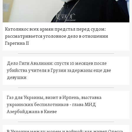
Католикос всех армян предстал перед судом:
рассматривается уголовное дело в отношении
Гарегина II
Дело Гиги Авалиани: спустя 10 месяцев после
убийства учителя в Грузии задержаны еще две
девушки
Газ для Украины, визит в Ирпень, выставка
украинских беспилотников - глава МИД
Азербайджана в Киеве