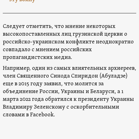
Следует отметить, что мнение некоторых
высокопоставленных лиц грузинской церкви о
российско-украинском конфликте неоднократно
совпадало с мнением российских
пропагандистских медиа.
Например, один из самых влиятельных архиереев,
член Священного Синода Спиридон (Абуладзе)
еще в 2015 году заявил, что молится за
объединение России, Украины и Беларуси, а 1
марта 2022 года обратился к президенту Украины
Владимиру Зеленскому с оскорбительными
словами в Facebook.