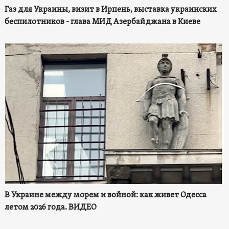
Газ для Украины, визит в Ирпень, выставка украинских
беспилотников - глава МИД Азербайджана в Киеве
В Украине между морем и войной: как живет Одесса
летом 2026 года. ВИДЕО