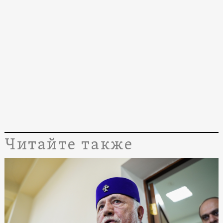
Читайте также