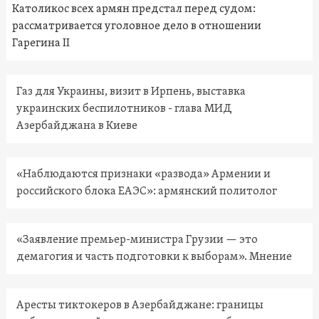
Католикос всех армян предстал перед судом:
рассматривается уголовное дело в отношении
Гарегина II
Газ для Украины, визит в Ирпень, выставка
украинских беспилотников - глава МИД
Азербайджана в Киеве
«Наблюдаются признаки «развода» Армении и
российского блока ЕАЭС»: армянский политолог
«Заявление премьер-министра Грузии — это
демагогия и часть подготовки к выборам». Мнение
Аресты тиктокеров в Азербайджане: границы