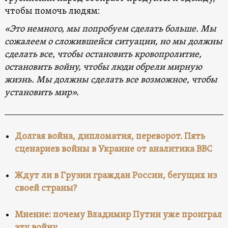
чтобы помочь людям:
«Это немного, мы попробуем сделать больше. Мы
сожалеем о сложившейся ситуации, но мы должны
сделать все, чтобы остановить кровопролитие,
остановить войну, чтобы люди обрели мирную
жизнь. Мы должны сделать все возможное, чтобы
установить мир».
Долгая война, дипломатия, переворот. Пять
сценариев войны в Украине от аналитика ВВС
Ждут ли в Грузии граждан России, бегущих из
своей страны?
Мнение: почему Владимир Путин уже проиграл
эту войну