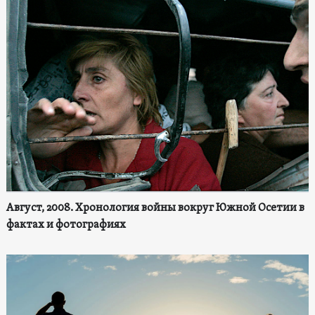
Август, 2008. Хронология войны вокруг Южной Осетии в
фактах и фотографиях