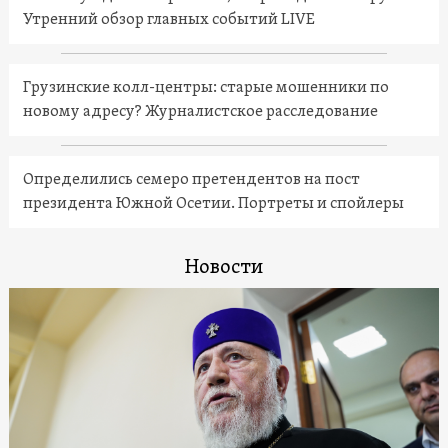
Утренний обзор главных событий LIVE
Грузинские колл-центры: старые мошенники по
новому адресу? Журналистское расследование
Определились семеро претендентов на пост
президента Южной Осетии. Портреты и спойлеры
Новости