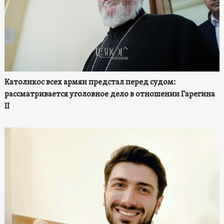
Католикос всех армян предстал перед судом:
рассматривается уголовное дело в отношении Гарегина
II