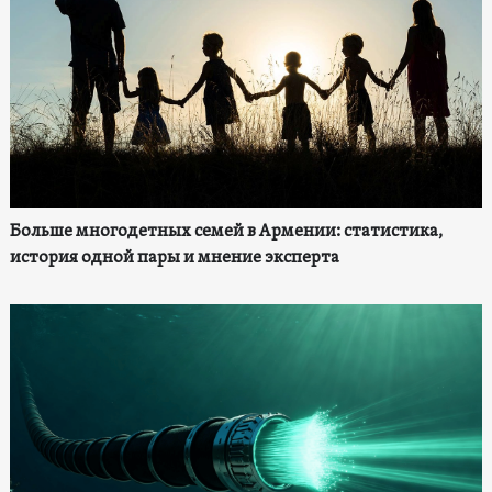
Больше многодетных семей в Армении: статистика,
история одной пары и мнение эксперта