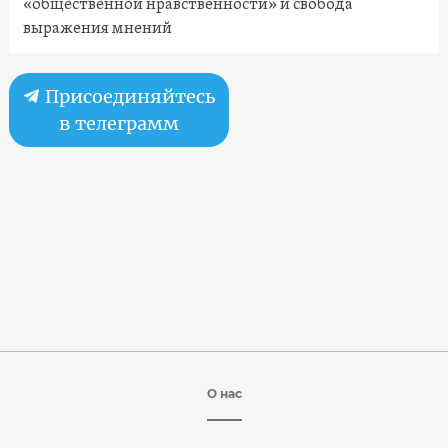
«общественной нравственности» и свобода
выражения мнений
Присоединяйтесь
в телеграмм
О нас