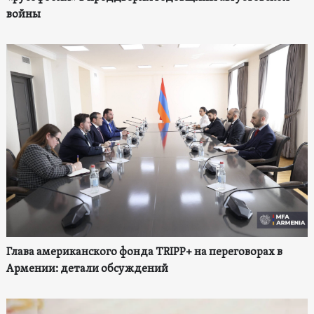
войны
Глава американского фонда TRIPP+ на переговорах в
Армении: детали обсуждений