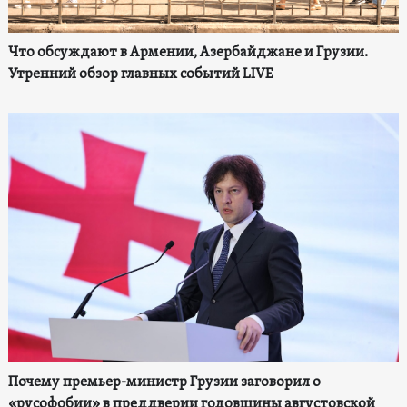
Что обсуждают в Армении, Азербайджане и Грузии.
Утренний обзор главных событий LIVE
Почему премьер-министр Грузии заговорил о
«русофобии» в преддверии годовщины августовской