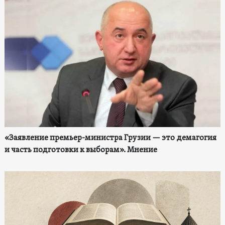
«Заявление премьер-министра Грузии — это демагогия
и часть подготовки к выборам». Мнение