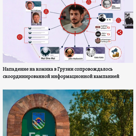
Нападение на комика в Грузии сопровождалось
скоординированной информационной кампанией