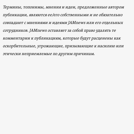
Термины, топонимы, мнения и идеи, предложенные автором
публикации, являются ее/его собственными и не обязательно
совпадают с мнениями и идеями JAMnews или его отдельных
сотрудников. JAMnews оставляет за собой право удалять те
комментарии к публикациям, которые будут расценены как
оскорбительные, угрожающие, призывающие к насилию или
этически неприемлемые по другим причинам
.