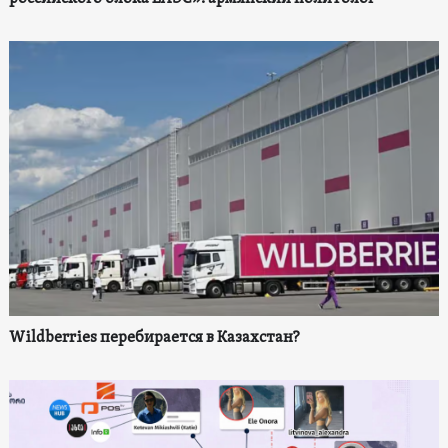
Wildberries перебирается в Казахстан?