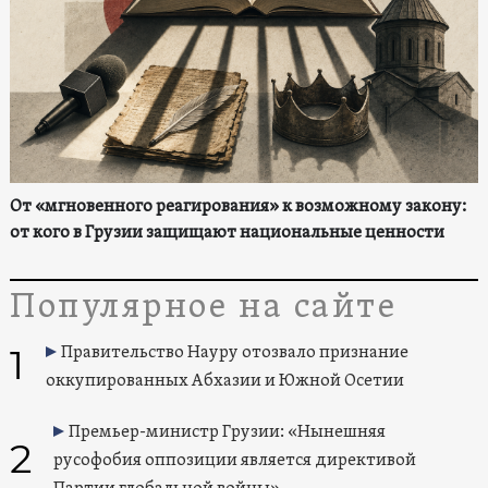
От «мгновенного реагирования» к возможному закону:
от кого в Грузии защищают национальные ценности
Популярное на сайте
1
Правительство Науру отозвало признание
оккупированных Абхазии и Южной Осетии
Премьер-министр Грузии: «Нынешняя
2
русофобия оппозиции является директивой