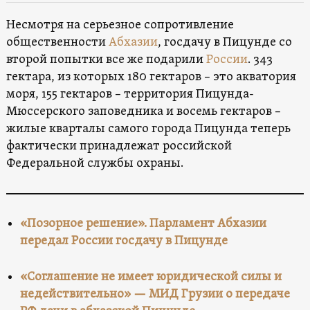
Несмотря на серьезное сопротивление
общественности
Абхазии
, госдачу в Пицунде со
второй попытки все же подарили
России
. 343
гектара, из которых 180 гектаров – это акватория
моря, 155 гектаров – территория Пицунда-
Мюссерского заповедника и восемь гектаров –
жилые кварталы самого города Пицунда теперь
фактически принадлежат российской
Федеральной службы охраны.
«Позорное решение». Парламент Абхазии
передал России госдачу в Пицунде
«Соглашение не имеет юридической силы и
недействительно» — МИД Грузии о передаче