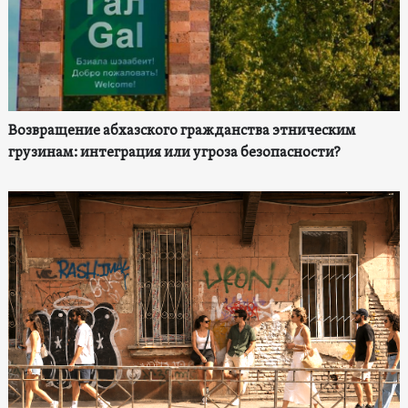
Возвращение абхазского гражданства этническим
грузинам: интеграция или угроза безопасности?