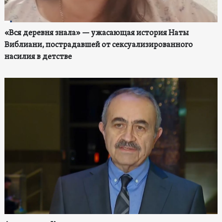
«Вся деревня знала» — ужасающая история Наты
Виблиани, пострадавшей от сексуализированного
насилия в детстве