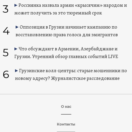
3
Россиянка назвала армян «крысячим» народом и
может получить за это тюремный срок
4
Оппозиция в Грузии начинает кампанию по
восстановлению права голоса для эмигрантов
5
Что обсуждают в Армении, Азербайджане и
Грузии. Утренний обзор главных событий LIVE
6
Грузинские колл-центры: старые мошенники по
новому адресу? Журналистское расследование
О нас
Контакты