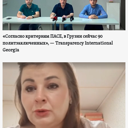
«Согласно критериям ПАСЕ, в Грузии сейчас 90
политзаключенных», — Transparency International
Georgia