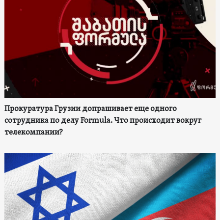
Прокуратура Грузии допрашивает еще одного
сотрудника по делу Formula. Что происходит вокруг
телекомпании?