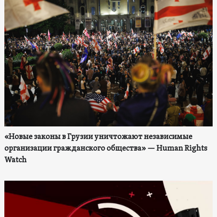
«Новые законы в Грузии уничтожают независимые
организации гражданского общества» — Human Rights
Watch