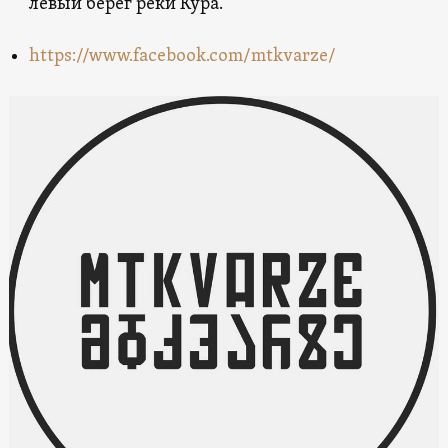
левый берег реки Кура.
https://www.facebook.com/mtkvarze/