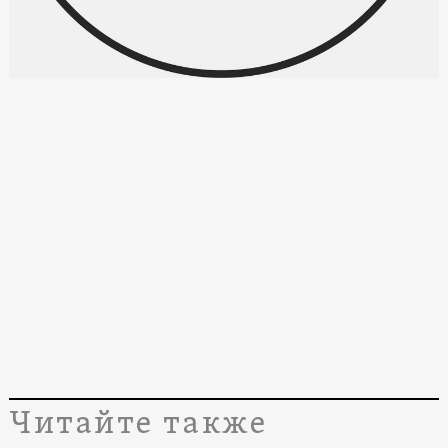
Читайте также