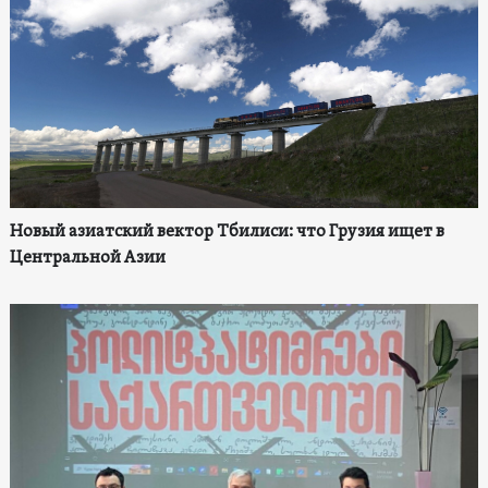
Новый азиатский вектор Тбилиси: что Грузия ищет в
Центральной Азии