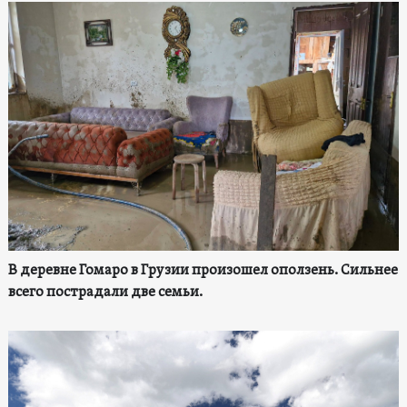
В деревне Гомаро в Грузии произошел оползень. Сильнее
всего пострадали две семьи.