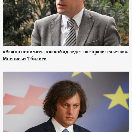
«Важно понимать, в какой ад ведет нас правительство».
Мнение из Тбилиси