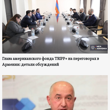
Глава американского фонда TRIPP+ на переговорах в
Армении: детали обсуждений