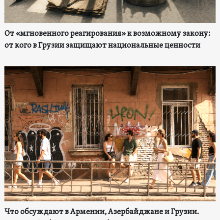
От «мгновенного реагирования» к возможному закону:
от кого в Грузии защищают национальные ценности
Что обсуждают в Армении, Азербайджане и Грузии.