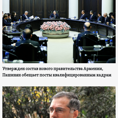
Утвержден состав нового правительства Армении,
Пашинян обещает посты квалифицированным кадрам