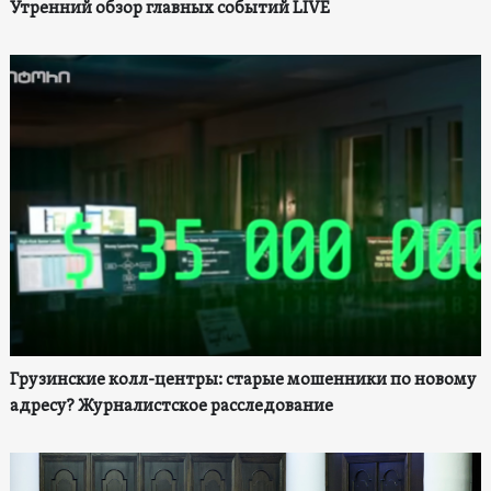
Утренний обзор главных событий LIVE
Грузинские колл-центры: старые мошенники по новому
адресу? Журналистское расследование