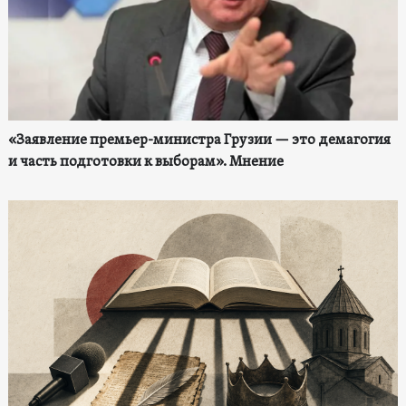
«Заявление премьер-министра Грузии — это демагогия
и часть подготовки к выборам». Мнение