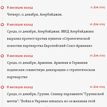
11 Дек 2025
8 месяцев назад
Четверг, 11 декабря, Азербайджан.
10 Дек 2025
8 месяцев назад
Среда, 10 декабря, Азербайджан. МИД Азербайджана
выразил протест против пунктов «Стратегической
повестки партнерства Европейский Союз-Армения»
10 Дек 2025
8 месяцев назад
Среда, 10 декабря, Армения. Армения и Германия
подписали совместную декларацию о стратегическом
партнерстве
10 Дек 2025
8 месяцев назад
Среда, 10 декабря, Грузия. Спикер парламента "Грузинской
мечты": "Война в Украине началась из-за желания этой