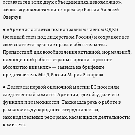
оставаться в этих двух объединениях невозможно»,
заявил журналистам вице-премьер России Алексей
Оверчук.
● «Армения остается полноправным членом ОДКБ
(военный союз под лидерством России) и сохраняет все
свои соответствующие права и обязательства.
Препятствий для возобновления активной, нормальной,
полноценной работы страны в организации нет
абсолютно никаких» — заявила на брифинге
представитель МИД России Мария Захарова.
● Делегаты первой оценочной миссии ЕС посетили
следственный комитет Армении, где обсудили его
функции и возможности. Также шла речь о работе в
рамках международного сотрудничества,
законодательных реформах, касающихся деятельности
комитета.