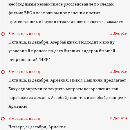
необходимым независимое расследование по следам
фильма BBC о возможном применении против
протестующих в Грузии отравляющего вещества «камит»
12 Дек 2025
8 месяцев назад
Пятница, 12 декабря, Азербайджан. Подходит к концу
уголовный процесс по делу бывших лидеров бывшей
непризнанной "НКР"
12 Дек 2025
8 месяцев назад
Пятница, 12 декабря, Армения. Никол Пашинян предлагает
Баку одновременно закрыть вопросы возвращения как
карабахских армян в Азербайджан, так и азербайджанцев в
Армению
11 Дек 2025
8 месяцев назад
Четверг, 11 декабря, Армения