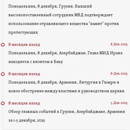
Понедельник, 8 декабря, Грузия. Бывший
высокопоставленный сотрудник МВД подтверждает
использование отравляющего вещества "камит" против
протестующих
8 Дек 2025
8 месяцев назад
Понедельник, 8 декабря, Азербайджан. Глава МИД Ирана
находится с визитом в Баку
8 Дек 2025
8 месяцев назад
Понедельник, 8 декабря, Армения. Литургия в Гюмри и
новое обострение между властями и руководством церкви
5 Дек 2025
8 месяцев назад
Обзор главных событий в Грузии, Азербайджане, Армении
за 1-5 декабря, 2025