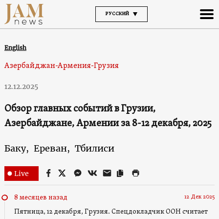
РУССКИЙ
English
Азербайджан-Армения-Грузия
12.12.2025
Обзор главных событий в Грузии,
Азербайджане, Армении за 8-12 декабря, 2025
Баку,
Ереван,
Тбилиси
Live
12 Дек 2025
8 месяцев назад
Пятница, 12 декабря, Грузия. Спецдокладчик ООН считает