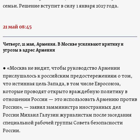
семьи. Решение вступит в силу 1 января 2027 года.
21 май 08:45
Четверг, 21 мая, Армения. В Москве усиливают критику и
угрозы в адрес Армении
● «Москва не видит, чтобы руководство Армении
прислушалось к российским предостережениям о том,
что истинная цель Запада, в том числе Евросоюза,
которые проводят открыто враждебную политику в
отношении России — это использовать Армению против
России», — заявил замминистра иностранных дел
России Михаил Галузин журналистам после заседания
специальной рабочей группы Совета безопасности
России.