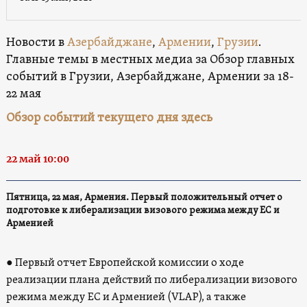
Новости в
Азербайджане
,
Армении
,
Грузии
.
Главные темы в местных медиа за Обзор главных
событий в Грузии, Азербайджане, Армении за 18-
22 мая
Обзор событий текущего дня здесь
22 май 10:00
Пятница, 22 мая, Армения. Первый положительный отчет о
подготовке к либерализации визового режима между ЕС и
Арменией
● Первый отчет Европейской комиссии о ходе
реализации плана действий по либерализации визового
режима между ЕС и Арменией (VLAP), а также