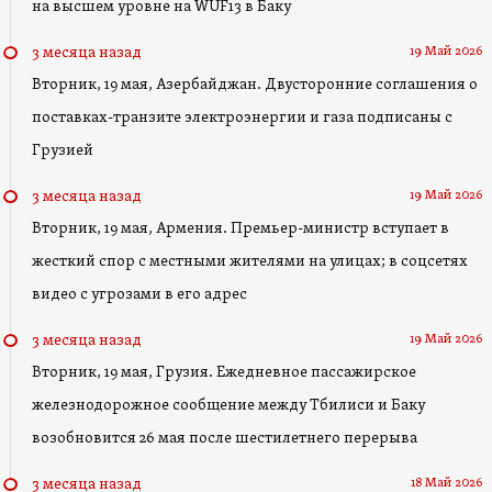
на высшем уровне на WUF13 в Баку
19 Май 2026
3 месяца назад
Вторник, 19 мая, Азербайджан. Двусторонние соглашения о
поставках-транзите электроэнергии и газа подписаны с
Грузией
19 Май 2026
3 месяца назад
Вторник, 19 мая, Армения. Премьер-министр вступает в
жесткий спор с местными жителями на улицах; в соцсетях
видео с угрозами в его адрес
19 Май 2026
3 месяца назад
Вторник, 19 мая, Грузия. Ежедневное пассажирское
железнодорожное сообщение между Тбилиси и Баку
возобновится 26 мая после шестилетнего перерыва
18 Май 2026
3 месяца назад