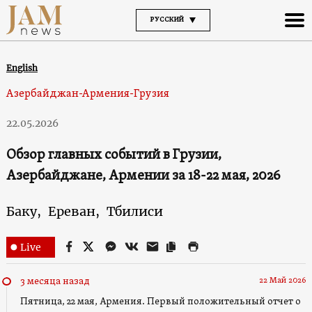
РУССКИЙ
English
Азербайджан-Армения-Грузия
22.05.2026
Обзор главных событий в Грузии,
Азербайджане, Армении за 18-22 мая, 2026
Баку,
Ереван,
Тбилиси
Live
22 Май 2026
3 месяца назад
Пятница, 22 мая, Армения. Первый положительный отчет о