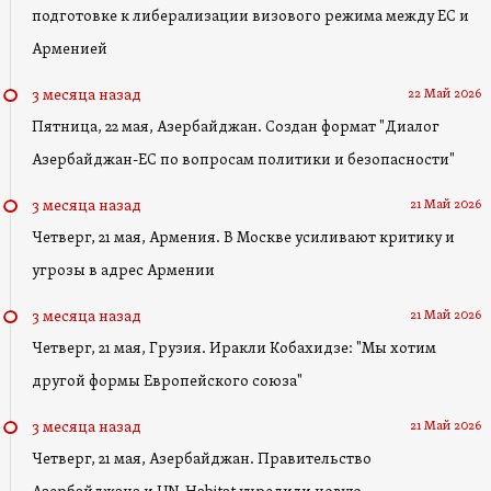
подготовке к либерализации визового режима между ЕС и
Арменией
22 Май 2026
3 месяца назад
Пятница, 22 мая, Азербайджан. Создан формат "Диалог
Азербайджан-ЕС по вопросам политики и безопасности"
21 Май 2026
3 месяца назад
Четверг, 21 мая, Армения. В Москве усиливают критику и
угрозы в адрес Армении
21 Май 2026
3 месяца назад
Четверг, 21 мая, Грузия. Иракли Кобахидзе: "Мы хотим
другой формы Европейского союза"
21 Май 2026
3 месяца назад
Четверг, 21 мая, Азербайджан. Правительство