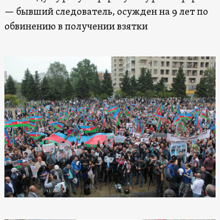
— бывший следователь, осужден на 9 лет по
обвинению в получении взятки