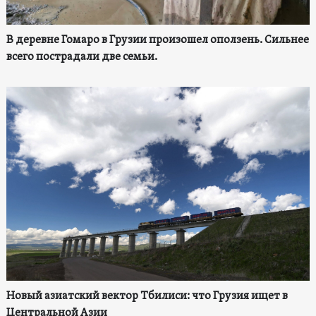
В деревне Гомаро в Грузии произошел оползень. Сильнее
всего пострадали две семьи.
Новый азиатский вектор Тбилиси: что Грузия ищет в
Центральной Азии