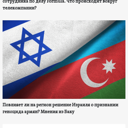
сотрудника по делу Formula. Что происходит вокруг
телекомпании?
Повлияет ли на регион решение Израиля о признании
геноцида армян? Мнения из Баку