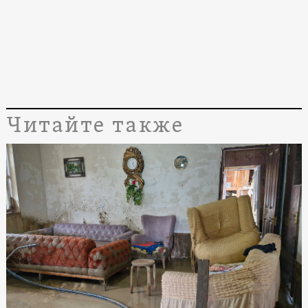
Читайте также