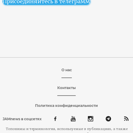
Присоединяйтесь в телеграмм
О нас
Контакты
Политика конфиденциальности
JAMnews в соцсетях
Топонимы и терминология, используемые в публикациях, а также