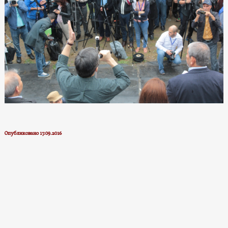
Опубликовано 17.09.2016