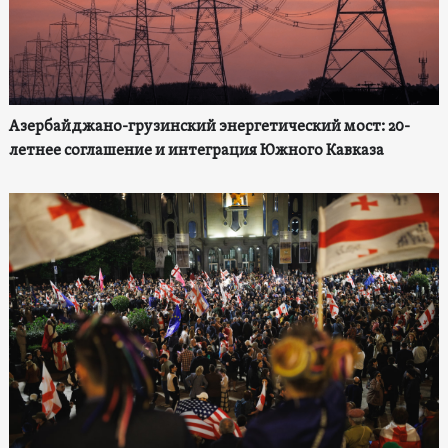
Азербайджано-грузинский энергетический мост: 20-
летнее соглашение и интеграция Южного Кавказа