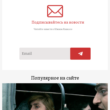
Подписывайтесь на новости
Читайте новости о Южном Кавказе
Популярное на сайте