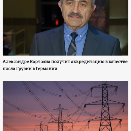
Александре Картозиа получит аккредитацию в качестве
посла Грузии в Германии