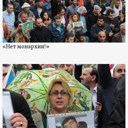
«Нет монархии!»