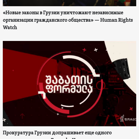
«Новые законы в Грузии уничтожают независимые
организации гражданского общества» — Human Rights
Watch
Прокуратура Грузии допрашивает еще одного