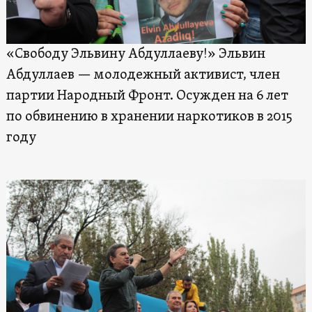
«Свободу Эльвину Абдуллаеву!» Эльвин
Абдуллаев — молодежный активист, член
партии Народный Фронт. Осужден на 6 лет
по обвинению в хранении наркотиков в 2015
году