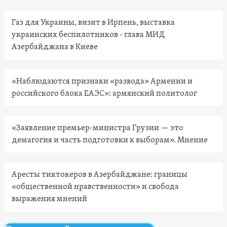
Газ для Украины, визит в Ирпень, выставка
украинских беспилотников - глава МИД
Азербайджана в Киеве
«Наблюдаются признаки «развода» Армении и
российского блока ЕАЭС»: армянский политолог
«Заявление премьер-министра Грузии — это
демагогия и часть подготовки к выборам». Мнение
Аресты тиктокеров в Азербайджане: границы
«общественной нравственности» и свобода
выражения мнений