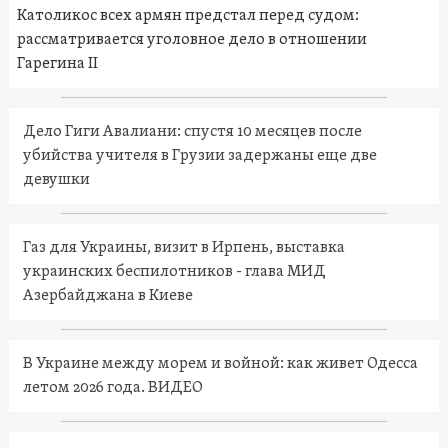
Католикос всех армян предстал перед судом:
рассматривается уголовное дело в отношении
Гарегина II
Дело Гиги Авалиани: спустя 10 месяцев после
убийства учителя в Грузии задержаны еще две
девушки
Газ для Украины, визит в Ирпень, выставка
украинских беспилотников - глава МИД
Азербайджана в Киеве
В Украине между морем и войной: как живет Одесса
летом 2026 года. ВИДЕО