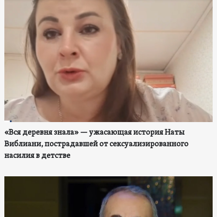
«Вся деревня знала» — ужасающая история Наты
Виблиани, пострадавшей от сексуализированного
насилия в детстве