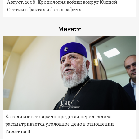
Август, 2008. Хронология войны вокруг Южной
Осетии в фактах и фотографиях
Мнения
Католикос всех армян предстал перед судом:
рассматривается уголовное дело в отношении
Гарегина II