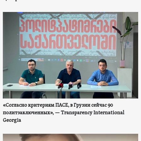
«Согласно критериям ПАСЕ, в Грузии сейчас 90
политзаключенных», — Transparency International
Georgia