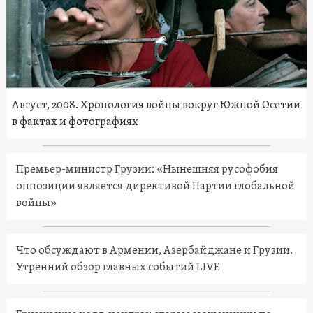
Август, 2008. Хронология войны вокруг Южной Осетии
в фактах и фотографиях
Премьер-министр Грузии: «Нынешняя русофобия
оппозиции является директивой Партии глобальной
войны»
Что обсуждают в Армении, Азербайджане и Грузии.
Утренний обзор главных событий LIVE