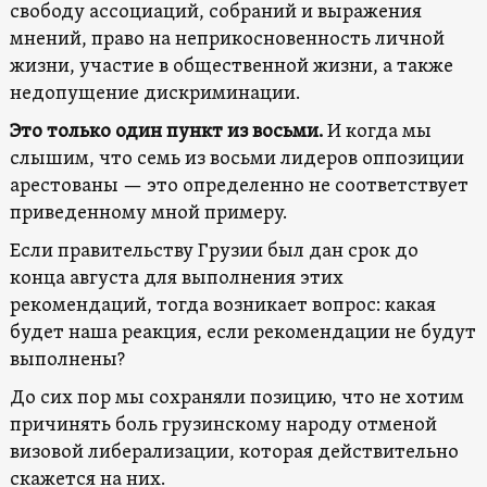
свободу ассоциаций, собраний и выражения
мнений, право на неприкосновенность личной
жизни, участие в общественной жизни, а также
недопущение дискриминации.
Это только один пункт из восьми.
И когда мы
слышим, что семь из восьми лидеров оппозиции
арестованы — это определенно не соответствует
приведенному мной примеру.
Если правительству Грузии был дан срок до
конца августа для выполнения этих
рекомендаций, тогда возникает вопрос: какая
будет наша реакция, если рекомендации не будут
выполнены?
До сих пор мы сохраняли позицию, что не хотим
причинять боль грузинскому народу отменой
визовой либерализации, которая действительно
скажется на них.