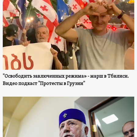
"Освободить заключенных режима» - марш в Тбилиси.
Видео подкаст "Протесты в Грузии"