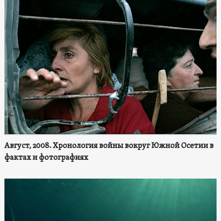
Август, 2008. Хронология войны вокруг Южной Осетии в
фактах и фотографиях