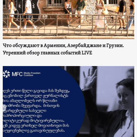
Что обсуждают в Армении, Азербайджане и Грузии.
Утренний обзор главных событий LIVE