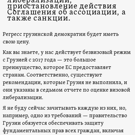
либерализации,
приостановление действия
Соглашения об ассоциации, а
также санкции.
Регресс грузинской демократии будет иметь
свою цену.
Как вы знаете, у нас действует безвизовый режим
с Грузией с 2017 года — это большое
преимущество, которое ЕС предоставляет
странам. Соответственно, существуют
рекомендации, которые Грузия не выполнила, и
они указаны в седьмом отчете по оценке визовой
либерализации.
Я не буду сейчас зачитывать каждую из них, но,
например, одно из требований — правительство
Грузии обязуется обеспечивать защиту
фундаментальных прав всех граждан, включая