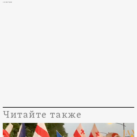
новости в Грузии
Читайте также