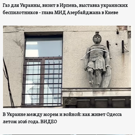
Газ для Украины, визит в Ирпень, выставка украинских
беспилотников - глава МИД Азербайджана в Киеве
В Украине между морем и войной: как живет Одесса
летом 2026 года. ВИДЕО