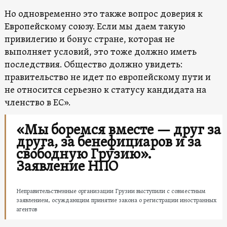
Но одновременно это также вопрос доверия к
Европейскому союзу. Если мы даем такую
привилегию и бонус стране, которая не
выполняет условий, это тоже должно иметь
последствия. Общество должно увидеть:
правительство не идет по европейскому пути и
не относится серьезно к статусу кандидата на
членство в ЕС».
«Мы боремся вместе — друг за
друга, за бенефициаров и за
свободную Грузию».
Заявление НПО
Неправительственные организации Грузии выступили с совместным
заявлением, осуждающим принятие закона о регистрации иностранных
агентов