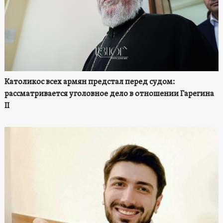
Католикос всех армян предстал перед судом:
рассматривается уголовное дело в отношении Гарегина
II