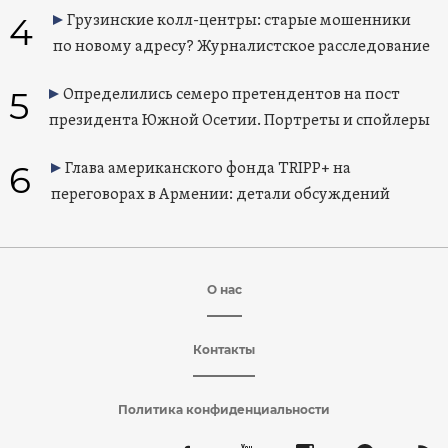
4
Грузинские колл-центры: старые мошенники
по новому адресу? Журналистское расследование
5
Определились семеро претендентов на пост
президента Южной Осетии. Портреты и спойлеры
6
Глава американского фонда TRIPP+ на
переговорах в Армении: детали обсуждений
О нас
Контакты
Политика конфиденциальности