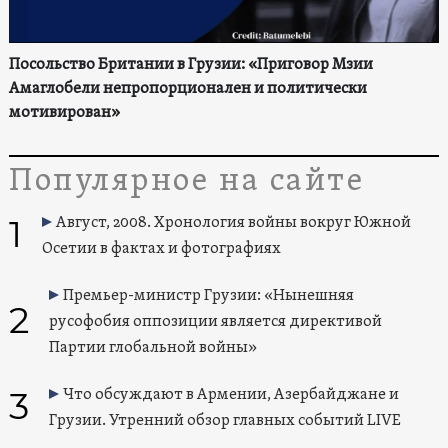
Посольство Британии в Грузии: «Приговор Мзии
Амаглобели непропорционален и политически
мотивирован»
Популярное на сайте
1
Август, 2008. Хронология войны вокруг Южной
Осетии в фактах и фотографиях
Премьер-министр Грузии: «Нынешняя
2
русофобия оппозиции является директивой
Партии глобальной войны»
3
Что обсуждают в Армении, Азербайджане и
Грузии. Утренний обзор главных событий LIVE