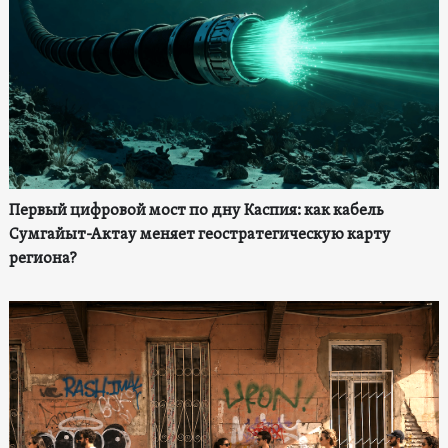
Первый цифровой мост по дну Каспия: как кабель
Сумгайыт-Актау меняет геостратегическую карту
региона?