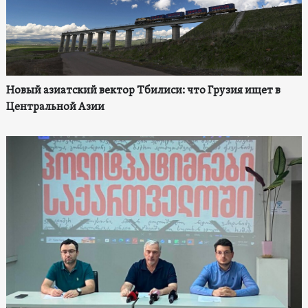
Новый азиатский вектор Тбилиси: что Грузия ищет в
Центральной Азии