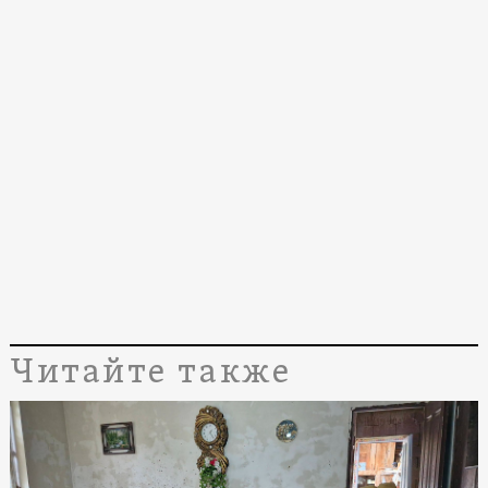
Читайте также