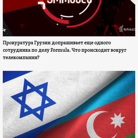
Прокуратура Грузии допрашивает еще одного
сотрудника по делу Formula. Что происходит вокруг
телекомпании?