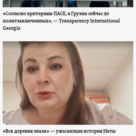
«Согласно критериям ПАСЕ, в Грузии сейчас 90
политзаключенных», — Transparency International
Georgia
«Вся деревня знала» — ужасающая история Наты