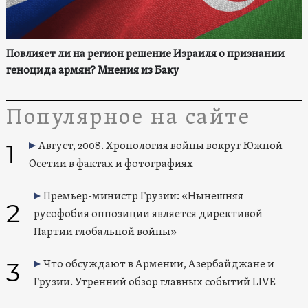
Повлияет ли на регион решение Израиля о признании
геноцида армян? Мнения из Баку
Популярное на сайте
1
Август, 2008. Хронология войны вокруг Южной
Осетии в фактах и фотографиях
Премьер-министр Грузии: «Нынешняя
2
русофобия оппозиции является директивой
Партии глобальной войны»
3
Что обсуждают в Армении, Азербайджане и
Грузии. Утренний обзор главных событий LIVE