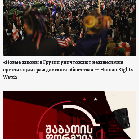
«Новые законы в Грузии уничтожают независимые
организации гражданского общества» — Human Rights
Watch