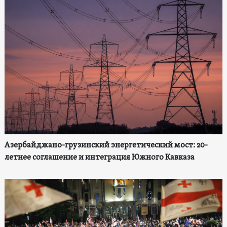
Азербайджано-грузинский энергетический мост: 20-
летнее соглашение и интеграция Южного Кавказа