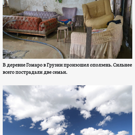
В деревне Гомаро в Грузии произошел оползень. Сильнее
всего пострадали две семьи.