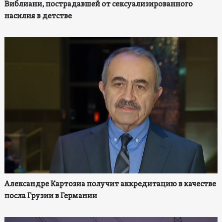
Виблиани, пострадавшей от сексуализированного
насилия в детстве
Александре Картозиа получит аккредитацию в качестве
посла Грузии в Германии