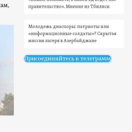
кам,
правительство». Мнение из Тбилиси
Молодежь диаспоры: патриоты или
«информационные солдаты»? Скрытая
миссия лагеря в Азербайджане
Присоединяйтесь в телеграмм