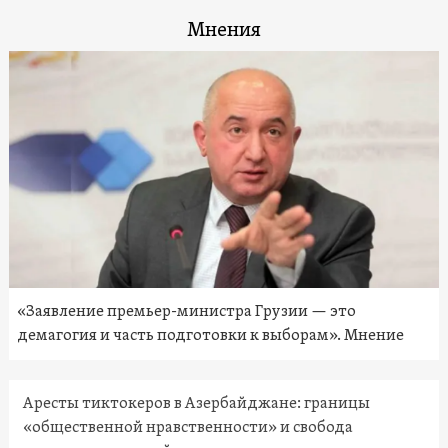
Мнения
«Заявление премьер-министра Грузии — это
демагогия и часть подготовки к выборам». Мнение
Аресты тиктокеров в Азербайджане: границы
«общественной нравственности» и свобода