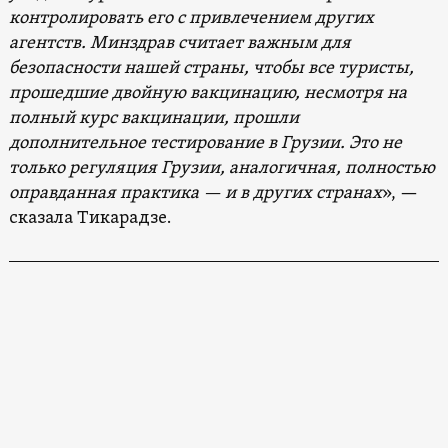
контролировать его с привлечением других
агентств. Минздрав считает важным для
безопасности нашей страны, чтобы все туристы,
прошедшие двойную вакцинацию, несмотря на
полный курс вакцинации, прошли
дополнительное тестирование в Грузии. Это не
только регуляция Грузии, аналогичная, полностью
оправданная практика — и в других странах
», —
сказала Тикарадзе.