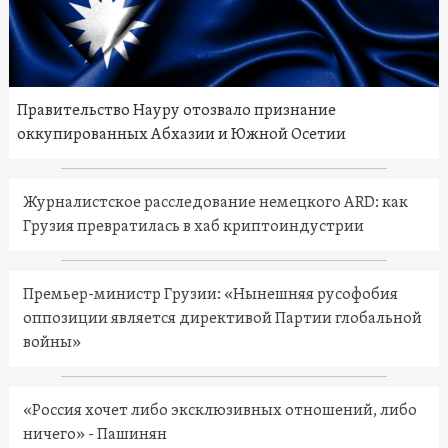
Правительство Науру отозвало признание
оккупированных Абхазии и Южной Осетии
Журналистское расследование немецкого ARD: как
Грузия превратилась в хаб криптоиндустрии
Премьер-министр Грузии: «Нынешняя русофобия
оппозиции является директивой Партии глобальной
войны»
«Россия хочет либо эксклюзивных отношений, либо
ничего» - Пашинян