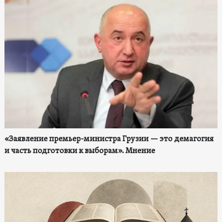
«Заявление премьер-министра Грузии — это демагогия
и часть подготовки к выборам». Мнение