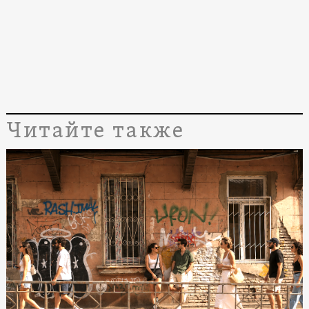
Читайте также