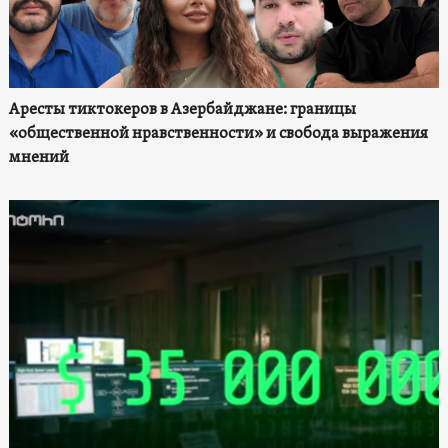
Аресты тиктокеров в Азербайджане: границы
«общественной нравственности» и свобода выражения
мнений