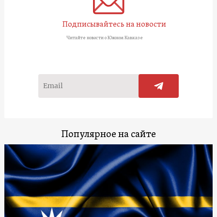
Подписывайтесь на новости
Читайте новости о Южном Кавказе
Популярное на сайте