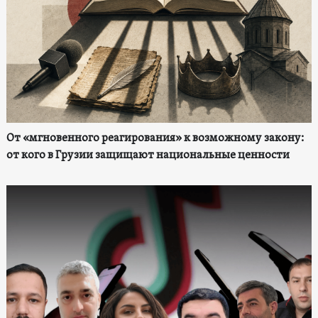
От «мгновенного реагирования» к возможному закону:
от кого в Грузии защищают национальные ценности