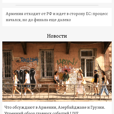
Армения отходит от РФ и идет в сторону ЕС: процесс
начался, но до финала еще далеко
Новости
Что обсуждают в Армении, Азербайджане и Грузии.
Утренний обзор главных событий LIVE