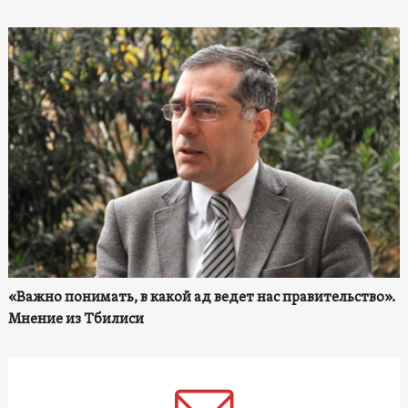
«Важно понимать, в какой ад ведет нас правительство».
Мнение из Тбилиси