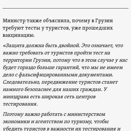
Министр также объяснила, почему в Грузии
требуют тесты у туристов, уже прошедших
вакцинацию.
«Защита должна быть двойной. Это означает, что
важно требовать от туристов пройти тест на
территории Грузии, потому что в этом случае у нас
будет гораздо больше гарантий, что мы не имеем
дело с фальсифицированными документами.
Следовательно, передвижение туристов станет
намного безопаснее для наших граждан. У
минздрава есть широкая сеть центров
тестирования.
Поэтому важно работать с министерством
экономики и агентством по туризму, чтобы
убедить туристов в важности их тестирования и