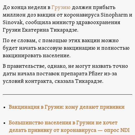
До конца недели в
Грузию
должен прибыть
миллион доз вакцин от коронавируса Sinopharm и
Sinovak, сообщила министр здравоохранения
Грузии Екатерина Тикарадзе.
По ее словам, с помощью этих вакцин можно
будет начать массовую вакцинацию и полностью
вакцинировать население.
В правительстве, однако, не могут назвать точно
даты начала поставок препарата Pfizer из-за
условий контракта, сказала Тикарадзе.
Вакцинация в Грузии: кому делают прививки
Большинство населения в Грузии не хочет
делать прививку от коронавируса — опрос NDI