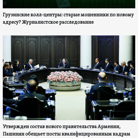
Грузинские колл-центры: старые мошенники по новому
адресу? Журналистское расследование
Утвержден состав нового правительства Армении,
Пашинян обещает посты квалифицированным кадрам