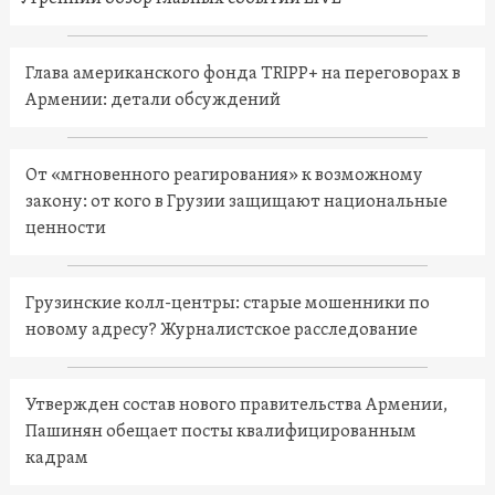
Глава американского фонда TRIPP+ на переговорах в
Армении: детали обсуждений
От «мгновенного реагирования» к возможному
закону: от кого в Грузии защищают национальные
ценности
Грузинские колл-центры: старые мошенники по
новому адресу? Журналистское расследование
Утвержден состав нового правительства Армении,
Пашинян обещает посты квалифицированным
кадрам