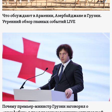
Что обсуждают в Армении, Азербайджане и Грузии.
Утренний обзор главных событий LIVE
Почему премьер-министр Грузии заговорил о