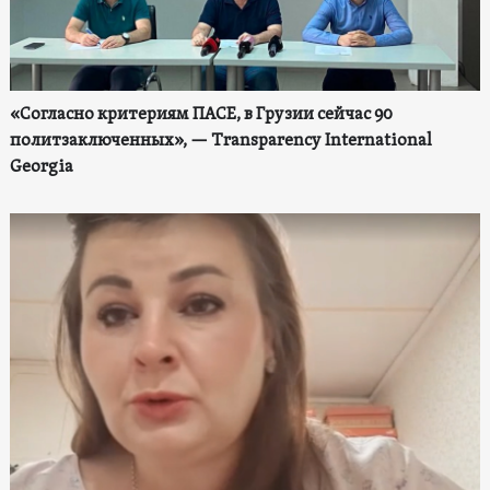
«Согласно критериям ПАСЕ, в Грузии сейчас 90
политзаключенных», — Transparency International
Georgia