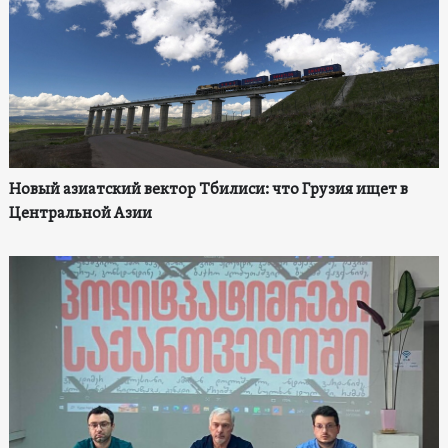
Новый азиатский вектор Тбилиси: что Грузия ищет в
Центральной Азии