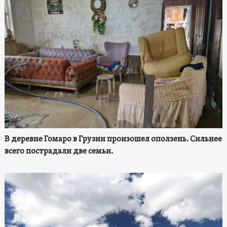
В деревне Гомаро в Грузии произошел оползень. Сильнее
всего пострадали две семьи.