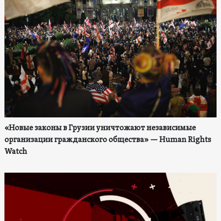
«Новые законы в Грузии уничтожают независимые
организации гражданского общества» — Human Rights
Watch