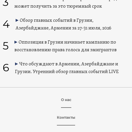
3
может получить за это тюремный срок
4
Обзор главных событий в Грузии,
Азербайджане, Армении за 27-31 июля, 2026
5
Оппозиция в Грузии начинает кампанию по
восстановлению права голоса для эмигрантов
6
Что обсуждают в Армении, Азербайджане и
Грузии. Утренний обзор главных событий LIVE
О нас
Контакты