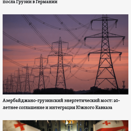
посла Грузии в Германии
Азербайджано-грузинский энергетический мост: 20-
летнее соглашение и интеграция Южного Кавказа