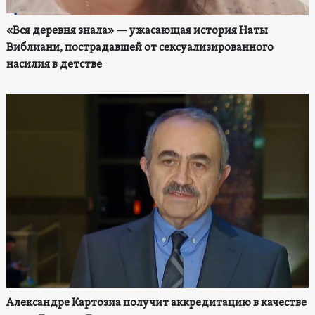
«Вся деревня знала» — ужасающая история Наты
Виблиани, пострадавшей от сексуализированного
насилия в детстве
Александре Картозиа получит аккредитацию в качестве