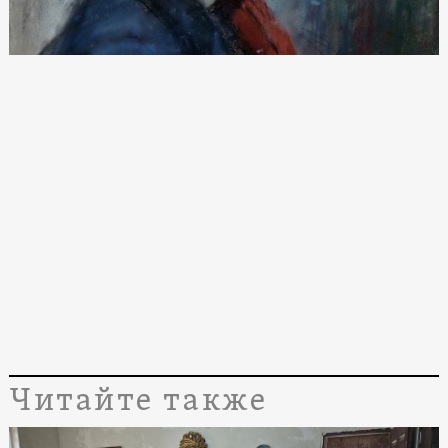
Читайте также