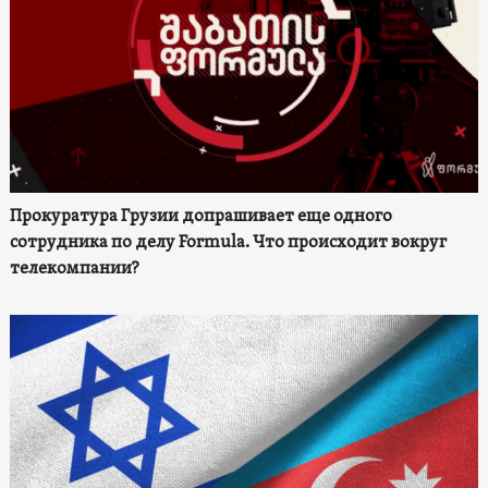
Прокуратура Грузии допрашивает еще одного
сотрудника по делу Formula. Что происходит вокруг
телекомпании?