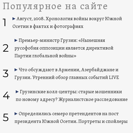
Популярное на сайте
1
Август, 2008. Хронология войны вокруг Южной
Осетии в фактах и фотографиях
Премьер-министр Грузии: «Нынешняя
2
русофобия оппозиции является директивой
Партии глобальной войны»
3
Что обсуждают в Армении, Азербайджане и
Грузии. Утренний обзор главных событий LIVE
4
Грузинские колл-центры: старые мошенники
по новому адресу? Журналистское расследование
5
Определились семеро претендентов на пост
президента Южной Осетии. Портреты и спойлеры