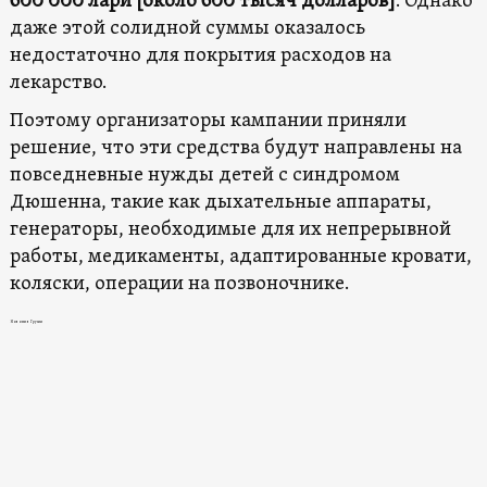
600 000 лари [около 600 тысяч долларов]
. Однако
даже этой солидной суммы оказалось
недостаточно для покрытия расходов на
лекарство.
Поэтому организаторы кампании приняли
решение, что эти средства будут направлены на
повседневные нужды детей с синдромом
Дюшенна, такие как дыхательные аппараты,
генераторы, необходимые для их непрерывной
работы, медикаменты, адаптированные кровати,
коляски, операции на позвоночнике.
Новости в Грузии