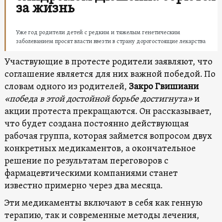
за жизнь
Уже год родители детей с редким и тяжелым генетическим
заболеванием просят власти ввезти в страну дорогостоящие лекарства
Участвующие в протесте родители заявляют, что
соглашение является для них важной победой. По
словам одного из родителей,
Закро Гвишиани
«победа в этой достойной борьбе достигнута»
и
акции протеста прекращаются. Он рассказывает,
что будет создана постоянно действующая
рабочая группа, которая займется вопросом двух
конкретных медикаментов, а окончательное
решение по результатам переговоров с
фармацевтическими компаниями станет
известно примерно через два месяца.
Эти медикаменты включают в себя как генную
терапию, так и современные методы лечения,