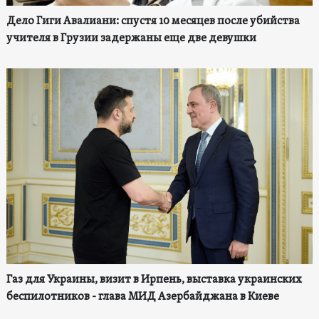
Дело Гиги Авалиани: спустя 10 месяцев после убийства
учителя в Грузии задержаны еще две девушки
Газ для Украины, визит в Ирпень, выставка украинских
беспилотников - глава МИД Азербайджана в Киеве