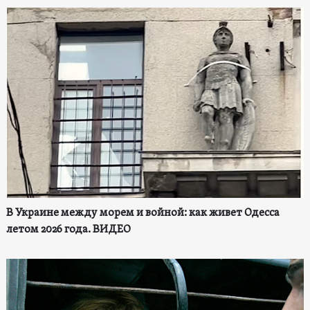
В Украине между морем и войной: как живет Одесса
летом 2026 года. ВИДЕО