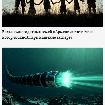
Больше многодетных семей в Армении: статистика,
история одной пары и мнение эксперта