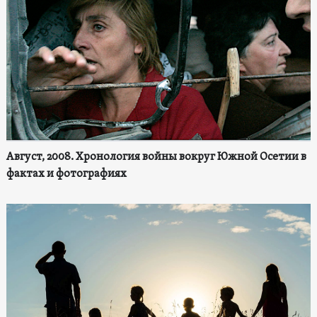
Август, 2008. Хронология войны вокруг Южной Осетии в
фактах и фотографиях