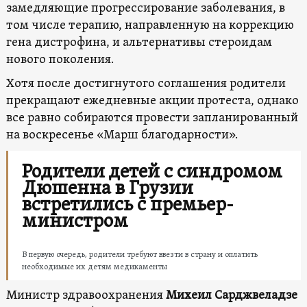
замедляющие прогрессирование заболевания, в
том числе терапию, направленную на коррекцию
гена дистрофина, и альтернативы стероидам
нового поколения.
Хотя после достигнутого соглашения родители
прекращают ежедневные акции протеста, однако
все равно собираются провести запланированный
на воскресенье «Марш благодарности».
Родители детей с синдромом
Дюшенна в Грузии
встретились с премьер-
министром
В первую очередь, родители требуют ввезти в страну и оплатить
необходимые их детям медикаменты
Министр здравоохранения
Михеил Сарджвеладзе