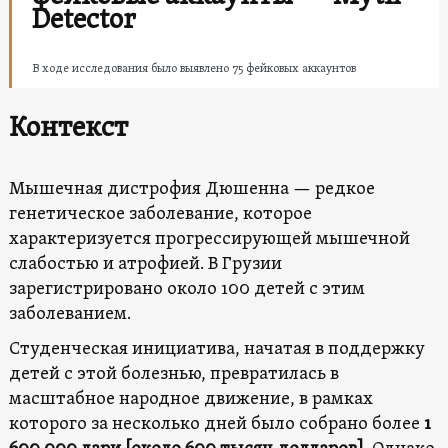
Detector
В ходе исследования было выявлено 75 фейковых аккаунтов
Контекст
Мышечная дистрофия Дюшенна — редкое
генетическое заболевание, которое
характеризуется прогрессирующей мышечной
слабостью и атрофией. В Грузии
зарегистрировано около 100 детей с этим
заболеванием.
Студенческая инициатива, начатая в поддержку
детей с этой болезнью, превратилась в
масштабное народное движение, в рамках
которого за несколько дней было собрано более
1