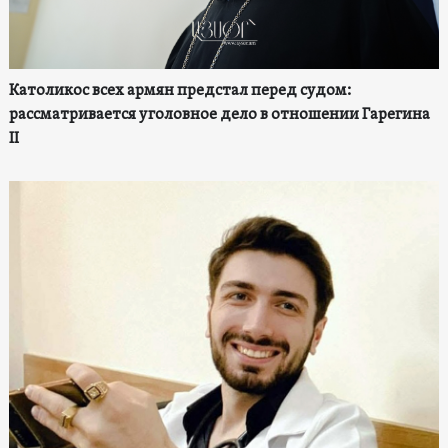
Католикос всех армян предстал перед судом:
рассматривается уголовное дело в отношении Гарегина
II