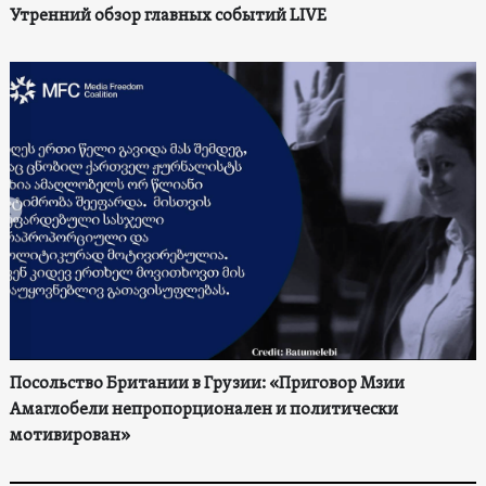
Утренний обзор главных событий LIVE
Посольство Британии в Грузии: «Приговор Мзии
Амаглобели непропорционален и политически
мотивирован»