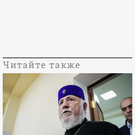
Читайте также