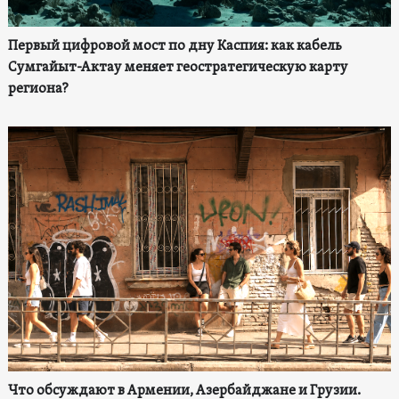
Первый цифровой мост по дну Каспия: как кабель
Сумгайыт-Актау меняет геостратегическую карту
региона?
Что обсуждают в Армении, Азербайджане и Грузии.