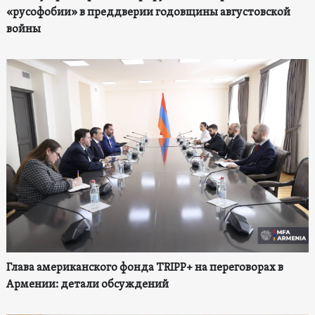
«русофобии» в преддверии годовщины августовской
войны
Глава американского фонда TRIPP+ на переговорах в
Армении: детали обсуждений