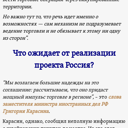
территории.
Но важно тут то, что речь идет именно о
возможностях — сам механизм не подразумевает
ведение торговли и не обязывает к этому ни одну
из сторон”.
Что ожидает от реализации
проекта Россия?
“Мы возлагаем большие надежды на это
соглашение: рассчитываем, что оно придаст
мощный импульс торговле в регионе”,
– это
слова
заместителя министра иностранных дел РФ
Григория Карасина
.
Карасин, однако, сообщил неполную информацию