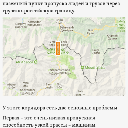
наземный пункт пропуска людей и грузов через
грузино-российскую границу.
У этого коридора есть две основные проблемы.
Первая – это очень низкая пропускная
способность узкой трассы – машинам