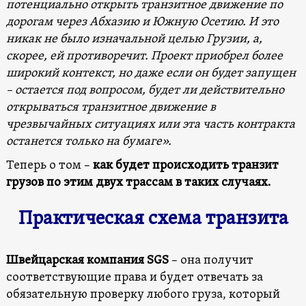
потенциально открыть транзитное движение по
дорогам через Абхазию и Южную Осетию. И это
никак не было изначальной целью Грузии, а,
скорее, ей противоречит. Проект приобрел более
широкий контекст, но даже если он будет запущен
– остается под вопросом, будет ли действительно
открываться транзитное движение в
чрезвычайных ситуациях или эта часть контракта
останется только на бумаге».
Теперь о том –
как будет происходить транзит
грузов по этим двух трассам в таких случаях.
Практическая схема транзита
Швейцарская компания SGS
– она получит
соответствующие права и будет отвечать за
обязательную проверку любого груза, который