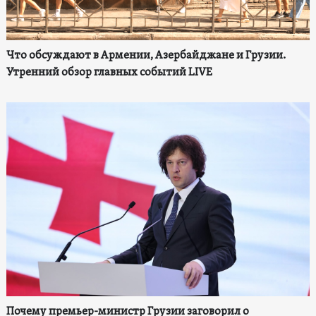
Что обсуждают в Армении, Азербайджане и Грузии.
Утренний обзор главных событий LIVE
Почему премьер-министр Грузии заговорил о