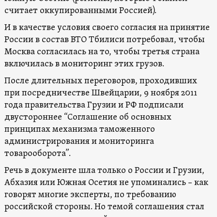
считает оккупированными Россией).
И в качестве условия своего согласия на принятие
России в состав ВТО Тбилиси потребовал, чтобы
Москва согласилась на то, чтобы третья страна
включилась в мониторинг этих грузов.
После длительных переговоров, проходивших
при посредничестве Швейцарии, 9 ноября 2011
года правительства Грузии и РФ подписали
двустороннее “Соглашение об основных
принципах механизма таможенного
администрирования и мониторинга
товарооборота”.
Речь в документе шла только о России и Грузии,
Абхазия или Южная Осетия не упоминались – как
говорят многие эксперты, по требованию
российской стороны. Но темой соглашения стал