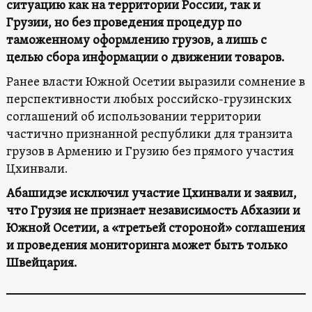
ситуацию как на территории России, так и
Грузии, но без проведения процедур по
таможенному оформлению грузов, а лишь с
целью сбора информации о движении товаров.
Ранее власти Южной Осетии выразили сомнение в
перспективности любых российско-грузинских
соглашений об использовании территории
частично признанной республики для транзита
грузов в Армению и Грузию без прямого участия
Цхинвали.
Абашидзе исключил участие Цхинвали и заявил,
что Грузия не признает независимость Абхазии и
Южной Осетии, а «третьей стороной» соглашения
и проведения мониторинга может быть только
Швейцария.