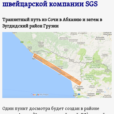
швейцарской компании SGS
Транзитный путь из Сочи в Абхазию и затем в
Зугдидский район Грузии
Один пункт досмотра будет создан в районе