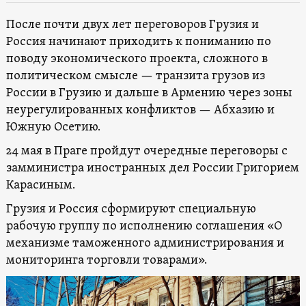
После почти двух лет переговоров Грузия и
Россия начинают приходить к пониманию по
поводу экономического проекта, сложного в
политическом смысле — транзита грузов из
России в Грузию и дальше в Армению через зоны
неурегулированных конфликтов — Абхазию и
Южную Осетию.
24 мая в Праге пройдут очередные переговоры с
замминистра иностранных дел России Григорием
Карасиным.
Грузия и Россия сформируют специальную
рабочую группу по исполнению соглашения «О
механизме таможенного администрирования и
мониторинга торговли товарами».