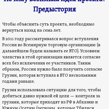
Предыстория
Чтобы объяснить суть проекта, необходимо
вернуться назад на семь лет.
В 2011 году рассматривался вопрос вступления
России во Всемирную торговую организацию (в
дальнейшем будем называть ее ВТО). Условием
членства в этой организации является согласие
всех без исключения ее участников. Таким
образом, России нужно было получить согласие
Грузии, которая вступила в ВТО несколькими
годами раньше.
Грузия использовала ситуацию для того, чтобы
добиться давно нужной ей цели — контроля за
грузами, которые приходят из РФ в Абхазию и
Южную Осетию (регионы, которые Тбилиси