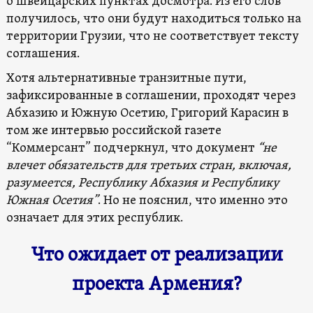
о швейцарских пунктах досмотра. Из его слов
получилось, что они будут находиться только на
территории Грузии, что не соответствует тексту
соглашения.
Хотя альтернативные транзитные пути,
зафиксированные в соглашении, проходят через
Абхазию и Южную Осетию, Григорий Карасин в
том же интервью российской газете
“Коммерсант” подчеркнул, что документ
“не
влечет обязательств для третьих стран, включая,
разумеется, Республику Абхазия и Республику
Южная Осетия”
. Но не пояснил, что именно это
означает для этих республик.
Что ожидает от реализации
проекта Армения?