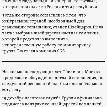
именно международный контроль за грузами,
которые приходят из России в эти республики.
Тогда же стороны согласились с тем, что
нейтральной страной, необходимой для
реализации соглашения, станет Швейцария. Была
также выбрана швейцарская частная компания,
которой предстояло выполнить
непосредственную работу по мониторингу
грузов. Ею стала компания SGS.
Несколько последующих лет Тбилиси и Москва
продолжали обсуждение деталей соглашения, но
следующий решающий шаг был сделан только в
2017 году.
19 декабря налоговая служба Грузии официально
подписала контракт со швейцарской компанией