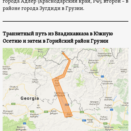
города Адлер (Краснодарский край, РФ), второй – в
районе города Зугдиди в Грузии.
Транзитный путь из Владикавказа в Южную
Осетию и затем в Горийский район Грузии