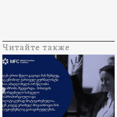
Читайте также