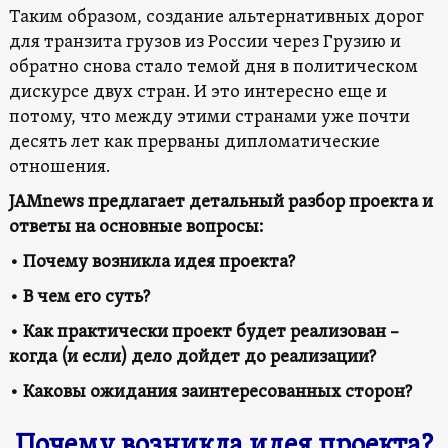
Таким образом, создание альтернативных дорог
для транзита грузов из России через Грузию и
обратно снова стало темой дня в политическом
дискурсе двух стран. И это интересно еще и
потому, что между этими странами уже почти
десять лет как прерваны дипломатические
отношения.
JAMnews предлагает детальный разбор проекта и
ответы на основные вопросы:
• Почему возникла идея проекта?
• В чем его суть?
• Как практически проект будет реализован –
когда (и если) дело дойдет до реализации?
• Каковы ожидания заинтересованных сторон?
Почему возникла идея проекта?