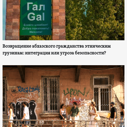
Возвращение абхазского гражданства этническим
грузинам: интеграция или угроза безопасности?