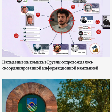
Нападение на комика в Грузии сопровождалось
скоординированной информационной кампанией