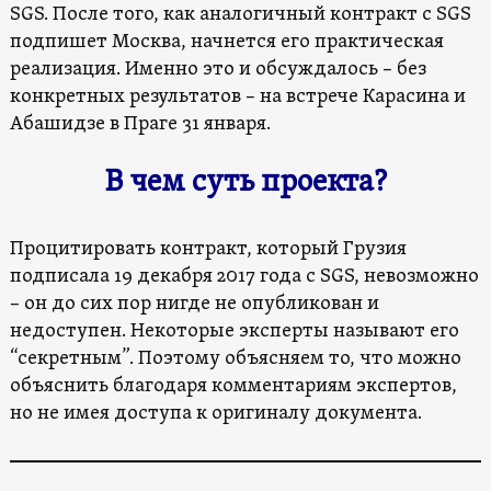
SGS. После того, как аналогичный контракт с SGS
подпишет Москва, начнется его практическая
реализация. Именно это и обсуждалось – без
конкретных результатов – на встрече Карасина и
Абашидзе в Праге 31 января.
В чем суть проекта?
Процитировать контракт, который Грузия
подписала 19 декабря 2017 года с SGS, невозможно
– он до сих пор нигде не опубликован и
недоступен. Некоторые эксперты называют его
“секретным”. Поэтому объясняем то, что можно
объяснить благодаря комментариям экспертов,
но не имея доступа к оригиналу документа.