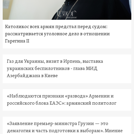
Католикос всех армян предстал перед судом:
рассматривается уголовное дело в отношении
Гарегина II
Газ для Украины, визит в Ирпень, выставка
украинских беспилотников - глава МИД
Азербайджана в Киеве
«Наблюдаются признаки «развода» Армении и
российского блока ЕАЭС»: армянский политолог
«Заявление премьер-министра Грузии — это
демагогия и часть подготовки к выборам». Мнение