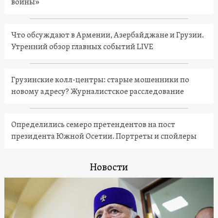
войны»
Что обсуждают в Армении, Азербайджане и Грузии.
Утренний обзор главных событий LIVE
Грузинские колл-центры: старые мошенники по
новому адресу? Журналистское расследование
Определились семеро претендентов на пост
президента Южной Осетии. Портреты и спойлеры
Новости