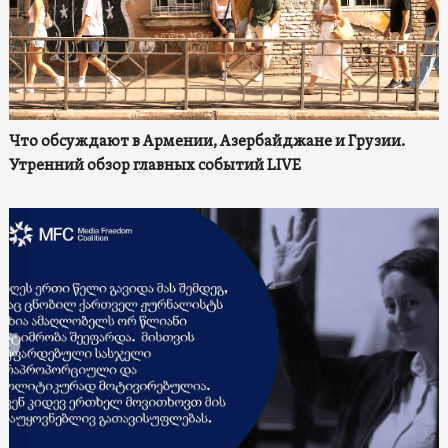
Что обсуждают в Армении, Азербайджане и Грузии.
Утренний обзор главных событий LIVE