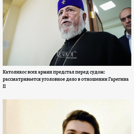
Католикос всех армян предстал перед судом:
рассматривается уголовное дело в отношении Гарегина
II