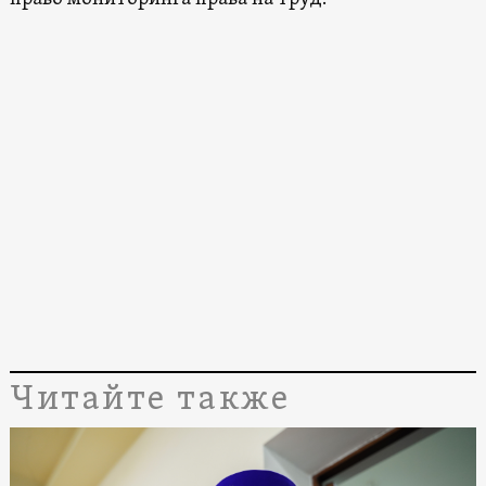
Читайте также