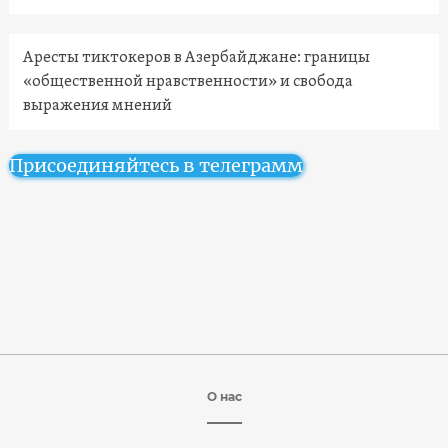
Аресты тиктокеров в Азербайджане: границы
«общественной нравственности» и свобода
выражения мнений
Присоединяйтесь в телеграмм
О нас