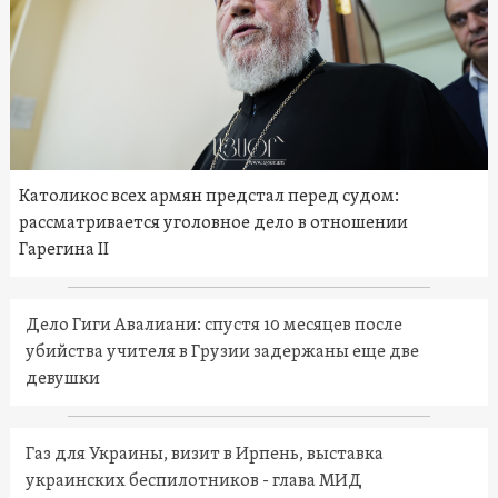
Католикос всех армян предстал перед судом:
рассматривается уголовное дело в отношении
Гарегина II
Дело Гиги Авалиани: спустя 10 месяцев после
убийства учителя в Грузии задержаны еще две
девушки
Газ для Украины, визит в Ирпень, выставка
украинских беспилотников - глава МИД