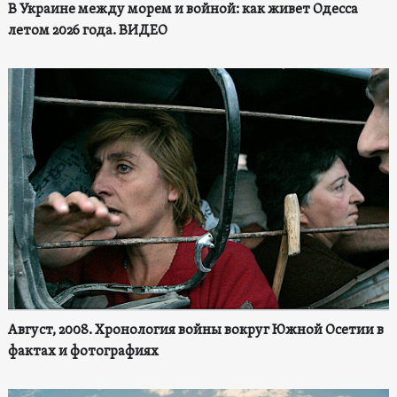
В Украине между морем и войной: как живет Одесса
летом 2026 года. ВИДЕО
Август, 2008. Хронология войны вокруг Южной Осетии в
фактах и фотографиях