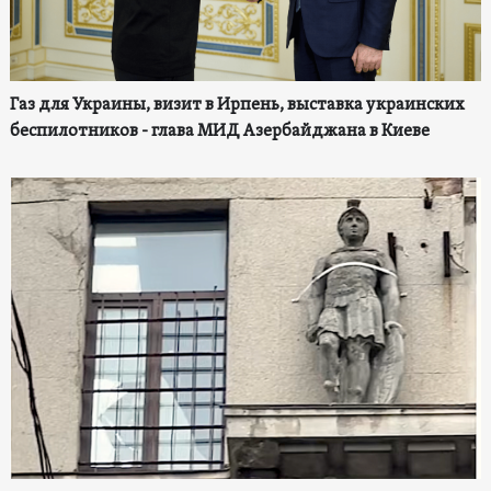
Газ для Украины, визит в Ирпень, выставка украинских
беспилотников - глава МИД Азербайджана в Киеве