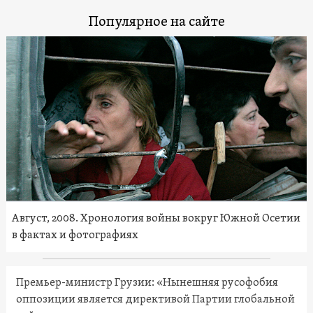
Популярное на сайте
Август, 2008. Хронология войны вокруг Южной Осетии
в фактах и фотографиях
Премьер-министр Грузии: «Нынешняя русофобия
оппозиции является директивой Партии глобальной