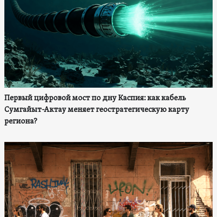
Первый цифровой мост по дну Каспия: как кабель
Сумгайыт-Актау меняет геостратегическую карту
региона?