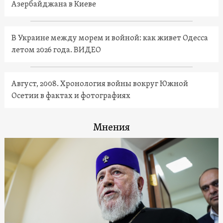
Азербайджана в Киеве
В Украине между морем и войной: как живет Одесса
летом 2026 года. ВИДЕО
Август, 2008. Хронология войны вокруг Южной
Осетии в фактах и фотографиях
Мнения