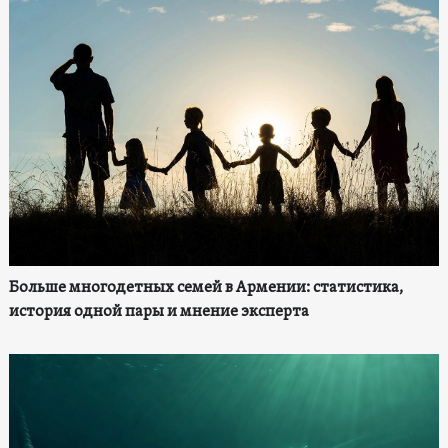
Больше многодетных семей в Армении: статистика,
история одной пары и мнение эксперта