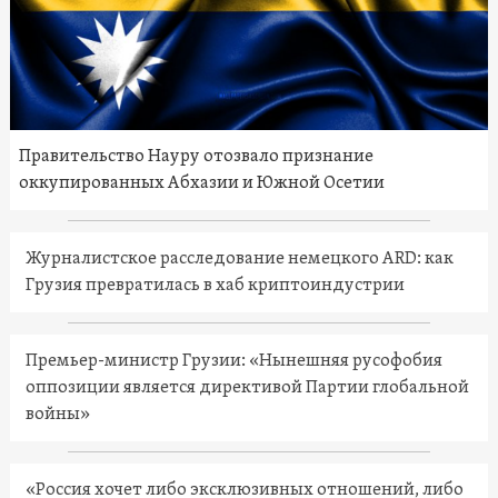
Правительство Науру отозвало признание
оккупированных Абхазии и Южной Осетии
Журналистское расследование немецкого ARD: как
Грузия превратилась в хаб криптоиндустрии
Премьер-министр Грузии: «Нынешняя русофобия
оппозиции является директивой Партии глобальной
войны»
«Россия хочет либо эксклюзивных отношений, либо