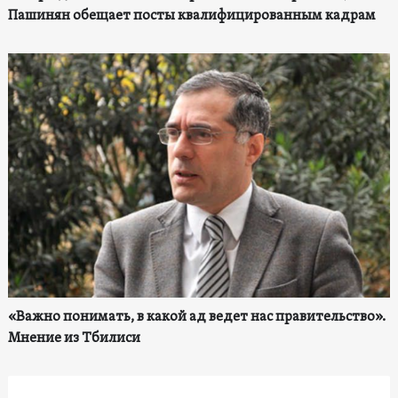
Пашинян обещает посты квалифицированным кадрам
«Важно понимать, в какой ад ведет нас правительство».
Мнение из Тбилиси