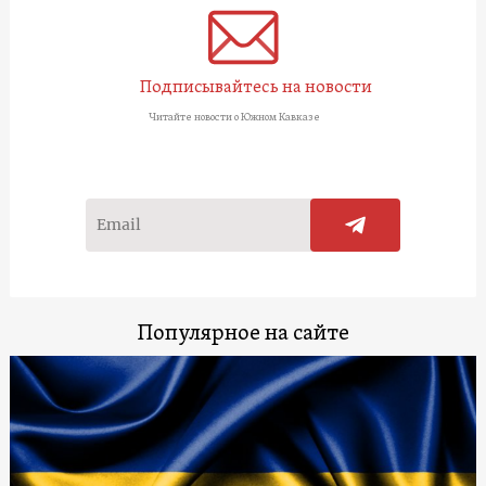
Подписывайтесь на новости
Читайте новости о Южном Кавказе
Популярное на сайте