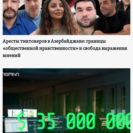
Аресты тиктокеров в Азербайджане: границы
«общественной нравственности» и свобода выражения
мнений