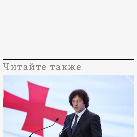
Читайте также