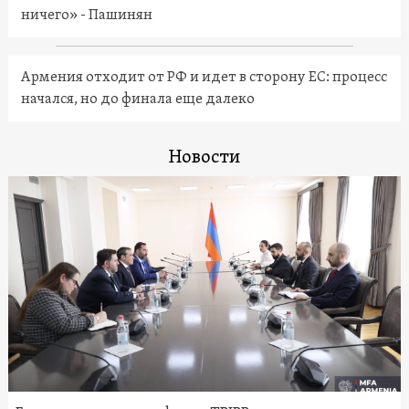
ничего» - Пашинян
Армения отходит от РФ и идет в сторону ЕС: процесс
начался, но до финала еще далеко
Новости