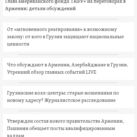
Глава американского фонда TRIPP+ на переговорах в
Армении: детали обсуждений
От «мгновенного реагирования» к возможному
закону: от кого в Грузии защищают национальные
ценности
Что обсуждают в Армении, Азербайджане и Грузии.
Утренний обзор главных событий LIVE
Грузинские колл-центры: старые мошенники по
новому адресу? Журналистское расследование
Утвержден состав нового правительства Армении,
Пашинян обещает посты квалифицированным
кадрам