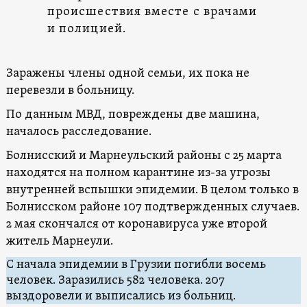
происшествия вместе с врачами
и полицией.
Заражены члены одной семьи, их пока не
перевезли в больницу.
По данным МВД, повреждены две машина,
началось расследование.
Болнисский и Марнеульский районы с 25 марта
находятся на полном карантине из-за угрозы
внутренней вспышки эпидемии. В целом только в
Болнисском районе 107 подтвержденных случаев.
2 мая скончался от коронавируса уже второй
житель Марнеули.
С начала эпидемии в Грузии погибли восемь
человек. Заразились 582 человека. 207
выздоровели и выписались из больниц.