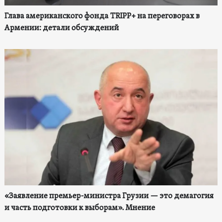
Глава американского фонда TRIPP+ на переговорах в
Армении: детали обсуждений
«Заявление премьер-министра Грузии — это демагогия
и часть подготовки к выборам». Мнение