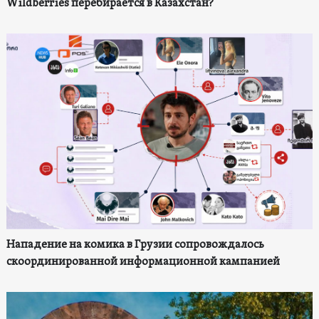
Wildberries перебирается в Казахстан?
Нападение на комика в Грузии сопровождалось
скоординированной информационной кампанией