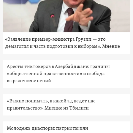
«Заявление премьер-министра Грузии — это
демагогия и часть подготовки к выборам». Мнение
Аресты тиктокеров в Азербайджане: границы
«общественной нравственности» и свобода
выражения мнений
«Важно понимать, в какой ад ведет нас
правительство». Мнение из Тбилиси
Молодежь диаспоры: патриоты или