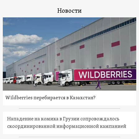
Новости
Wildberries перебирается в Казахстан?
Нападение на комика в Грузии сопровождалось
скоординированной информационной кампанией