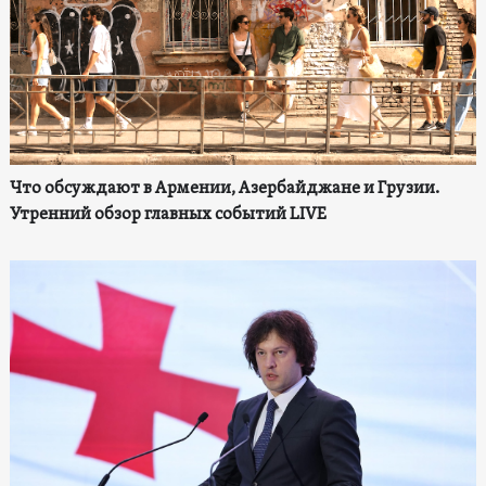
Что обсуждают в Армении, Азербайджане и Грузии.
Утренний обзор главных событий LIVE