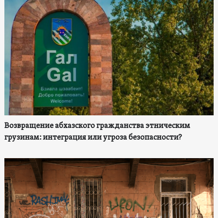
Возвращение абхазского гражданства этническим
грузинам: интеграция или угроза безопасности?