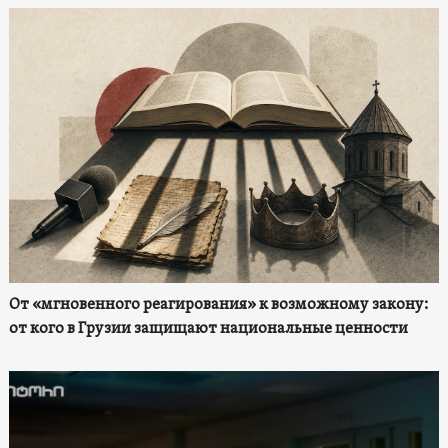
От «мгновенного реагирования» к возможному закону:
от кого в Грузии защищают национальные ценности