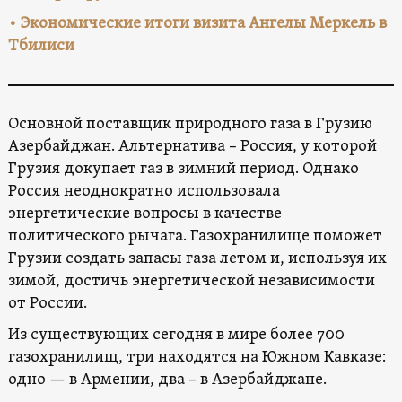
•
Экономические итоги визита Ангелы Меркель в
Тбилиси
Основной поставщик природного газа в Грузию
Азербайджан. Альтернатива – Россия, у которой
Грузия докупает газ в зимний период. Однако
Россия неоднократно использовала
энергетические вопросы в качестве
политического рычага. Газохранилище поможет
Грузии создать запасы газа летом и, используя их
зимой, достичь энергетической независимости
от России.
Из существующих сегодня в мире более 700
газохранилищ, три находятся на Южном Кавказе:
одно — в Армении, два – в Азербайджане.