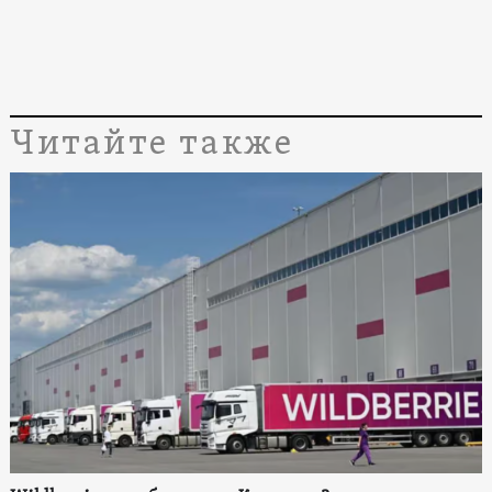
Читайте также