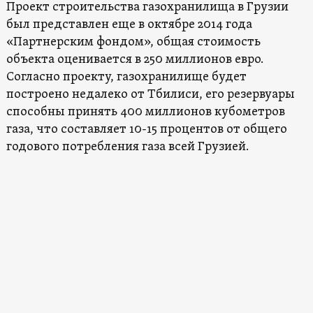
Проект строительства газохранилища в Грузии
был представлен еще в октябре 2014 года
«Партнерским фондом», общая стоимость
объекта оценивается в 250 миллионов евро.
Согласно проекту, газохранилище будет
построено недалеко от Тбилиси, его резервуары
способны принять 400 миллионов кубометров
газа, что составляет 10-15 процентов от общего
годового потребления газа всей Грузией.