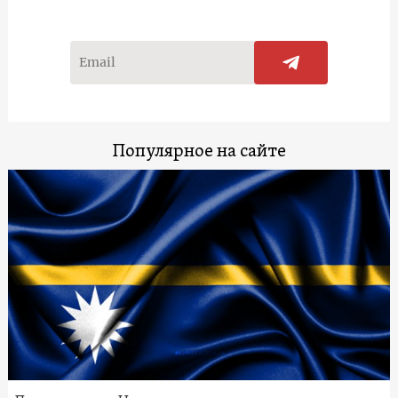
Популярное на сайте