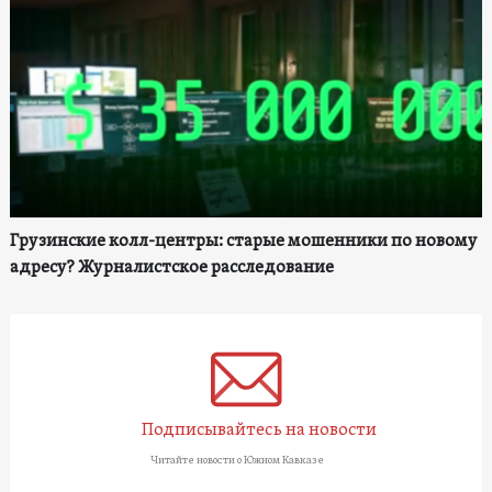
Грузинские колл-центры: старые мошенники по новому
адресу? Журналистское расследование
Подписывайтесь на новости
Читайте новости о Южном Кавказе