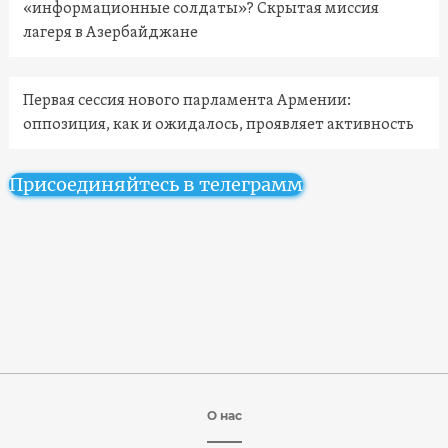
«информационные солдаты»? Скрытая миссия
лагеря в Азербайджане
Первая сессия нового парламента Армении:
оппозиция, как и ожидалось, проявляет активность
Присоединяйтесь в телеграмм
О нас