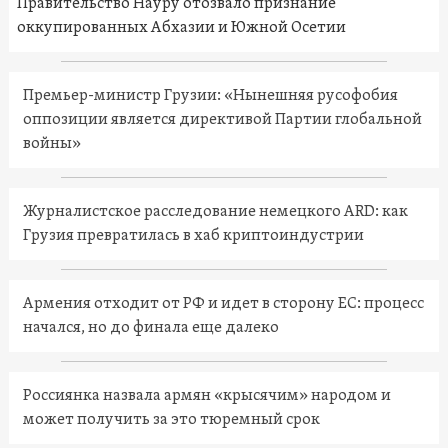
Правительство Науру отозвало признание
оккупированных Абхазии и Южной Осетии
Премьер-министр Грузии: «Нынешняя русофобия
оппозиции является директивой Партии глобальной
войны»
Журналистское расследование немецкого ARD: как
Грузия превратилась в хаб криптоиндустрии
Армения отходит от РФ и идет в сторону ЕС: процесс
начался, но до финала еще далеко
Россиянка назвала армян «крысячим» народом и
может получить за это тюремный срок