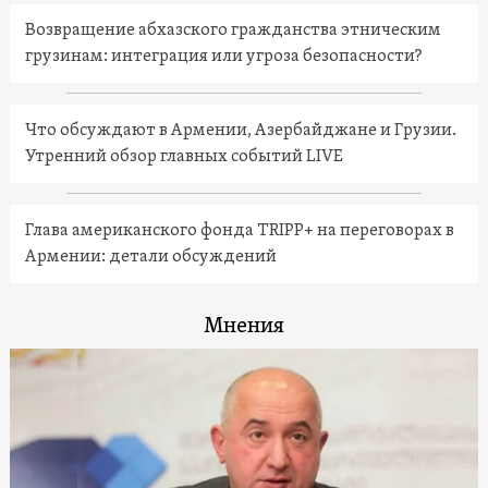
Возвращение абхазского гражданства этническим
грузинам: интеграция или угроза безопасности?
Что обсуждают в Армении, Азербайджане и Грузии.
Утренний обзор главных событий LIVE
Глава американского фонда TRIPP+ на переговорах в
Армении: детали обсуждений
Мнения