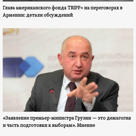
Глава американского фонда TRIPP+ на переговорах в
Армении: детали обсуждений
«Заявление премьер-министра Грузии — это демагогия
и часть подготовки к выборам». Мнение