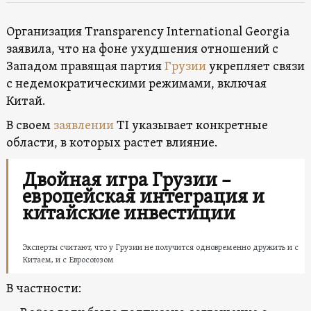
Организация Transparency International Georgia
заявила, что на фоне ухудшения отношений с
Западом правящая партия
Грузии
укрепляет связи
с недемократическими режимами, включая
Китай.
В своем
заявлении
TI указывает конкретные
области, в которых растет влияние.
Двойная игра Грузии –
европейская интеграция и
китайские инвестиции
Эксперты считают, что у Грузии не получится одновременно дружить и с
Китаем, и с Евросоюзом
В частности: