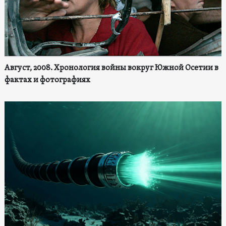
Август, 2008. Хронология войны вокруг Южной Осетии в
фактах и фотографиях