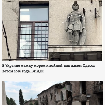
В Украине между морем и войной: как живет Одесса
летом 2026 года. ВИДЕО