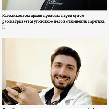
Католикос всех армян предстал перед судом:
рассматривается уголовное дело в отношении Гарегина
II