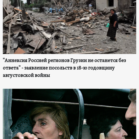
"Аннексия Россией регионов Грузии не останется без
ответа" - заявление посольств в 18-ю годовщину
августовской войны