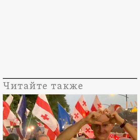
Читайте также