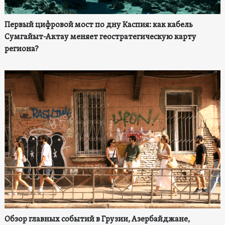
Первый цифровой мост по дну Каспия: как кабель
Сумгайыт-Актау меняет геостратегическую карту
региона?
Обзор главных событий в Грузии, Азербайджане,