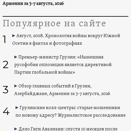
Армении за 3-7 августа, 2026
Популярное на сайте
1
Август, 2008. Хронология войны вокруг Южной
Осетии в фактах и фотографиях
Премьер-министр Грузии: «Нынешняя
2
русофобия оппозиции является директивой
Партии глобальной войны»
3
Обзор главных событий в Грузии,
Азербайджане, Армении за 3-7 августа, 2026
4
Грузинские колл-центры: старые мошенники
по новому адресу? Журналистское расследование
Дело Гиги Авалиани: спустя 10 месяцев после