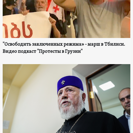
"Освободить заключенных режима» - марш в Тбилиси.
Видео подкаст "Протесты в Грузии"