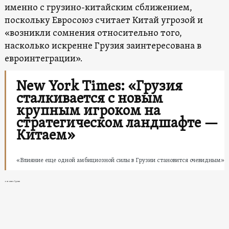
именно с грузино-китайским сближением,
поскольку Евросоюз считает Китай угрозой и
«возникли сомнения относительно того,
насколько искренне Грузия заинтересована в
евроинтеграции».
New York Times: «Грузия
сталкивается с новым
крупным игроком на
стратегическом ландшафте —
Китаем»
«Влияние еще одной амбициозной силы в Грузии становится очевидным»
новости в Грузии