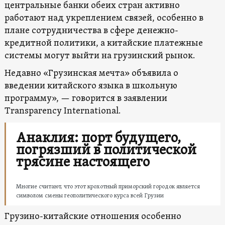
центральные банки обеих стран активно
работают над укреплением связей, особенно в
плане сотрудничества в сфере денежно-
кредитной политики, а китайские платежные
системы могут выйти на грузинский рынок.
Недавно «Грузинская мечта» объявила о
введении китайского языка в школьную
программу», — говорится в заявлении
Transparency International.
Анаклия: порт будущего,
погрязший в политической
трясине настоящего
Многие считают, что этот крохотный приморский городок является
символом смены геополитического курса всей Грузии
Грузино-китайские отношения особенно