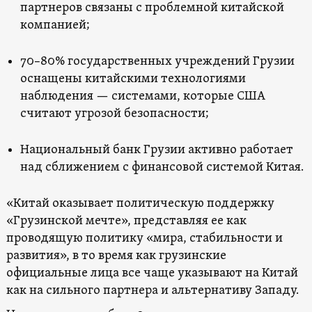
партнеров связаны с проблемной китайской
компанией;
70–80% государственных учреждений Грузии
оснащены китайскими технологиями
наблюдения — системами, которые США
считают угрозой безопасности;
Национальный банк Грузии активно работает
над сближением с финансовой системой Китая.
«Китай оказывает политическую поддержку
«Грузинской мечте», представляя ее как
проводящую политику «мира, стабильности и
развития», в то время как грузинские
официальные лица все чаще указывают на Китай
как на сильного партнера и альтернативу Западу.