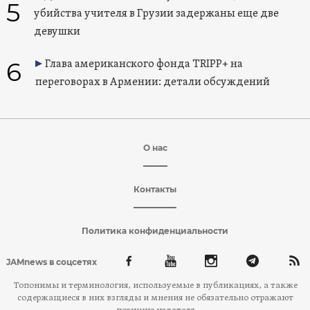
5
убийства учителя в Грузии задержаны еще две
девушки
6
Глава американского фонда TRIPP+ на
переговорах в Армении: детали обсуждений
О нас
Контакты
Политика конфиденциальности
JAMnews в соцсетях
Топонимы и терминология, используемые в публикациях, а также
содержащиеся в них взгляды и мнения не обязательно отражают