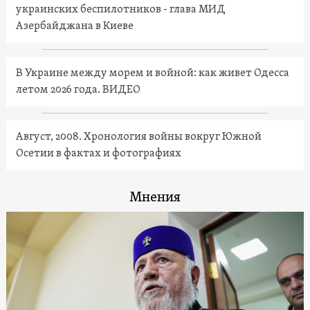
украинских беспилотников - глава МИД
Азербайджана в Киеве
В Украине между морем и войной: как живет Одесса
летом 2026 года. ВИДЕО
Август, 2008. Хронология войны вокруг Южной
Осетии в фактах и фотографиях
Мнения