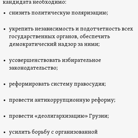
кандидата необходимо:
снизить политическую поляризацию;
укрепить независимость и подотчетность всех
государственных органов, обеспечить
демократический надзор за ними;
усовершенствовать избирательное
законодательство;
реформировать систему правосудия;
провести антикоррупционную реформу;
провести «деолигархизацию» Грузии;
усилить борьбу с организованной