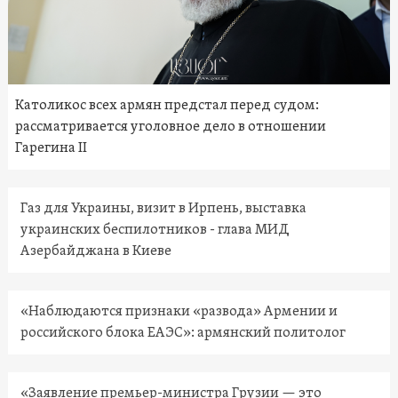
Католикос всех армян предстал перед судом:
рассматривается уголовное дело в отношении
Гарегина II
Газ для Украины, визит в Ирпень, выставка
украинских беспилотников - глава МИД
Азербайджана в Киеве
«Наблюдаются признаки «развода» Армении и
российского блока ЕАЭС»: армянский политолог
«Заявление премьер-министра Грузии — это