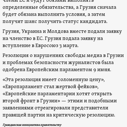
члены ЕС и будут обязаны выполнять
определенные обязательства, а Грузия сначала
будет обязана выполнить условия, а затем
получит шанс получить статус кандидата.
Грузия, Украина и Молдова вместе подали заявку
на членство в ЕС. Грузия подала заявку на
вступление в Евросоюз 3 марта.
Резолюция о нарушениях свободы медиа в Грузии
и проблемах безопасности журналистов была
одобрена Европейским парламентом 9 июня.
«Эта резолюция имеет соломенную цену»,
«Европарламент стал жертвой фейков»,
«Европейские парламентарии хотят открыть
второй фронт в Грузии» — этими и подобными
заявлениями отреагировали представители
правящей партии на критическую резолюцию.
Гражданская инициатива правительству