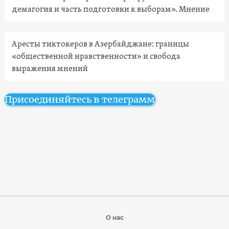
демагогия и часть подготовки к выборам». Мнение
Аресты тиктокеров в Азербайджане: границы
«общественной нравственности» и свобода
выражения мнений
Присоединяйтесь в телеграмм
О нас