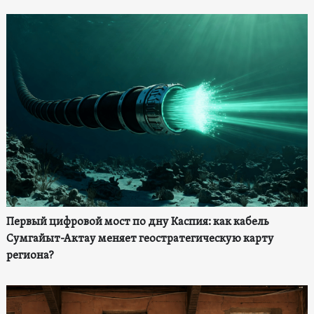
Первый цифровой мост по дну Каспия: как кабель
Сумгайыт-Актау меняет геостратегическую карту
региона?