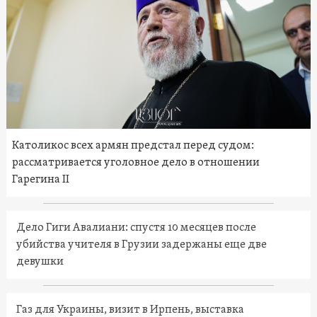
Католикос всех армян предстал перед судом:
рассматривается уголовное дело в отношении
Гарегина II
Дело Гиги Авалиани: спустя 10 месяцев после
убийства учителя в Грузии задержаны еще две
девушки
Газ для Украины, визит в Ирпень, выставка