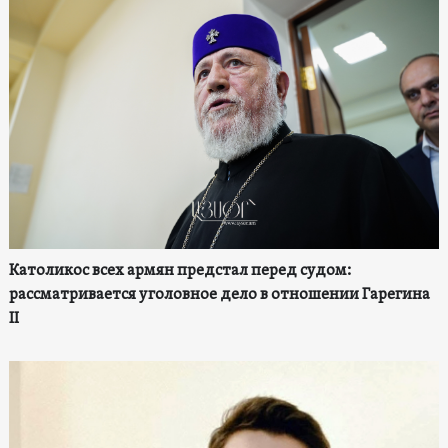
Католикос всех армян предстал перед судом:
рассматривается уголовное дело в отношении Гарегина
II