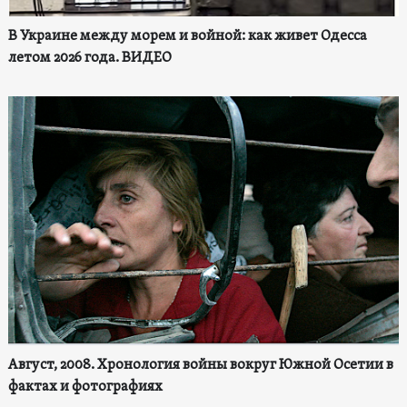
В Украине между морем и войной: как живет Одесса
летом 2026 года. ВИДЕО
Август, 2008. Хронология войны вокруг Южной Осетии в
фактах и фотографиях