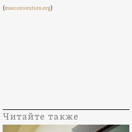
(
masconvention.org
)
Читайте также