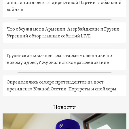
оппозиции является директивой Партии глобальной
войны»
Что обсуждают в Армении, Азербайджане и Грузии.
Утренний обзор главных событий LIVE
Грузинские колл-центры: старые мошенники по
новому адресу? Журналистское расследование
Определились семеро претендентов на пост
президента Южной Осетии. Портреты и спойлеры
Новости