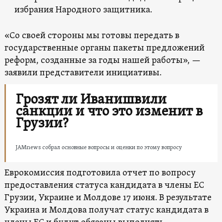
избрания Народного защитника.
«Со своей стороны мы готовы передать в
государственные органы пакеты предложений
реформ, созданные за годы нашей работы», —
заявили представители инициативы.
Грозят ли Иванишвили
санкции и что это изменит в
Грузии?
JAMnews собрал основные вопросы и оценки по этому вопросу
Еврокомиссия подготовила отчет по вопросу
предоставления статуса кандидата в члены ЕС
Грузии, Украине и Молдове 17 июня. В результате
Украина и Молдова получат статус кандидата в