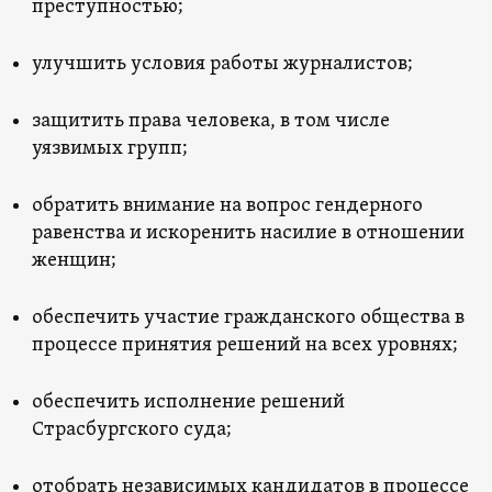
преступностью;
улучшить условия работы журналистов;
защитить права человека, в том числе
уязвимых групп;
обратить внимание на вопрос гендерного
равенства и искоренить насилие в отношении
женщин;
обеспечить участие гражданского общества в
процессе принятия решений на всех уровнях;
обеспечить исполнение решений
Страсбургского суда;
отобрать независимых кандидатов в процессе