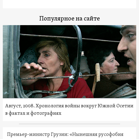
Популярное на сайте
Август, 2008. Хронология войны вокруг Южной Осетии
в фактах и фотографиях
Премьер-министр Грузии: «Нынешняя русофобия