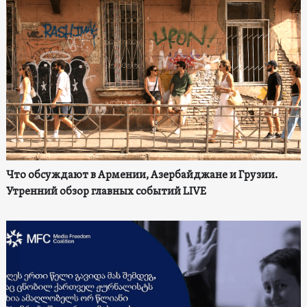
Что обсуждают в Армении, Азербайджане и Грузии.
Утренний обзор главных событий LIVE