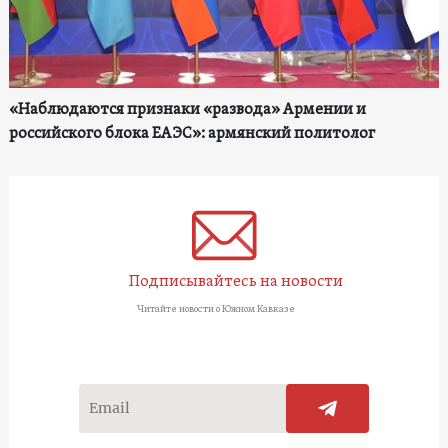
«Наблюдаются признаки «развода» Армении и
российского блока ЕАЭС»: армянский политолог
Подписывайтесь на новости
Читайте новости о Южном Кавказе