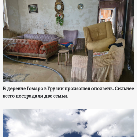
В деревне Гомаро в Грузии произошел оползень. Сильнее
всего пострадали две семьи.