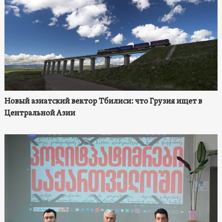
Новый азиатский вектор Тбилиси: что Грузия ищет в
Центральной Азии