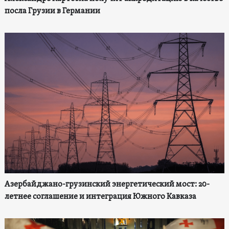
посла Грузии в Германии
Азербайджано-грузинский энергетический мост: 20-
летнее соглашение и интеграция Южного Кавказа