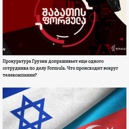
Прокуратура Грузии допрашивает еще одного
сотрудника по делу Formula. Что происходит вокруг
телекомпании?