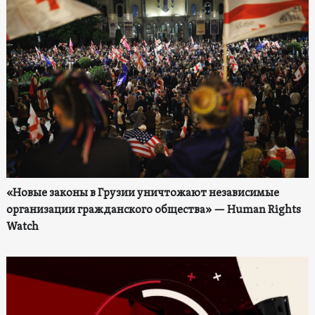
«Новые законы в Грузии уничтожают независимые
организации гражданского общества» — Human Rights
Watch