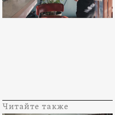
Читайте также