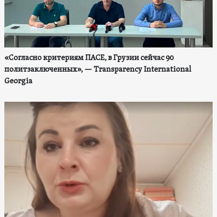
«Согласно критериям ПАСЕ, в Грузии сейчас 90
политзаключенных», — Transparency International
Georgia