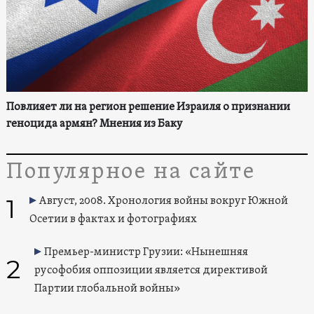
Повлияет ли на регион решение Израиля о признании
геноцида армян? Мнения из Баку
Популярное на сайте
1
Август, 2008. Хронология войны вокруг Южной
Осетии в фактах и фотографиях
Премьер-министр Грузии: «Нынешняя
2
русофобия оппозиции является директивой
Партии глобальной войны»