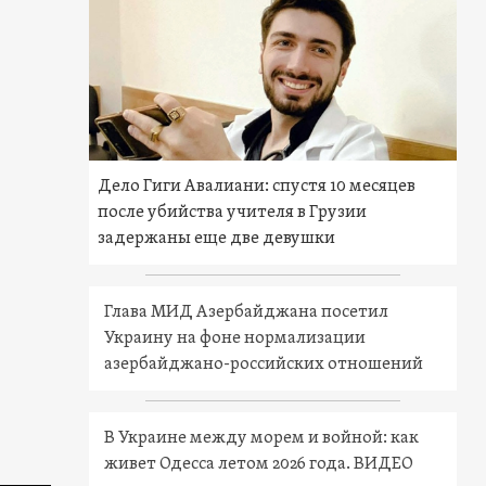
Дело Гиги Авалиани: спустя 10 месяцев
после убийства учителя в Грузии
задержаны еще две девушки
Глава МИД Азербайджана посетил
Украину на фоне нормализации
азербайджано-российских отношений
В Украине между морем и войной: как
живет Одесса летом 2026 года. ВИДЕО