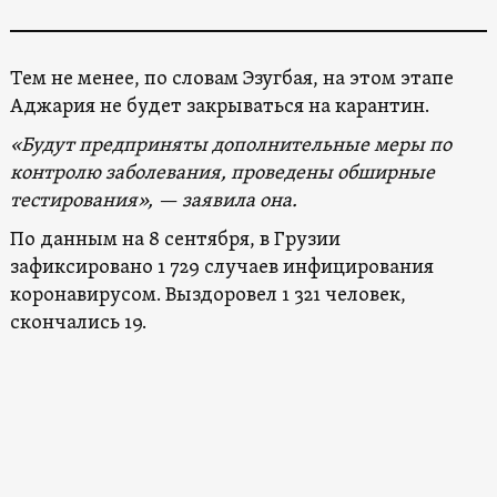
Тем не менее, по словам Эзугбая, на этом этапе
Аджария не будет закрываться на карантин.
«Будут предприняты дополнительные меры по
контролю заболевания, проведены обширные
тестирования», — заявила она.
По данным на 8 сентября, в Грузии
зафиксировано 1 729 случаев инфицирования
коронавирусом. Выздоровел 1 321 человек,
скончались 19.