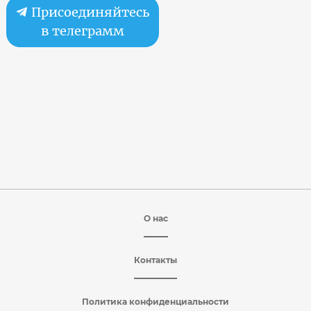
Присоединяйтесь
в телеграмм
О нас
Контакты
Политика конфиденциальности