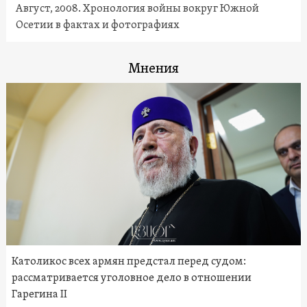
Август, 2008. Хронология войны вокруг Южной
Осетии в фактах и фотографиях
Мнения
Католикос всех армян предстал перед судом:
рассматривается уголовное дело в отношении
Гарегина II