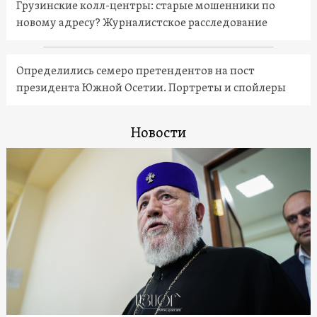
Грузинские колл-центры: старые мошенники по
новому адресу? Журналистское расследование
Определились семеро претендентов на пост
президента Южной Осетии. Портреты и спойлеры
Новости