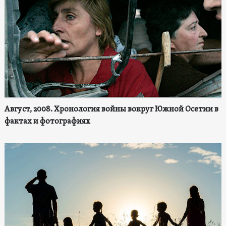
Август, 2008. Хронология войны вокруг Южной Осетии в
фактах и фотографиях