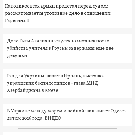
Католикос всех армян предстал перед судом:
рассматривается уголовное дело в отношении
Гарегина II
Дело Гиги Авалиани: спустя 10 месяцев после
убийства учителя в Грузии задержаны еще две
девушки
Газ для Украины, визит в Ирпень, выставка
украинских беспилотников - глава МИД
Азербайджана в Киеве
В Украине между морем и войной: как живет Одесса
летом 2026 года. ВИДЕО