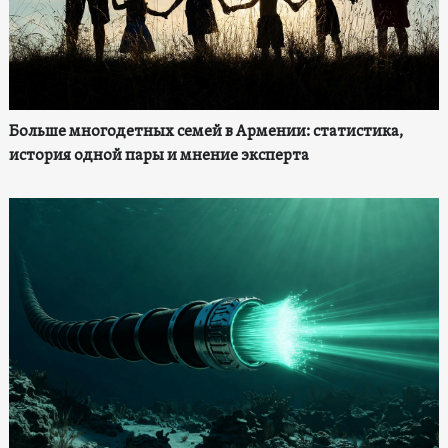
Больше многодетных семей в Армении: статистика,
история одной пары и мнение эксперта