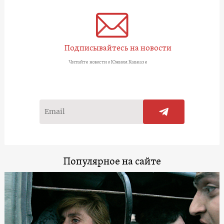
Подписывайтесь на новости
Читайте новости о Южном Кавказе
Популярное на сайте