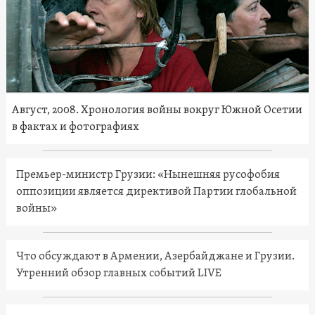
Август, 2008. Хронология войны вокруг Южной Осетии
в фактах и фотографиях
Премьер-министр Грузии: «Нынешняя русофобия
оппозиции является директивой Партии глобальной
войны»
Что обсуждают в Армении, Азербайджане и Грузии.
Утренний обзор главных событий LIVE