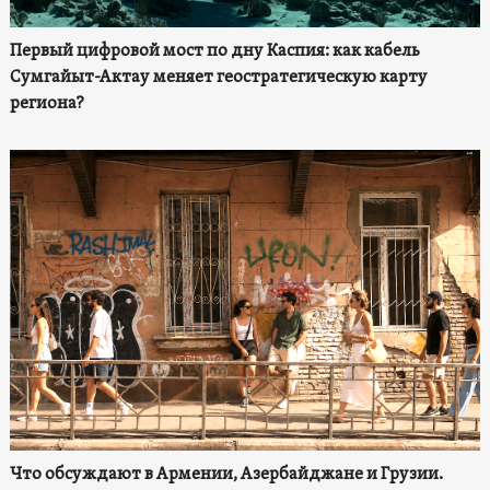
Первый цифровой мост по дну Каспия: как кабель
Сумгайыт-Актау меняет геостратегическую карту
региона?
Что обсуждают в Армении, Азербайджане и Грузии.