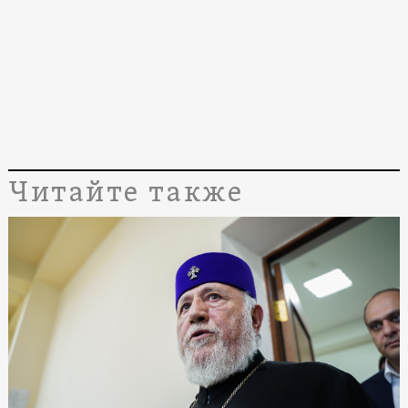
Читайте также