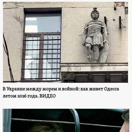
В Украине между морем и войной: как живет Одесса
летом 2026 года. ВИДЕО