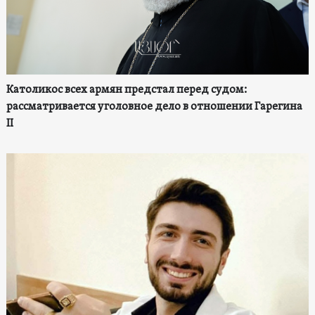
Католикос всех армян предстал перед судом:
рассматривается уголовное дело в отношении Гарегина
II