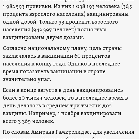
1 982 593 прививки. Из них 1 038 193 человека (36,5
процента взрослого населения) вакцинированы
одной дозой. Только 33 процента взрослого
населения (942 397 человек) полностью
вакцинированы двумя дозами.
Согласно национальному плану, цель страны
заключалась в вакцинации 60 процентов
населения к концу года. Однако в последнее
время показатель вакцинации в стране
значительно упал.
Если в конце августа в день вакцинировались
более 20 тысяч человек, то в последнее время в
день делалось в среднем три тысячи доз
вакцины. Например, 1 ноября вакцинировали
всего 3 369 человек.
По словам Амирана Гамкрелидзе, для увеличения