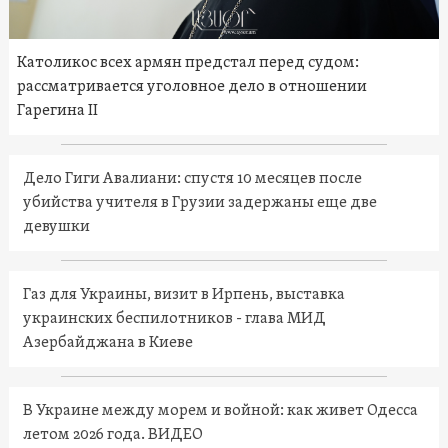
Католикос всех армян предстал перед судом:
рассматривается уголовное дело в отношении
Гарегина II
Дело Гиги Авалиани: спустя 10 месяцев после
убийства учителя в Грузии задержаны еще две
девушки
Газ для Украины, визит в Ирпень, выставка
украинских беспилотников - глава МИД
Азербайджана в Киеве
В Украине между морем и войной: как живет Одесса
летом 2026 года. ВИДЕО