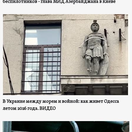
беспилотников - глава МИД Азербайджана в Киеве
В Украине между морем и войной: как живет Одесса
летом 2026 года. ВИДЕО