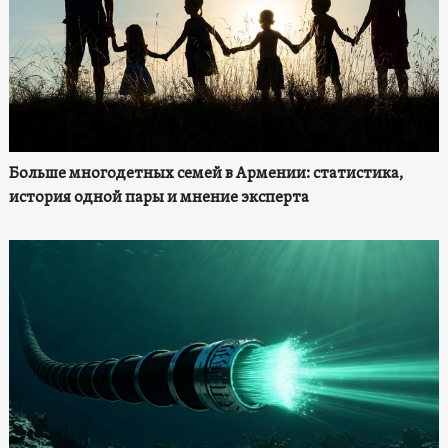
Больше многодетных семей в Армении: статистика,
история одной пары и мнение эксперта