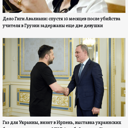
Дело Гиги Авалиани: спустя 10 месяцев после убийства
учителя в Грузии задержаны еще две девушки
Газ для Украины, визит в Ирпень, выставка украинских