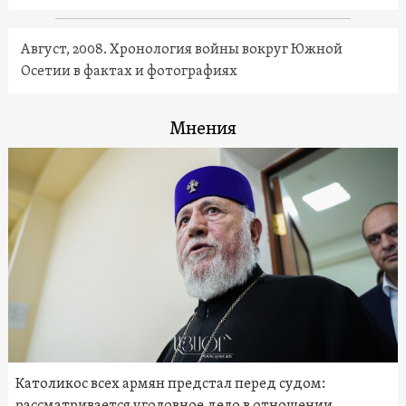
Август, 2008. Хронология войны вокруг Южной
Осетии в фактах и фотографиях
Мнения
Католикос всех армян предстал перед судом: