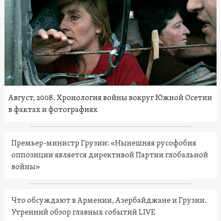
Август, 2008. Хронология войны вокруг Южной Осетии
в фактах и фотографиях
Премьер-министр Грузии: «Нынешняя русофобия
оппозиции является директивой Партии глобальной
войны»
Что обсуждают в Армении, Азербайджане и Грузии.
Утренний обзор главных событий LIVE