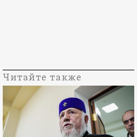
Читайте также