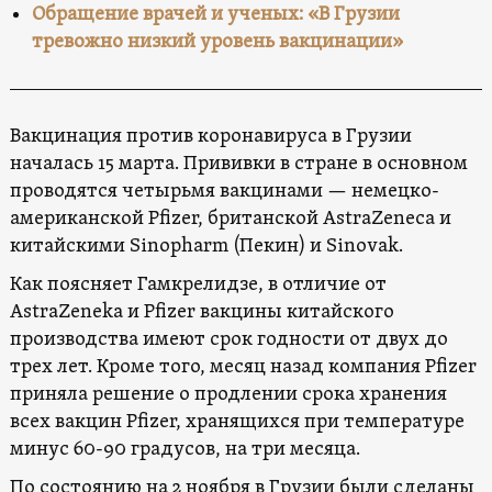
Обращение врачей и ученых: «В Грузии
тревожно низкий уровень вакцинации»
Вакцинация против коронавируса в Грузии
началась 15 марта. Прививки в стране в основном
проводятся четырьмя вакцинами — немецко-
американской Pfizer, британской AstraZeneca и
китайскими Sinopharm (Пекин) и Sinovak.
Как поясняет Гамкрелидзе, в отличие от
AstraZeneka и Pfizer вакцины китайского
производства имеют срок годности от двух до
трех лет. Кроме того, месяц назад компания Pfizer
приняла решение о продлении срока хранения
всех вакцин Pfizer, хранящихся при температуре
минус 60-90 градусов, на три месяца.
По состоянию на 2 ноября в Грузии были сделаны