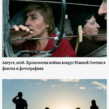
Август, 2008. Хронология войны вокруг Южной Осетии в
фактах и фотографиях