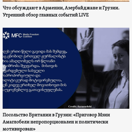
Что обсуждают в Армении, Азербайджане и Грузии.
Утренний обзор главных событий LIVE
Посольство Британии в Грузии: «Приговор Мзии
Амаглобели непропорционален и политически
мотивирован»