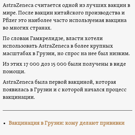
AstraZeneca считается одной из лучших вакцин в
мире. После вакцин китайского производства и
Pfizer это наиболее часто используемая вакцина
во многих странах.
По словам Гамкрелидзе, власти хотели
использовать AstraZeneca в более крупных
масштабах в Грузии, но спрос на нее был низким.
Из этих 17 000 доз 15 000 были получены в виде
помощи.
AstraZeneca была первой вакциной, которая
появилась в Грузии и с которой начался процесс
вакцинации.
Вакцинация в Грузии: кому делают прививки