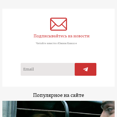
Подписывайтесь на новости
Читайте новости о Южном Кавказе
Популярное на сайте