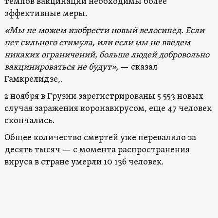
темпов вакцинации необходимы более
эффективные меры.
«Мы не можем изобрести новый велосипед. Если
нет сильного стимула, или если мы не введем
никаких ограничений, больше людей добровольно
вакцинироваться не будут»,
— сказал
Гамкрелидзе,.
2 ноября в Грузии зарегистрированы 5 553 новых
случая заражения коронавирусом, еще 47 человек
скончались.
Общее количество смертей уже перевалило за
десять тысяч — с момента распространения
вируса в стране умерли 10 136 человек.