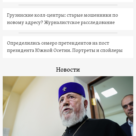
Грузинские колл-центры: старые мошенники по
новому адресу? Журналистское расследование
Определились семеро претендентов на пост
президента Южной Осетии. Портреты и спойлеры
Новости