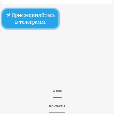
Присоединяйтесь
в телеграмм
О нас
Контакты