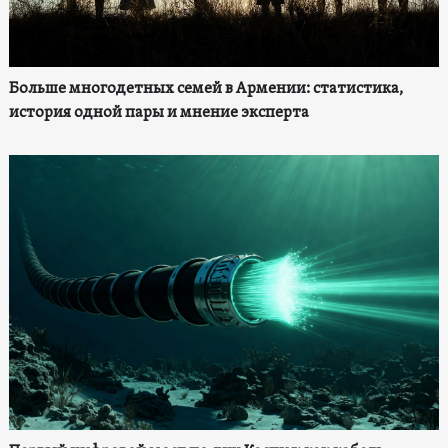
Больше многодетных семей в Армении: статистика,
история одной пары и мнение эксперта