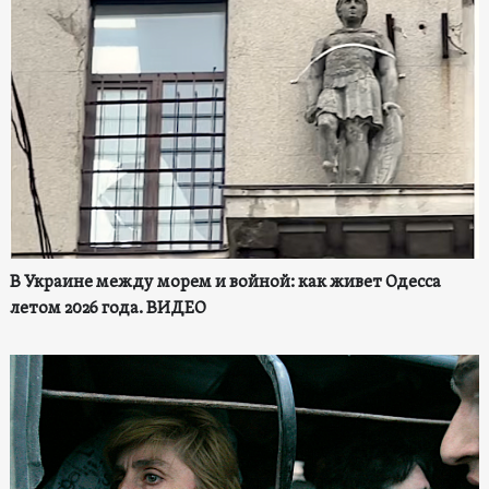
В Украине между морем и войной: как живет Одесса
летом 2026 года. ВИДЕО