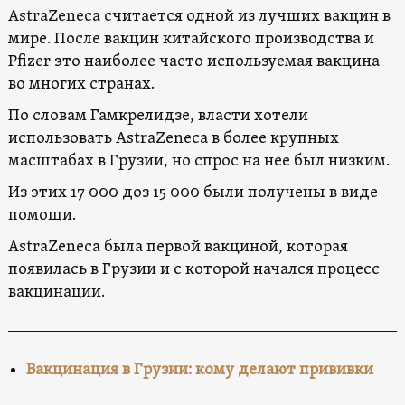
AstraZeneca считается одной из лучших вакцин в
мире. После вакцин китайского производства и
Pfizer это наиболее часто используемая вакцина
во многих странах.
По словам Гамкрелидзе, власти хотели
использовать AstraZeneca в более крупных
масштабах в Грузии, но спрос на нее был низким.
Из этих 17 000 доз 15 000 были получены в виде
помощи.
AstraZeneca была первой вакциной, которая
появилась в Грузии и с которой начался процесс
вакцинации.
Вакцинация в Грузии: кому делают прививки