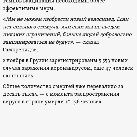
темпов вакцинации необходимы более
эффективные меры.
«Мы не можем изобрести новый велосипед. Если
нет сильного стимула, или если мы не введем
никаких ограничений, больше людей добровольно
вакцинироваться не будут»,
— сказал
Гамкрелидзе,.
2 ноября в Грузии зарегистрированы 5 553 новых
случая заражения коронавирусом, еще 47 человек
скончались.
Общее количество смертей уже перевалило за
десять тысяч — с момента распространения
вируса в стране умерли 10 136 человек.