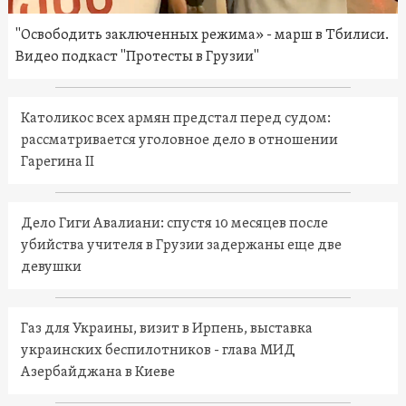
"Освободить заключенных режима» - марш в Тбилиси.
Видео подкаст "Протесты в Грузии"
Католикос всех армян предстал перед судом:
рассматривается уголовное дело в отношении
Гарегина II
Дело Гиги Авалиани: спустя 10 месяцев после
убийства учителя в Грузии задержаны еще две
девушки
Газ для Украины, визит в Ирпень, выставка
украинских беспилотников - глава МИД
Азербайджана в Киеве