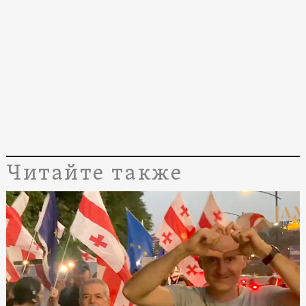
Читайте также