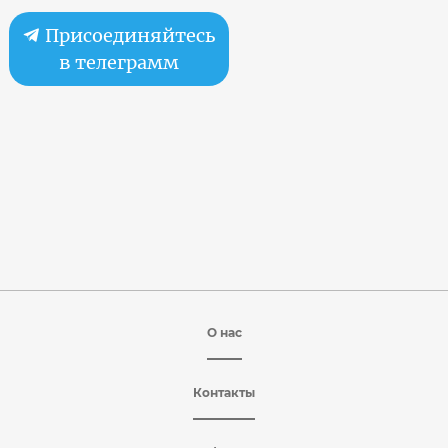
Присоединяйтесь
в телеграмм
О нас
Контакты