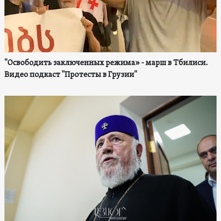
"Освободить заключенных режима» - марш в Тбилиси.
Видео подкаст "Протесты в Грузии"