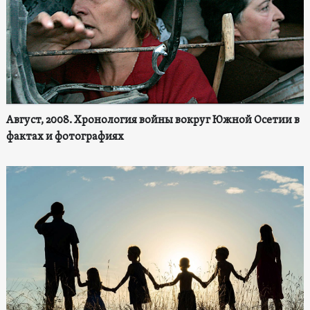
Август, 2008. Хронология войны вокруг Южной Осетии в
фактах и фотографиях