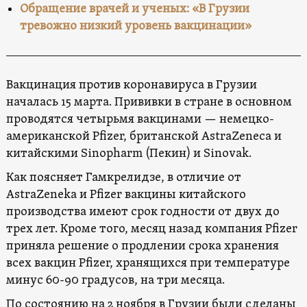
Обращение врачей и ученых: «В Грузии
тревожно низкий уровень вакцинации»
Вакцинация против коронавируса в Грузии
началась 15 марта. Прививки в стране в основном
проводятся четырьмя вакцинами — немецко-
американской Pfizer, британской AstraZeneca и
китайскими Sinopharm (Пекин) и Sinovak.
Как поясняет Гамкрелидзе, в отличие от
AstraZeneka и Pfizer вакцины китайского
производства имеют срок годности от двух до
трех лет. Кроме того, месяц назад компания Pfizer
приняла решение о продлении срока хранения
всех вакцин Pfizer, хранящихся при температуре
минус 60-90 градусов, на три месяца.
По состоянию на 2 ноября в Грузии были сделаны