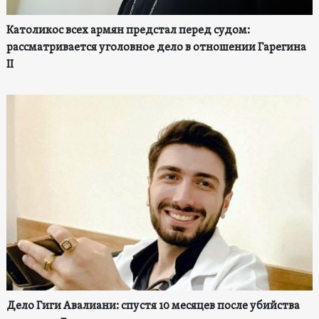
Католикос всех армян предстал перед судом:
рассматривается уголовное дело в отношении Гарегина
II
Дело Гиги Авалиани: спустя 10 месяцев после убийства