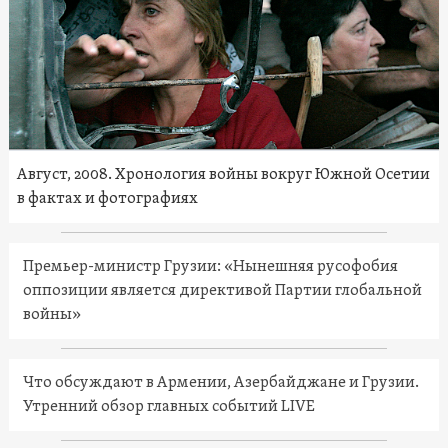
Август, 2008. Хронология войны вокруг Южной Осетии
в фактах и фотографиях
Премьер-министр Грузии: «Нынешняя русофобия
оппозиции является директивой Партии глобальной
войны»
Что обсуждают в Армении, Азербайджане и Грузии.
Утренний обзор главных событий LIVE