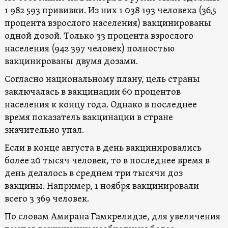
1 982 593 прививки. Из них 1 038 193 человека (36,5
процента взрослого населения) вакцинированы
одной дозой. Только 33 процента взрослого
населения (942 397 человек) полностью
вакцинированы двумя дозами.
Согласно национальному плану, цель страны
заключалась в вакцинации 60 процентов
населения к концу года. Однако в последнее
время показатель вакцинации в стране
значительно упал.
Если в конце августа в день вакцинировались
более 20 тысяч человек, то в последнее время в
день делалось в среднем три тысячи доз
вакцины. Например, 1 ноября вакцинировали
всего 3 369 человек.
По словам Амирана Гамкрелидзе, для увеличения