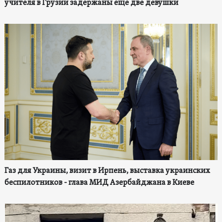
учителя в Грузии задержаны еще две девушки
Газ для Украины, визит в Ирпень, выставка украинских
беспилотников - глава МИД Азербайджана в Киеве