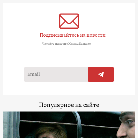
Подписывайтесь на новости
Читайте новости о Южном Кавказе
Популярное на сайте