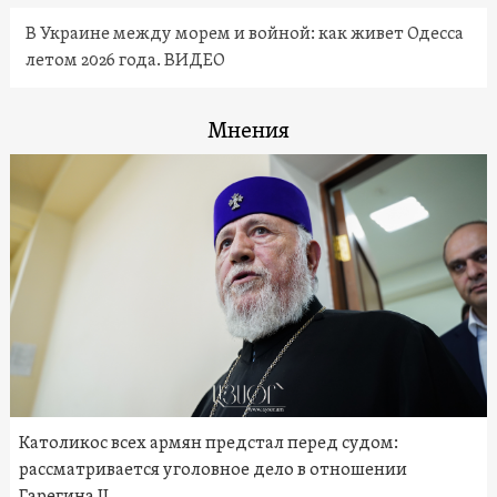
В Украине между морем и войной: как живет Одесса
летом 2026 года. ВИДЕО
Мнения
Католикос всех армян предстал перед судом:
рассматривается уголовное дело в отношении