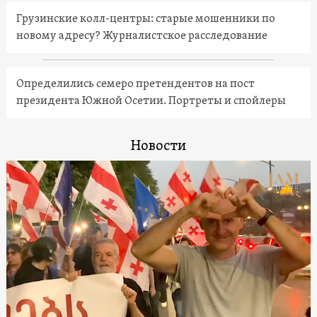
Грузинские колл-центры: старые мошенники по
новому адресу? Журналистское расследование
Определились семеро претендентов на пост
президента Южной Осетии. Портреты и спойлеры
Новости