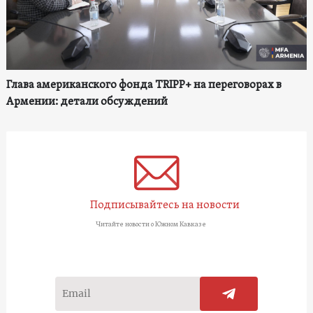
Глава американского фонда TRIPP+ на переговорах в
Армении: детали обсуждений
Подписывайтесь на новости
Читайте новости о Южном Кавказе