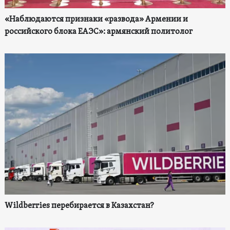
«Наблюдаются признаки «развода» Армении и
российского блока ЕАЭС»: армянский политолог
Wildberries перебирается в Казахстан?