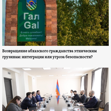
Возвращение абхазского гражданства этническим
грузинам: интеграция или угроза безопасности?