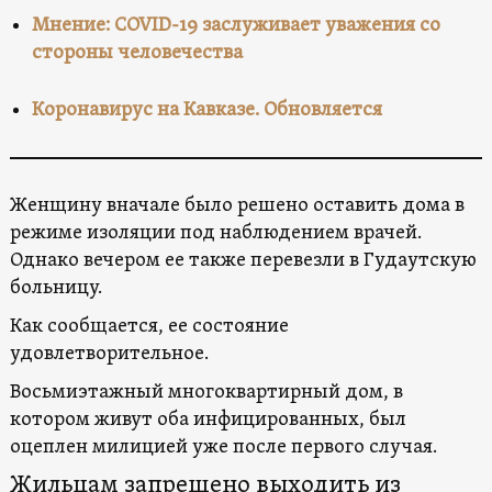
Мнение: COVID-19 заслуживает уважения со
стороны человечества
Коронавирус на Кавказе. Обновляется
Женщину вначале было решено оставить дома в
режиме изоляции под наблюдением врачей.
Однако вечером ее также перевезли в Гудаутскую
больницу.
Как сообщается, ее состояние
удовлетворительное.
Восьмиэтажный многоквартирный дом, в
котором живут оба инфицированных, был
оцеплен милицией уже после первого случая.
Жильцам запрещено выходить из