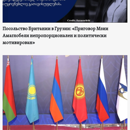
Посольство Британии в Грузии: «Приговор Мзии
Амаглобели непропорционален и политически
мотивирован»