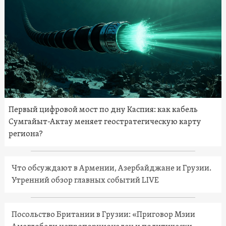
Первый цифровой мост по дну Каспия: как кабель
Сумгайыт-Актау меняет геостратегическую карту
региона?
Что обсуждают в Армении, Азербайджане и Грузии.
Утренний обзор главных событий LIVE
Посольство Британии в Грузии: «Приговор Мзии