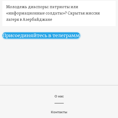
Молодежь диаспоры: патриоты или
«информационные солдаты»? Скрытая миссия
лагеря в Азербайджане
Присоединяйтесь в телеграмм
О нас
Контакты