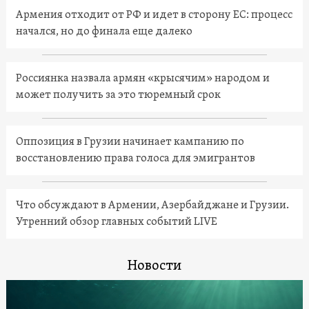
Армения отходит от РФ и идет в сторону ЕС: процесс
начался, но до финала еще далеко
Россиянка назвала армян «крысячим» народом и
может получить за это тюремный срок
Оппозиция в Грузии начинает кампанию по
восстановлению права голоса для эмигрантов
Что обсуждают в Армении, Азербайджане и Грузии.
Утренний обзор главных событий LIVE
Новости