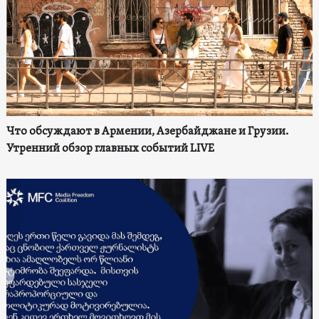
Что обсуждают в Армении, Азербайджане и Грузии.
Утренний обзор главных событий LIVE