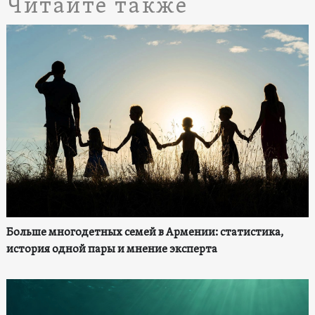
Читайте также
Больше многодетных семей в Армении: статистика,
история одной пары и мнение эксперта