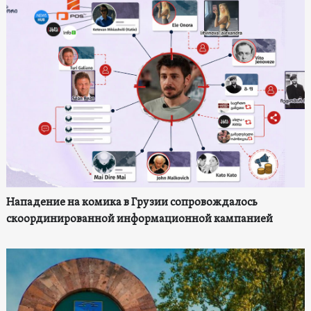
Нападение на комика в Грузии сопровождалось
скоординированной информационной кампанией