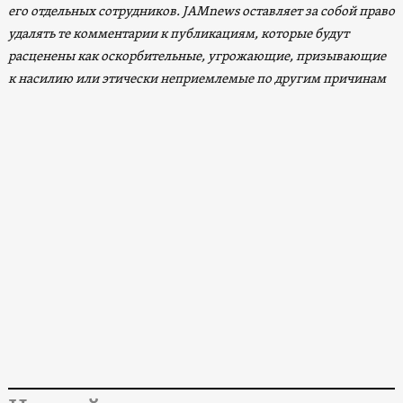
его отдельных сотрудников. JAMnews оставляет за собой право
удалять те комментарии к публикациям, которые будут
расценены как оскорбительные, угрожающие, призывающие
к насилию или этически неприемлемые по другим причинам