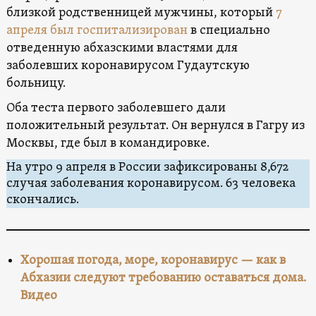
близкой родственницей мужчины, который
7
апреля был госпитализирован
в специально
отведенную абхазскими властями для
заболевших коронавирусом Гудаутскую
больницу.
Оба теста первого заболевшего дали
положительный результат. Он вернулся в Гагру из
Москвы, где был в командировке.
На утро 9 апреля в России зафиксированы 8,672
случая заболевания коронавирусом. 63 человека
скончались.
Хорошая погода, море, коронавирус — как в
Абхазии следуют требованию оставаться дома.
Видео