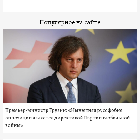
Популярное на сайте
Премьер-министр Грузии: «Нынешняя русофобия
оппозиции является директивой Партии глобальной
войны»