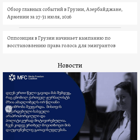
Обзор главных событий в Грузии, Азербайджане,
Армении за 27-31 июля, 2026
Оппозиция в Грузии начинает кампанию по
восстановлению права голоса для эмигрантов
Новости