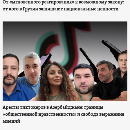
От «мгновенного реагирования» к возможному закону:
от кого в Грузии защищают национальные ценности
Аресты тиктокеров в Азербайджане: границы
«общественной нравственности» и свобода выражения
мнений