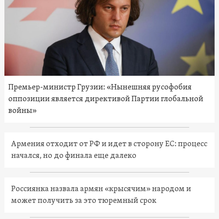
Премьер-министр Грузии: «Нынешняя русофобия
оппозиции является директивой Партии глобальной
войны»
Армения отходит от РФ и идет в сторону ЕС: процесс
начался, но до финала еще далеко
Россиянка назвала армян «крысячим» народом и
может получить за это тюремный срок