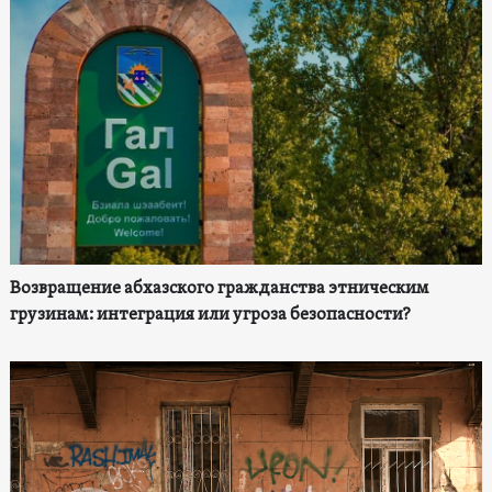
Возвращение абхазского гражданства этническим
грузинам: интеграция или угроза безопасности?