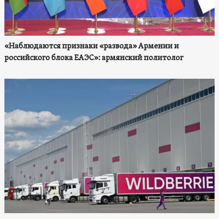
«Наблюдаются признаки «развода» Армении и
российского блока ЕАЭС»: армянский политолог