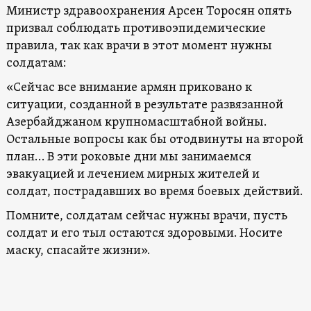
Министр здравоохранения Арсен Торосян опять
призвал соблюдать противоэпидемические
правила, так как врачи в этот момент нужны
солдатам:
«Сейчас все внимание армян приковано к
ситуации, созданной в результате развязанной
Азербайджаном крупномасштабной войны.
Остальные вопросы как бы отодвинуты на второй
план… В эти роковые дни мы занимаемся
эвакуацией и лечением мирных жителей и
солдат, пострадавших во время боевых действий.
Помните, солдатам сейчас нужны врачи, пусть
солдат и его тыл остаются здоровыми. Носите
маску, спасайте жизни».