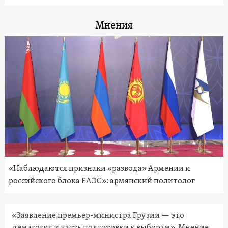
Мнения
«Наблюдаются признаки «развода» Армении и
российского блока ЕАЭС»: армянский политолог
«Заявление премьер-министра Грузии — это