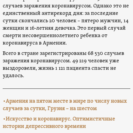
случаев заражения коронавирусом. Однако это не
единственный антирекорд дня: за последние
сутки скончались 20 человек – пятеро мужчин, 14
женщин и 16-летняя девочка. Это первый случай
смерти несовершеннолетнего ребенка от
коронавируса в Армении.
Всего в стране зарегистрированы 68 530 случаев
заражения коронавирусом. 49 219 человек уже
выздоровели, жизнь 1 121 пациента спасти не
удалось.
•Армения на пятом месте в мире по числу новых
случаев за сутки, Грузия – на шестом
•Искусство и коронавирус. Оптимистичные
истории депрессивного времени