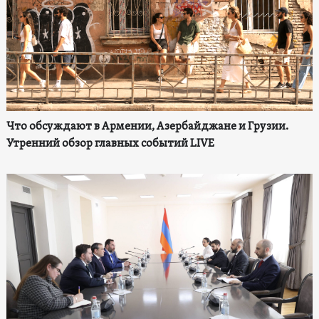
Что обсуждают в Армении, Азербайджане и Грузии.
Утренний обзор главных событий LIVE