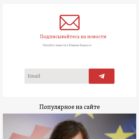
Подписывайтесь на новости
Читайте новости о Южном Кавказе
Популярное на сайте