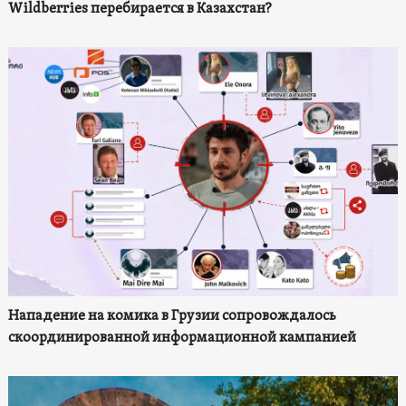
Wildberries перебирается в Казахстан?
Нападение на комика в Грузии сопровождалось
скоординированной информационной кампанией