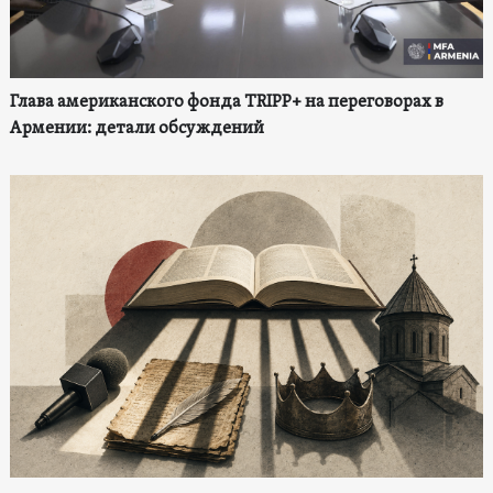
Глава американского фонда TRIPP+ на переговорах в
Армении: детали обсуждений