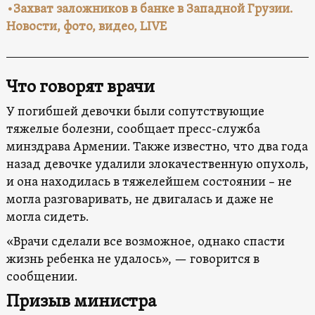
•Захват заложников в банке в Западной Грузии.
Новости, фото, видео, LIVE
Что говорят врачи
У погибшей девочки были сопутствующие
тяжелые болезни, сообщает пресс-служба
минздрава Армении. Также известно, что два года
назад девочке удалили злокачественную опухоль,
и она находилась в тяжелейшем состоянии – не
могла разговаривать, не двигалась и даже не
могла сидеть.
«Врачи сделали все возможное, однако спасти
жизнь ребенка не удалось», — говорится в
сообщении.
Призыв министра