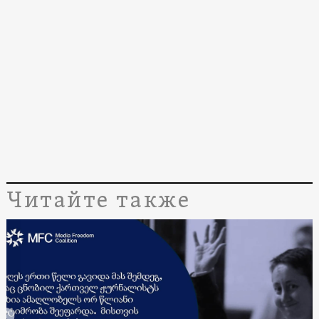
Читайте также