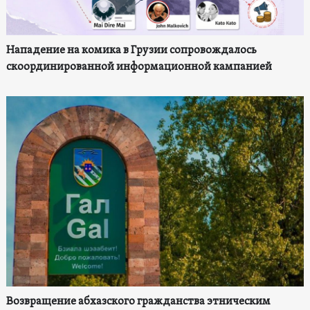
Нападение на комика в Грузии сопровождалось
скоординированной информационной кампанией
Возвращение абхазского гражданства этническим