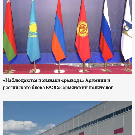
«Наблюдаются признаки «развода» Армении и
российского блока ЕАЭС»: армянский политолог