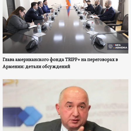
Глава американского фонда TRIPP+ на переговорах в
Армении: детали обсуждений