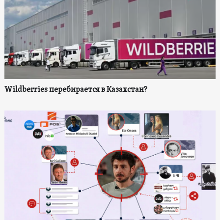
Wildberries перебирается в Казахстан?