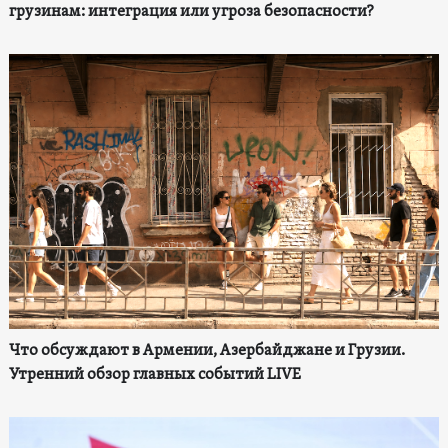
грузинам: интеграция или угроза безопасности?
Что обсуждают в Армении, Азербайджане и Грузии.
Утренний обзор главных событий LIVE