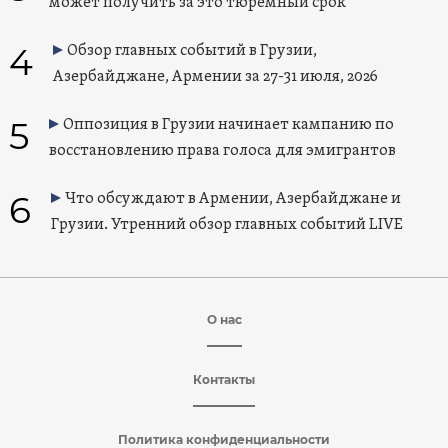
может получить за это тюремный срок
4
Обзор главных событий в Грузии,
Азербайджане, Армении за 27-31 июля, 2026
5
Оппозиция в Грузии начинает кампанию по
восстановлению права голоса для эмигрантов
6
Что обсуждают в Армении, Азербайджане и
Грузии. Утренний обзор главных событий LIVE
О нас
Контакты
Политика конфиденциальности