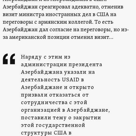
Азербайджан среагировал адекватно, отменив
визит министра иностранных дел в США на
переговоры с армянским коллегой. То есть
Азербайджан дал согласие на переговоры, но из-
за американской позиции отменил визит…
Наряду с этим из
администрации президента
Азербайджана указали на
деятельность USAID в
Азербайджане и открыто
призвали отказаться от
сотрудничества с этой
организацией в Азербайджане,
поставили тему о закрытии
этой государственной
структуры США в