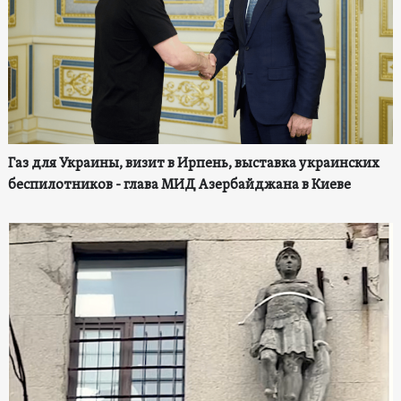
Газ для Украины, визит в Ирпень, выставка украинских
беспилотников - глава МИД Азербайджана в Киеве