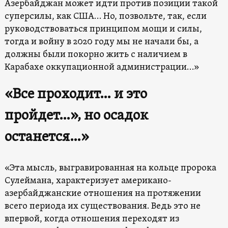
Азербайджан может идти против позиции такой
суперсилы, как США… Но, позвольте, так, если
руководствоваться принципом мощи и силы,
тогда и войну в 2020 году мы не начали бы, а
должны были покорно жить с наличием в
Карабахе оккупационной администрации…»
«Все проходит… и это
пройдет…», но осадок
останется…»
«Эта мысль, выгравированная на кольце пророка
Сулеймана, характеризует американо-
азербайджанские отношения на протяжении
всего периода их существования. Ведь это не
впервой, когда отношения переходят из