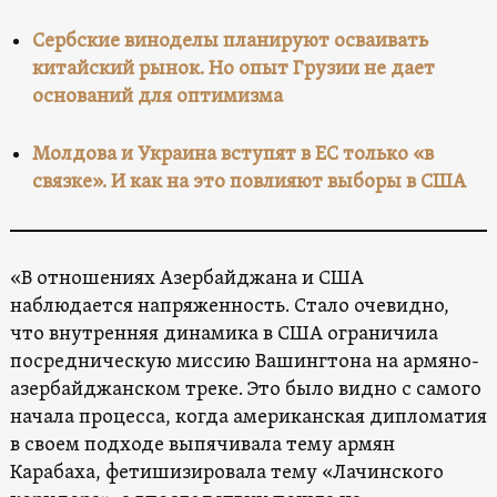
Сербские виноделы планируют осваивать
китайский рынок. Но опыт Грузии не дает
оснований для оптимизма
Молдова и Украина вступят в ЕС только «в
связке». И как на это повлияют выборы в США
«В отношениях Азербайджана и США
наблюдается напряженность. Стало очевидно,
что внутренняя динамика в США ограничила
посредническую миссию Вашингтона на армяно-
азербайджанском треке. Это было видно с самого
начала процесса, когда американская дипломатия
в своем подходе выпячивала тему армян
Карабаха, фетишизировала тему «Лачинского