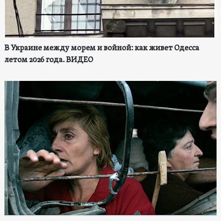
В Украине между морем и войной: как живет Одесса
летом 2026 года. ВИДЕО