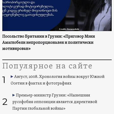
Посольство Британии в Грузии: «Приговор Мзии
Амаглобели непропорционален и политически
мотивирован»
Популярное на сайте
1
Август, 2008. Хронология войны вокруг Южной
Осетии в фактах и фотографиях
Премьер-министр Грузии: «Нынешняя
2
русофобия оппозиции является директивой
Партии глобальной войны»