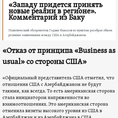
«Западу придется принять
новые реалии в регионе».
Комментарий из Баку
Политический обозреватель Гаджи Намазов по пунктам разобрал обмен
резкими заявлениями между США и Азербайджаном
«Отказ от принципа «Business as
usual» со стороны США»
«Официальный представитель США отметил, что
отношения США с Азербайджаном не будут
такими, как всегда. То есть американская сторона
стала инициатором напряженности во
взаимоотношениях. Это американская сторона
отменила визиты высокого уровня из США в
Азербайджан и из Азербайджана в США.