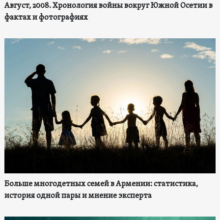
Август, 2008. Хронология войны вокруг Южной Осетии в
фактах и фотографиях
Больше многодетных семей в Армении: статистика,
история одной пары и мнение эксперта