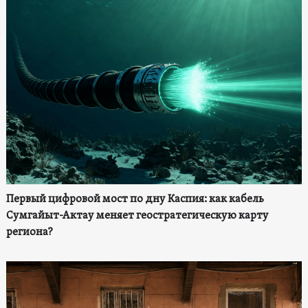
Первый цифровой мост по дну Каспия: как кабель
Сумгайыт-Актау меняет геостратегическую карту
региона?