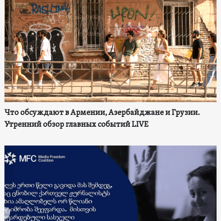
Что обсуждают в Армении, Азербайджане и Грузии.
Утренний обзор главных событий LIVE