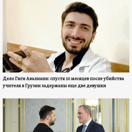
Дело Гиги Авалиани: спустя 10 месяцев после убийства
учителя в Грузии задержаны еще две девушки