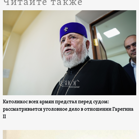
Читайте также
Католикос всех армян предстал перед судом:
рассматривается уголовное дело в отношении Гарегина
II