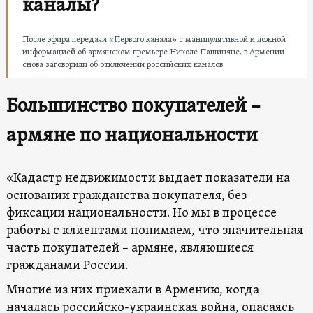
каналы?
После эфира передачи «Первого канала» с манипулятивной и ложной
информацией об армянском премьере Николе Пашиняне, в Армении
снова заговорили об отключении российских каналов
Большинство покупателей –
армяне по национальности
«Кадастр недвижимости выдает показатели на
основании гражданства покупателя, без
фиксации национальности. Но мы в процессе
работы с клиентами понимаем, что значительная
часть покупателей – армяне, являющиеся
гражданами России.
Многие из них приехали в Армению, когда
началась российско-украинская война, опасаясь