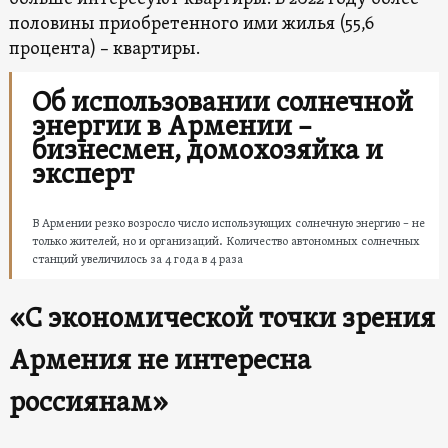
половины приобретенного ими жилья (55,6
процента) – квартиры.
Об использовании солнечной
энергии в Армении –
бизнесмен, домохозяйка и
эксперт
В Армении резко возросло число использующих солнечную энергию – не
только жителей, но и организаций. Количество автономных солнечных
станций увеличилось за 4 года в 4 раза
«С экономической точки зрения
Армения не интересна
россиянам
»