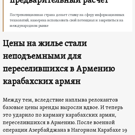
предварительный расчет
Постреволюционная страна делает ставку на сферу информационных
технологий, намерена использовать свой потенциал и закрепиться на
международном рынке
Цены на жилье стали
неподъемными для
переселившихся в Армению
карабахских армян
Между тем, вследствие наплыва релокантов
базовые цены аренды выросли вдвое. И теперь
это ударило по карману карабахских армян,
переселившихся в Армению. После военной
операции Азербайджана в Нагорном Карабахе 19