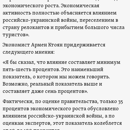
экономического роста. Экономическая
активность полностью объясняется влиянием
российско-украинской войны, переселением в
страну релокантов и прибытием большого числа
туристов».
Экономист Армен Ктоян придерживается
следующего мнения:
«Я бы сказал, что влияние составляет минимум
пять-шесть процентов. Это наименьший
показатель, о котором мы можем говорить.
Возможно, реальный показатель выше и
составляет даже семь процентов».
Фактически, по оценке правительства, только 35
процентов экономического роста обусловлено
влиянием российско-украинской войны, а по
оценкам экспертов, этот показатель колеблется