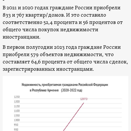
В 2021 и 2020 годах граждане России приобрели
833 и 767 квартир/домов. И это составило
соответственно 52,4 процента и 56 процентов от
общего числа покупок недвижимости
иностранцами.
В первом полугодии 2023 года граждане России
приобрели 579 объектов недвижимости, что
составляет 64,6 процента от общего числа сделок,
зарегистрированных иностранцами.