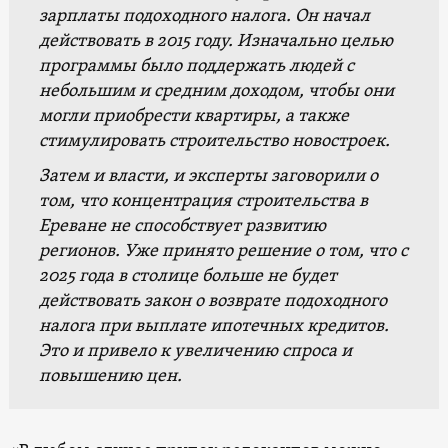
зарплаты подоходного налога. Он начал
действовать в 2015 году. Изначально целью
программы было поддержать людей с
небольшим и средним доходом, чтобы они
могли приобрести квартиры, а также
стимулировать строительство новостроек.
Затем и власти, и эксперты заговорили о
том, что концентрация строительства в
Ереване не способствует развитию
регионов. Уже принято решение о том, что с
2025 года в столице больше не будет
действовать закон о возврате подоходного
налога при выплате ипотечных кредитов.
Это и привело к увеличению спроса и
повышению цен.