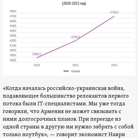
«Когда началась российско-украинская война,
подавляющее большинство релокантов первого
потока были IT-специалистами. Мы уже тогда
говорили, что Армения не может связывать с
ними долгосрочных планов. При переезде из
одной страны в другую им нужно забрать с собой
только ноутбук», — говорит экономист Наири