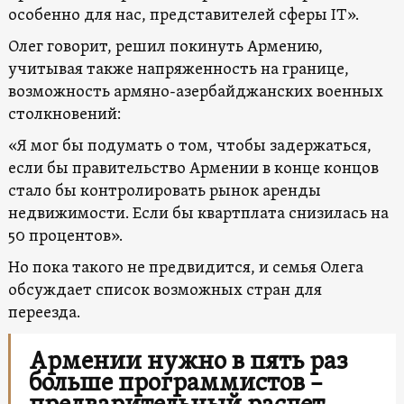
особенно для нас, представителей сферы IT».
Олег говорит, решил покинуть Армению,
учитывая также напряженность на границе,
возможность армяно-азербайджанских военных
столкновений:
«Я мог бы подумать о том, чтобы задержаться,
если бы правительство Армении в конце концов
стало бы контролировать рынок аренды
недвижимости. Если бы квартплата снизилась на
50 процентов».
Но пока такого не предвидится, и семья Олега
обсуждает список возможных стран для
переезда.
Армении нужно в пять раз
больше программистов –