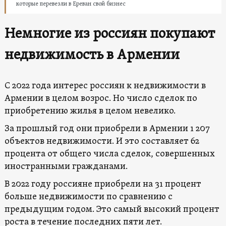
которые перевезли в Ереван свой бизнес
Немногие из россиян покупают
недвижимость в Армении
С 2022 года интерес россиян к недвижимости в
Армении в целом возрос. Но число сделок по
приобретению жилья в целом невелико.
За прошлый год они приобрели в Армении 1 207
объектов недвижимости. И это составляет 62
процента от общего числа сделок, совершенных
иностранными гражданами.
В 2022 году россияне приобрели на 31 процент
больше недвижимости по сравнению с
предыдущим годом. Это самый высокий процент
роста в течение последних пяти лет.