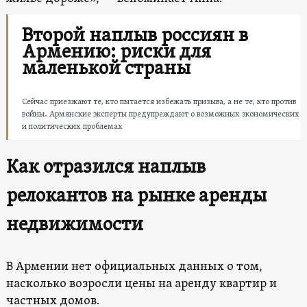
Второй наплыв россиян в
Армению: риски для
маленькой страны
Сейчас приезжают те, кто пытается избежать призыва, а не те, кто против
войны. Армянские эксперты предупреждают о возможных экономических
и политических проблемах
Как отразился наплыв
релокантов на рынке аренды
недвижимости
В Армении нет официальных данных о том,
насколько возросли цены на аренду квартир и
частных домов.