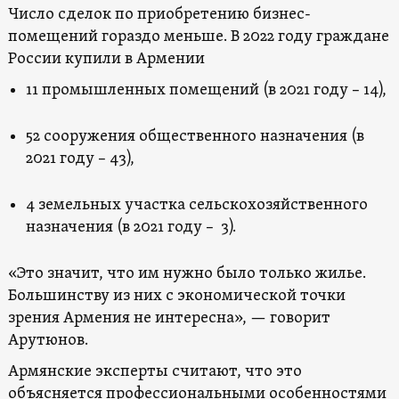
Число сделок по приобретению бизнес-
помещений гораздо меньше. В 2022 году граждане
России купили в Армении
11 промышленных помещений (в 2021 году – 14),
52 сооружения общественного назначения (в
2021 году – 43),
4 земельных участка сельскохозяйственного
назначения (в 2021 году – 3).
«Это значит, что им нужно было только жилье.
Большинству из них с экономической точки
зрения Армения не интересна», — говорит
Арутюнов.
Армянские эксперты считают, что это
объясняется ​​профессиональными особенностями