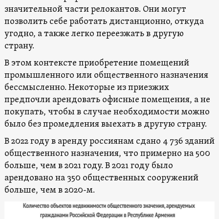
значительной части релокантов. Они могут
позволить себе работать дистанционно, откуда
угодно, а также легко переезжать в другую
страну.
В этом контексте приобретение помещений
промышленного или общественного назначения
бессмысленно. Некоторые из приезжих
предпочли арендовать офисные помещения, а не
покупать, чтобы в случае необходимости можно
было без промедления выехать в другую страну.
В 2022 году в аренду россиянам сдано 4 736 зданий
общественного назначения, что примерно на 500
больше, чем в 2021 году. В 2021 году было
арендовано на 350 общественных сооружений
больше, чем в 2020-м.