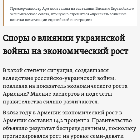
Премьер-министр Армении заявил на заседании Высшего Евразийского
экономического совета, что нужно стремиться «пресекать всяческие
попытки политизации евразийской интеграции»
Споры о влиянии украинской
войны
на
экономический рост
В какой степени ситуация, создавшаяся
вследствие российско-украинской войны,
повлияла на показатель экономического роста
Армении? Мнение экспертов и подсчеты
правительства сильно различаются.
В 2022 году в Армении экономический рост в
Армении составил 14,2 процента. Правительство
объявило результат беспрецедентным, поскольку
прогнозировался рост на уровне семи-девяти