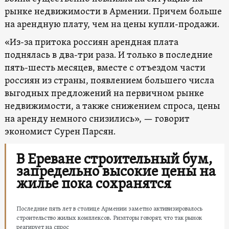
рынке недвижимости в Армении. Причем больше
на арендную плату, чем на цены купли-продажи.
«Из-за притока россиян арендная плата
поднялась в два-три раза. И только в последние
пять-шесть месяцев, вместе с отъездом части
россиян из страны, появлением большего числа
выгодных предложений на первичном рынке
недвижимости, а также снижением спроса, цены
на аренду немного снизились», — говорит
экономист Сурен Парсян.
В Ереване строительный бум,
запредельно высокие цены на
жилье пока сохранятся
Последние пять лет в столице Армении заметно активизировалось
строительство жилых комплексов. Риэлторы говорят, что так рынок
реагирует на спрос