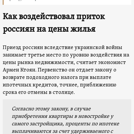
Как воздействовал приток
россиян на цены жилья
Приезд россиян вследствие украинской войны
занимает третье место по уровню воздействия на
цены рынка недвижимости, считает экономист
Армен Ктоян. Первенство он отдает закону о
возврате подоходного налога при выплате
ипотечных кредитов, точнее, приближению
срока его отмены в столице.
Согласно этому закону, в случае
приобретения квартиры в новостройке у
самого застройщика, проценты по ипотеке
выплачиваются за счет удерживаемого с