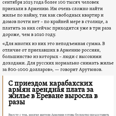
сентября 2023 года более 100 тысяч человек
приехали в Армению. Им очень сложно найти
жилье по найму, так как свободных квартир и
домов почти нет – по крайней мере в столице, а
платить за них сейчас приходится уже в три раза
дороже, чем в 2020 году.
«Для многих из них это неподъемная сумма. В
отличие от приехавших в Армению россиян,
большинство из которых – люди с высокими
доходами. Для русских нормально снимать жилье
за ​​800-1000 долларов», — говорит Арутюнов.
С приездом карабахских
армян арендная плата за
жилье в Ереване выросла в
разы
Вместе с тем, многие жители Армении готовы бесплатно предоставить