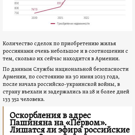
Количество сделок по приобретению жилья
россиянами очень небольшое и в соотношении с
тем, сколько их сейчас находится в Армении.
По данным Службы национальной безопасности
Армении, по состоянию на 30 июня 2023 года,
после начала российско-украинской войны, в
страну въехали и задержались на 28 и более дней
133 352 человека.
Оскорбления в адрес
Пашиняна на «Первом».
Лишатся ли эфира российские