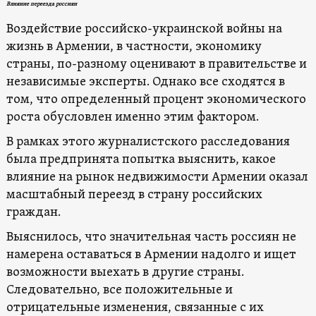
Влияние переезда россиян
Воздействие российско-украинской войны на
жизнь в Армении, в частности, экономику
страны, по-разному оценивают в правительстве и
независимые эксперты. Однако все сходятся в
том, что определенный процент экономического
роста обусловлен именно этим фактором.
В рамках этого журналистского расследования
была предпринята попытка выяснить, какое
влияние на рынок недвижимости Армении оказал
масштабный переезд в страну российских
граждан.
Выяснилось, что значительная часть россиян не
намерена оставаться в Армении надолго и ищет
возможности выехать в другие страны.
Следовательно, все положительные и
отрицательные изменения, связанные с их