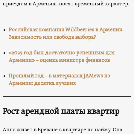
приездом в Армению, носят временный характер.
Российская компания Wildberries в Армении.
Зависимость или свобода выбора?
«2023 год был достаточно успешным для
Армении» – оценка министра финансов
Прошлый год – в материалах JAMews из
Армении: десятка лучших
Рост арендной платы квартир
Анна живет в Ереване в квартире по найму. Она