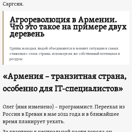
Саргсян.
Агрореволюция в Армении.
Что это такое на примере двух
деревень
Группы молодых людей объединяются и меняют ситуацию в самых
«тяжелых» селах страны, используя их же собственный потенциал и
ресурсы
«Армения – транзитная страна,
особенно для
IT
-специалистов»
Олег (имя изменено) – программист. Переехал из
России в Ереван в мае 2022 года и в ближайшее
время планирует уехать.