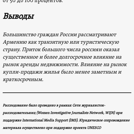
от 50 до 100 процентов.
Выводы
Большинство граждан России рассматривают
Армению как транзитную или туристическую
страну. Приток большого числа россиян оказал
существенное и более долгосрочное влияние на
рынок аренды недвижимости. Влияние на рынок
купли-продажи жилья было менее заметным и
краткосрочным.
Расследование было проведено в рамках Сети журналисток-
расследовательниц (Women Investigative Journalists Network, WIJN) при
поддержке International Media Support (IMS).
Юридическое сопровождение
материала осуществлено при поддержке проекта UNESCO